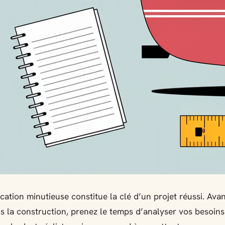
ication minutieuse constitue la clé d’un projet réussi. Ava
s la construction, prenez le temps d’analyser vos besoins 