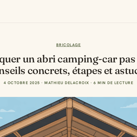
BRICOLAGE
quer un abri camping-car pas 
nseils concrets, étapes et astu
4 OCTOBRE 2025
·
MATHIEU DELACROIX
·
6 MIN DE LECTURE