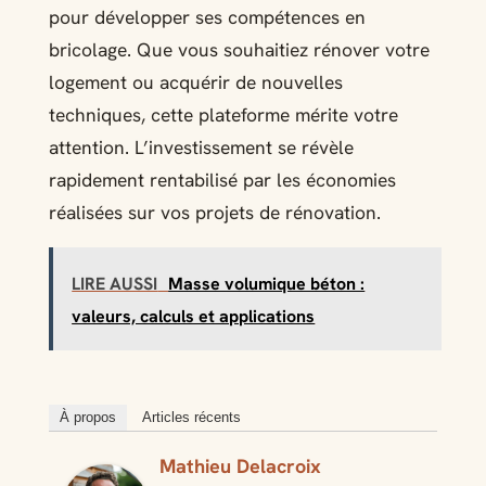
pour développer ses compétences en
bricolage. Que vous souhaitiez rénover votre
logement ou acquérir de nouvelles
techniques, cette plateforme mérite votre
attention. L’investissement se révèle
rapidement rentabilisé par les économies
réalisées sur vos projets de rénovation.
LIRE AUSSI
Masse volumique béton :
valeurs, calculs et applications
À propos
Articles récents
Mathieu Delacroix