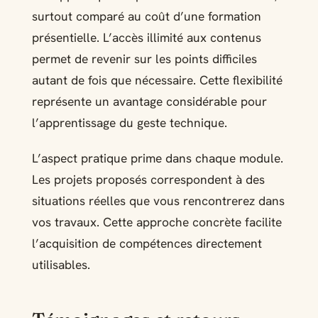
surtout comparé au coût d’une formation
présentielle. L’accès illimité aux contenus
permet de revenir sur les points difficiles
autant de fois que nécessaire. Cette flexibilité
représente un avantage considérable pour
l’apprentissage du geste technique.
L’aspect pratique prime dans chaque module.
Les projets proposés correspondent à des
situations réelles que vous rencontrerez dans
vos travaux. Cette approche concrète facilite
l’acquisition de compétences directement
utilisables.