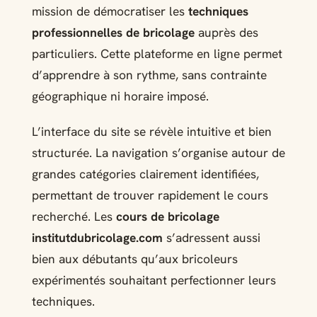
mission de démocratiser les
techniques
professionnelles de bricolage
auprès des
particuliers. Cette plateforme en ligne permet
d’apprendre à son rythme, sans contrainte
géographique ni horaire imposé.
L’interface du site se révèle intuitive et bien
structurée. La navigation s’organise autour de
grandes catégories clairement identifiées,
permettant de trouver rapidement le cours
recherché. Les
cours de bricolage
institutdubricolage.com
s’adressent aussi
bien aux débutants qu’aux bricoleurs
expérimentés souhaitant perfectionner leurs
techniques.