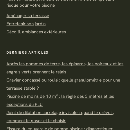
risque pour votre piscine
Aménager sa terrasse
Entretenir son jardin
Déco & ambiances extérieures
DERNIERS ARTICLES
Après les pommes de terre, les épinards, les poireaux et les
engrais verts prennent le relais
Gravier concassé ou roulé : quelle granulométrie pour une
terrasse stable ?
Piscine de moins de 10 m² : la règle des 3 mètres et les
exceptions du PLU
Joint de dilatation carrelage invisible : quand le prévoir,
comment le poser et le choisir
Fissure du couvercle de pompe piscine : diagnostiquer,