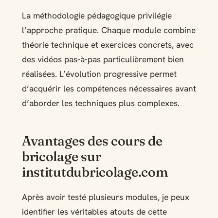
La méthodologie pédagogique privilégie
l’approche pratique. Chaque module combine
théorie technique et exercices concrets, avec
des vidéos pas-à-pas particulièrement bien
réalisées. L’évolution progressive permet
d’acquérir les compétences nécessaires avant
d’aborder les techniques plus complexes.
Avantages des cours de
bricolage sur
institutdubricolage.com
Après avoir testé plusieurs modules, je peux
identifier les véritables atouts de cette