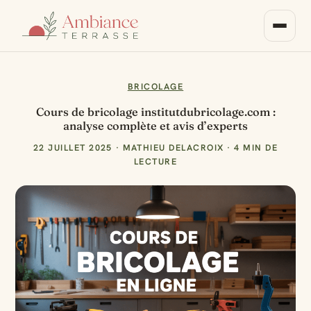
BRICOLAGE
Cours de bricolage institutdubricolage.com :
analyse complète et avis d’experts
22 JUILLET 2025
·
MATHIEU DELACROIX
·
4 MIN DE
LECTURE