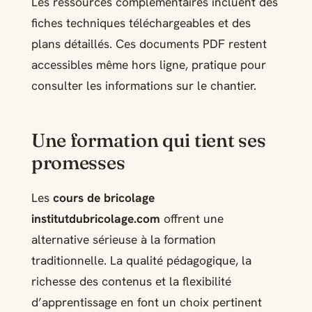
Les ressources complémentaires incluent des
fiches techniques téléchargeables et des
plans détaillés. Ces documents PDF restent
accessibles même hors ligne, pratique pour
consulter les informations sur le chantier.
Une formation qui tient ses
promesses
Les
cours de bricolage
institutdubricolage.com
offrent une
alternative sérieuse à la formation
traditionnelle. La qualité pédagogique, la
richesse des contenus et la flexibilité
d’apprentissage en font un choix pertinent