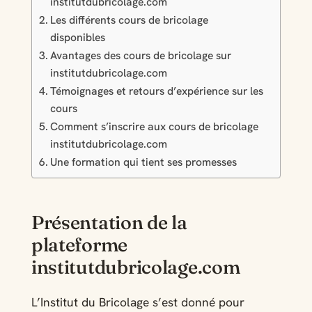
institutdubricolage.com
Les différents cours de bricolage
disponibles
Avantages des cours de bricolage sur
institutdubricolage.com
Témoignages et retours d’expérience sur les
cours
Comment s’inscrire aux cours de bricolage
institutdubricolage.com
Une formation qui tient ses promesses
Présentation de la
plateforme
institutdubricolage.com
L’Institut du Bricolage s’est donné pour