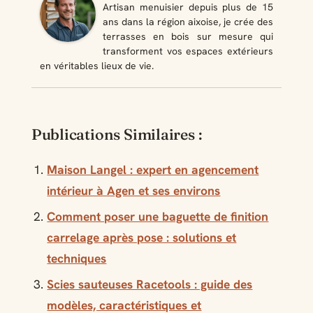
Artisan menuisier depuis plus de 15
ans dans la région aixoise, je crée des
terrasses en bois sur mesure qui
transforment vos espaces extérieurs
en véritables lieux de vie.
Publications Similaires :
Maison Langel : expert en agencement
intérieur à Agen et ses environs
Comment poser une baguette de finition
carrelage après pose : solutions et
techniques
Scies sauteuses Racetools : guide des
modèles, caractéristiques et