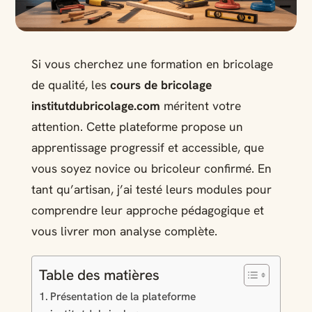
Si vous cherchez une formation en bricolage
de qualité, les
cours de bricolage
institutdubricolage.com
méritent votre
attention. Cette plateforme propose un
apprentissage progressif et accessible, que
vous soyez novice ou bricoleur confirmé. En
tant qu’artisan, j’ai testé leurs modules pour
comprendre leur approche pédagogique et
vous livrer mon analyse complète.
Table des matières
Présentation de la plateforme