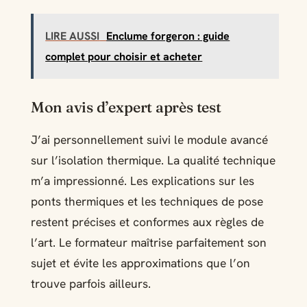
LIRE AUSSI
Enclume forgeron : guide
complet pour choisir et acheter
Mon avis d’expert après test
J’ai personnellement suivi le module avancé
sur l’isolation thermique. La qualité technique
m’a impressionné. Les explications sur les
ponts thermiques et les techniques de pose
restent précises et conformes aux règles de
l’art. Le formateur maîtrise parfaitement son
sujet et évite les approximations que l’on
trouve parfois ailleurs.