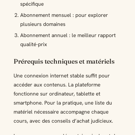
spécifique
Abonnement mensuel : pour explorer
plusieurs domaines
Abonnement annuel : le meilleur rapport
qualité-prix
Prérequis techniques et matériels
Une connexion internet stable suffit pour
accéder aux contenus. La plateforme
fonctionne sur ordinateur, tablette et
smartphone. Pour la pratique, une liste du
matériel nécessaire accompagne chaque
cours, avec des conseils d’achat judicieux.