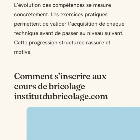
L’évolution des compétences se mesure
concrètement. Les exercices pratiques
permettent de valider l’acquisition de chaque
technique avant de passer au niveau suivant.
Cette progression structurée rassure et
motive.
Comment s’inscrire aux
cours de bricolage
institutdubricolage.com