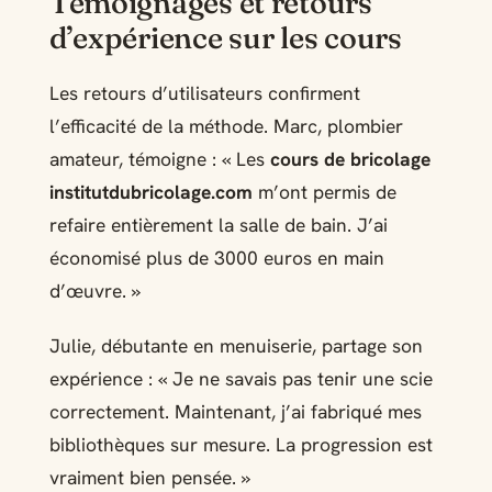
Témoignages et retours
d’expérience sur les cours
Les retours d’utilisateurs confirment
l’efficacité de la méthode. Marc, plombier
amateur, témoigne : « Les
cours de bricolage
institutdubricolage.com
m’ont permis de
refaire entièrement la salle de bain. J’ai
économisé plus de 3000 euros en main
d’œuvre. »
Julie, débutante en menuiserie, partage son
expérience : « Je ne savais pas tenir une scie
correctement. Maintenant, j’ai fabriqué mes
bibliothèques sur mesure. La progression est
vraiment bien pensée. »