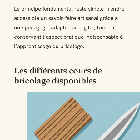
Le principe fondamental reste simple : rendre
accessible un savoir-faire artisanal grâce à
une pédagogie adaptée au digital, tout en
conservant l’aspect pratique indispensable à
l’apprentissage du bricolage.
Les différents cours de
bricolage disponibles