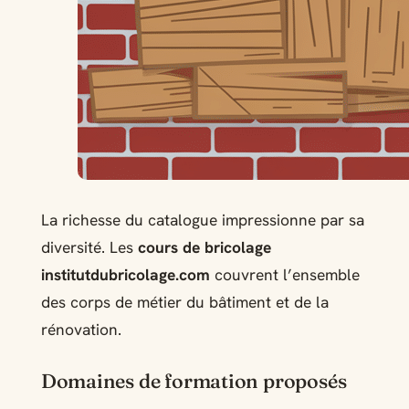
La richesse du catalogue impressionne par sa
diversité. Les
cours de bricolage
institutdubricolage.com
couvrent l’ensemble
des corps de métier du bâtiment et de la
rénovation.
Domaines de formation proposés