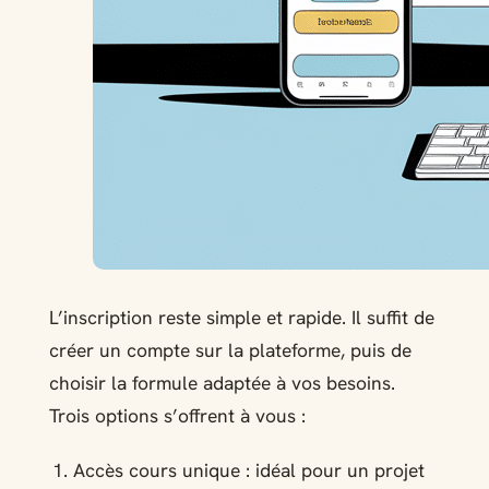
L’inscription reste simple et rapide. Il suffit de
créer un compte sur la plateforme, puis de
choisir la formule adaptée à vos besoins.
Trois options s’offrent à vous :
Accès cours unique : idéal pour un projet