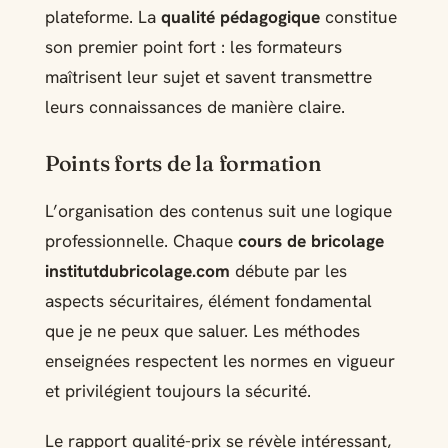
plateforme. La
qualité pédagogique
constitue
son premier point fort : les formateurs
maîtrisent leur sujet et savent transmettre
leurs connaissances de manière claire.
Points forts de la formation
L’organisation des contenus suit une logique
professionnelle. Chaque
cours de bricolage
institutdubricolage.com
débute par les
aspects sécuritaires, élément fondamental
que je ne peux que saluer. Les méthodes
enseignées respectent les normes en vigueur
et privilégient toujours la sécurité.
Le rapport qualité-prix se révèle intéressant,