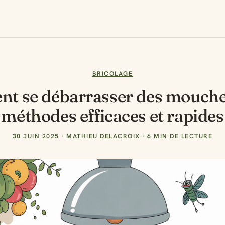
BRICOLAGE
t se débarrasser des moucher
méthodes efficaces et rapides
30 JUIN 2025
·
MATHIEU DELACROIX
·
6 MIN DE LECTURE