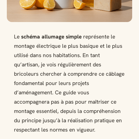
Le
schéma allumage simple
représente le
montage électrique le plus basique et le plus
utilisé dans nos habitations. En tant
qu’artisan, je vois régulièrement des
bricoleurs chercher à comprendre ce câblage
fondamental pour leurs projets
d’aménagement. Ce guide vous
accompagnera pas à pas pour maîtriser ce
montage essentiel, depuis la compréhension
du principe jusqu’à la réalisation pratique en
respectant les normes en vigueur.