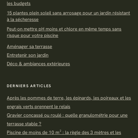
les budgets
15 plantes plein soleil sans arrosage pour un jardin résistant
à la sécheresse
Peut-on mettre pH moins et chlore en même temps sans
risque pour votre piscine
Aménager sa terrasse
Entretenir son jardin
Déco & ambiances extérieures
DERNIERS ARTICLES
Après les pommes de terre, les épinards, les poireaux et les
engrais verts prennent le relais
Gravier concassé ou roulé : quelle granulométrie pour une
terrasse stable ?
Piscine de moins de 10 m² : la règle des 3 mètres et les