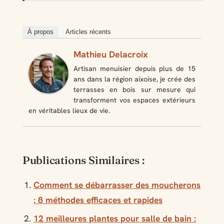
À propos
Articles récents
Mathieu Delacroix
Artisan menuisier depuis plus de 15
ans dans la région aixoise, je crée des
terrasses en bois sur mesure qui
transforment vos espaces extérieurs
en véritables lieux de vie.
Publications Similaires :
Comment se débarrasser des moucherons
: 8 méthodes efficaces et rapides
12 meilleures plantes pour salle de bain :