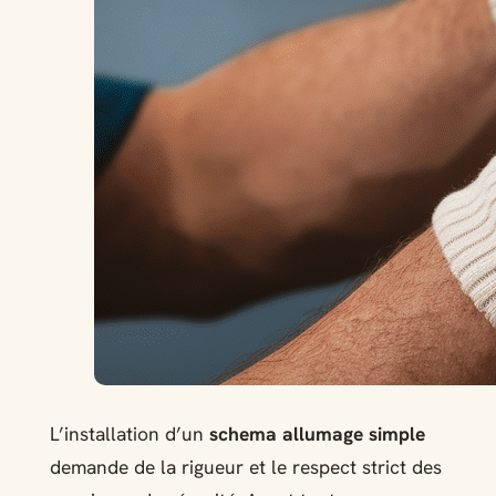
L’installation d’un
schema allumage simple
demande de la rigueur et le respect strict des