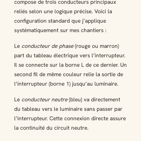
compose de trois conducteurs principaux
reliés selon une logique précise. Voici la
configuration standard que j’applique
systématiquement sur mes chantiers :
Le
conducteur de phase
(rouge ou marron)
part du tableau électrique vers l’interrupteur.
Il se connecte sur la borne L de ce dernier. Un
second fil de même couleur relie la sortie de
l’interrupteur (borne 1) jusqu’au luminaire.
Le
conducteur neutre
(bleu) va directement
du tableau vers le luminaire sans passer par
l’interrupteur. Cette connexion directe assure
la continuité du circuit neutre.