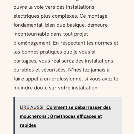
ouvre la voie vers des installations
électriques plus complexes. Ce montage
fondamental, bien que basique, demeure
incontournable dans tout projet
d’aménagement. En respectant les normes et
les bonnes pratiques que je vous ai
partagées, vous réaliserez des installations
durables et sécurisées. N’hésitez jamais à
faire appel à un professionnel si vous avez le
moindre doute sur votre installation.
LIRE AUSSI
Comment se débarrasser des
moucherons : 8 méthodes efficaces et
rapides