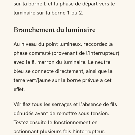
sur la borne L et la phase de départ vers le
luminaire sur la borne 1 ou 2.
Branchement du luminaire
Au niveau du point lumineux, raccordez la
phase commuté (provenant de l’interrupteur)
avec le fil marron du luminaire. Le neutre
bleu se connecte directement, ainsi que la
terre vert/jaune sur la borne prévue à cet
effet.
Vérifiez tous les serrages et l’absence de fils
dénudés avant de remettre sous tension.
Testez ensuite le fonctionnement en
actionnant plusieurs fois l’interrupteur.