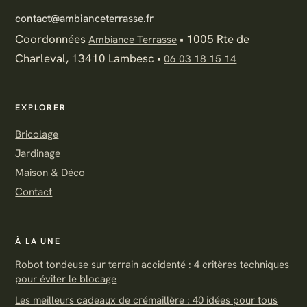
contact@ambianceterrasse.fr
Coordonnées
•
1005 Rte de
Ambiance Terrasse
Charleval, 13410 Lambesc
•
06 03 18 15 14
EXPLORER
Bricolage
Jardinage
Maison & Déco
Contact
À LA UNE
Robot tondeuse sur terrain accidenté : 4 critères techniques
pour éviter le blocage
Les meilleurs cadeaux de crémaillère : 40 idées pour tous