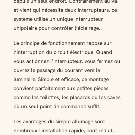
depuis un seul endroit. Contrairement au va-
et-vient qui nécessite deux interrupteurs, ce
système utilise un unique interrupteur
unipolaire pour contrôler l’éclairage.
Le principe de fonctionnement repose sur
l’interruption du circuit électrique. Quand
vous actionnez l’interrupteur, vous fermez ou
ouvrez le passage du courant vers le
luminaire. Simple et efficace, ce montage
convient parfaitement aux petites pièces
comme les toilettes, les placards ou les caves
où un seul point de commande suffit.
Les avantages du simple allumage sont
nombreux : installation rapide, coût réduit,