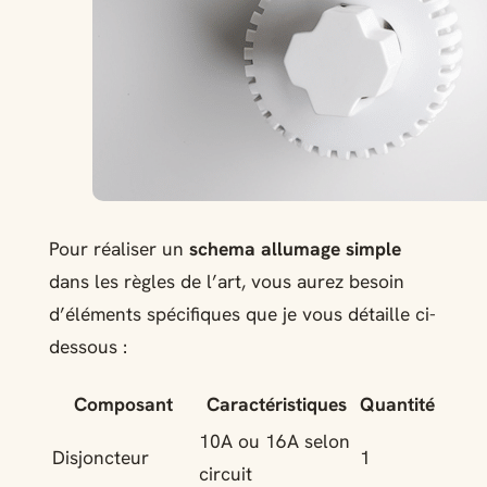
Pour réaliser un
schema allumage simple
dans les règles de l’art, vous aurez besoin
d’éléments spécifiques que je vous détaille ci-
dessous :
Composant
Caractéristiques
Quantité
10A ou 16A selon
Disjoncteur
1
circuit