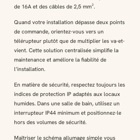
de 16A et des câbles de 2,5 mm².
Quand votre installation dépasse deux points
de commande, orientez-vous vers un
télérupteur plutôt que de multiplier les va-et-
vient. Cette solution centralisée simplifie la
maintenance et améliore la fiabilité de
l’installation.
En matière de sécurité, respectez toujours les
indices de protection IP adaptés aux locaux
humides. Dans une salle de bain, utilisez un
interrupteur IP44 minimum et positionnez-le
hors des volumes de sécurité.
Maîtriser le schéma allumage simple vous