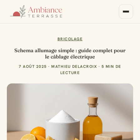
BRICOLAGE
Schema allumage simple : guide complet pour
le câblage électrique
7 AOÛT 2025
·
MATHIEU DELACROIX
·
5 MIN DE
LECTURE