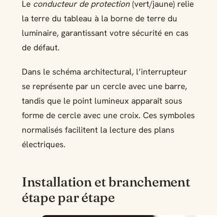
Le
conducteur de protection
(vert/jaune) relie
la terre du tableau à la borne de terre du
luminaire, garantissant votre sécurité en cas
de défaut.
Dans le schéma architectural, l’interrupteur
se représente par un cercle avec une barre,
tandis que le point lumineux apparaît sous
forme de cercle avec une croix. Ces symboles
normalisés facilitent la lecture des plans
électriques.
Installation et branchement
étape par étape