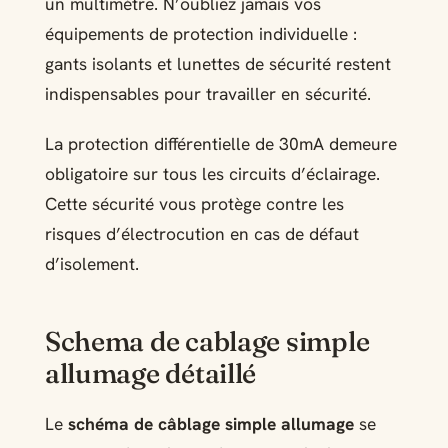
un multimètre. N’oubliez jamais vos
équipements de protection individuelle :
gants isolants et lunettes de sécurité restent
indispensables pour travailler en sécurité.
La protection différentielle de 30mA demeure
obligatoire sur tous les circuits d’éclairage.
Cette sécurité vous protège contre les
risques d’électrocution en cas de défaut
d’isolement.
Schema de cablage simple
allumage détaillé
Le
schéma de câblage simple allumage
se