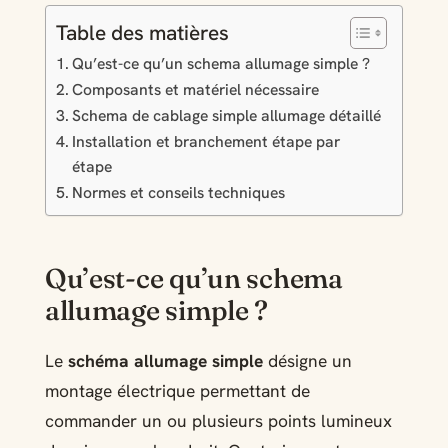
Table des matières
Qu’est-ce qu’un schema allumage simple ?
Composants et matériel nécessaire
Schema de cablage simple allumage détaillé
Installation et branchement étape par
étape
Normes et conseils techniques
Qu’est-ce qu’un schema
allumage simple ?
Le
schéma allumage simple
désigne un
montage électrique permettant de
commander un ou plusieurs points lumineux