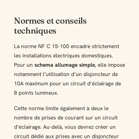
Normes et conseils
techniques
La norme NF C 15-100 encadre strictement
les installations électriques domestiques.
Pour un
schema allumage simple
, elle impose
notamment l’utilisation d’un disjoncteur de
10A maximum pour un circuit d’éclairage de
8 points lumineux.
Cette norme limite également à deux le
nombre de prises de courant sur un circuit
d’éclairage. Au-delà, vous devrez créer un
circuit dédié aux prises avec un disjoncteur