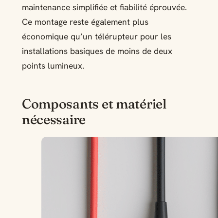
maintenance simplifiée et fiabilité éprouvée.
Ce montage reste également plus
économique qu’un télérupteur pour les
installations basiques de moins de deux
points lumineux.
Composants et matériel
nécessaire