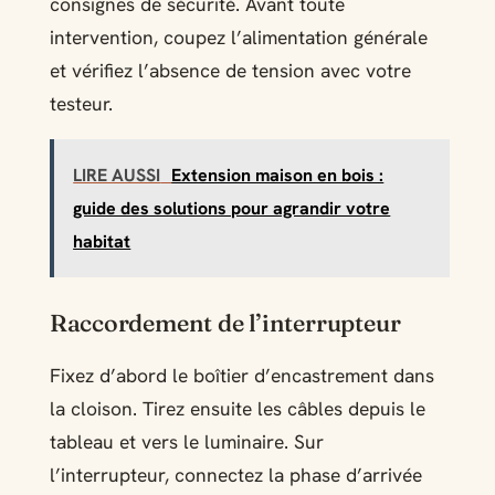
consignes de sécurité. Avant toute
intervention, coupez l’alimentation générale
et vérifiez l’absence de tension avec votre
testeur.
LIRE AUSSI
Extension maison en bois :
guide des solutions pour agrandir votre
habitat
Raccordement de l’interrupteur
Fixez d’abord le boîtier d’encastrement dans
la cloison. Tirez ensuite les câbles depuis le
tableau et vers le luminaire. Sur
l’interrupteur, connectez la phase d’arrivée