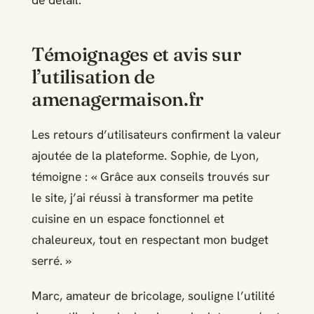
Témoignages et avis sur
l’utilisation de
amenagermaison.fr
Les retours d’utilisateurs confirment la valeur
ajoutée de la plateforme. Sophie, de Lyon,
témoigne : « Grâce aux conseils trouvés sur
le site, j’ai réussi à transformer ma petite
cuisine en un espace fonctionnel et
chaleureux, tout en respectant mon budget
serré. »
Marc, amateur de bricolage, souligne l’utilité