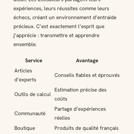
expériences, leurs réussites comme leurs
échecs, créant un environnement d’entraide
précieux. C’est exactement l’esprit que
j’apprécie : transmettre et apprendre
ensemble.
Service
Avantage
Articles
Conseils fiables et éprouvés
d’experts
Estimation précise des
Outils de calcul
coûts
Partage d’expériences
Communauté
réelles
Boutique
Produits de qualité français