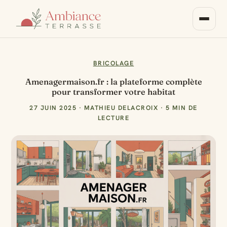
BRICOLAGE
Amenagermaison.fr : la plateforme complète
pour transformer votre habitat
27 JUIN 2025
·
MATHIEU DELACROIX
·
5 MIN DE
LECTURE