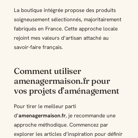
La boutique intégrée propose des produits
soigneusement sélectionnés, majoritairement
fabriqués en France. Cette approche locale
rejoint mes valeurs d’artisan attaché au
savoir-faire français.
Comment utiliser
amenagermaison.fr pour
vos projets d’aménagement
Pour tirer le meilleur parti
d’
amenagermaison.fr
, je recommande une
approche méthodique. Commencez par
explorer les articles d’inspiration pour définir