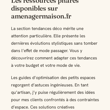
Les ressources phares
disponibles sur
amenagermaison.fr
La section tendances déco mérite une
attention particulière. Elle présente les
dernières évolutions stylistiques sans tomber
dans l’effet de mode passager. Vous y
découvrirez comment adapter ces tendances
à votre budget et votre mode de vie.
Les guides d’optimisation des petits espaces
regorgent d’astuces ingénieuses. En tant
qu’artisan, j’y puise régulièrement des idées
pour mes clients confrontés à des contraintes
d’espace. Ces solutions créatives