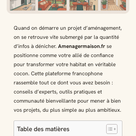
Quand on démarre un projet d’aménagement,
on se retrouve vite submergé par la quantité
d’infos à dénicher.
Amenagermaison.fr
se
positionne comme votre allié de confiance
pour transformer votre habitat en véritable
cocon. Cette plateforme francophone
rassemble tout ce dont vous avez besoin :
conseils d’experts, outils pratiques et
communauté bienveillante pour mener à bien
vos projets, du plus simple au plus ambitieux.
Table des matières