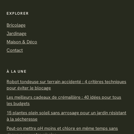
EXPLORER
Bricolage
Jardinage
Maison & Déco
Contact
À LA UNE
Robot tondeuse sur terrain accidenté : 4 critères techniques
pour éviter le blocage
Les meilleurs cadeaux de crémaillère : 40 idées pour tous
les budgets
15 plantes plein soleil sans arrosage pour un jardin résistant
à la sécheresse
Peut-on mettre pH moins et chlore en même temps sans