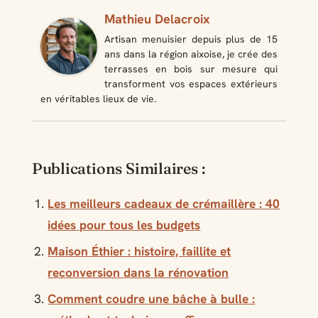
Mathieu Delacroix
Artisan menuisier depuis plus de 15
ans dans la région aixoise, je crée des
terrasses en bois sur mesure qui
transforment vos espaces extérieurs
en véritables lieux de vie.
Publications Similaires :
Les meilleurs cadeaux de crémaillère : 40
idées pour tous les budgets
Maison Éthier : histoire, faillite et
reconversion dans la rénovation
Comment coudre une bâche à bulle :