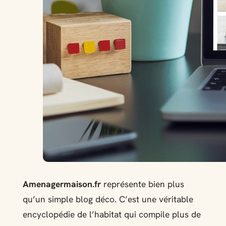
Amenagermaison.fr
représente bien plus
qu’un simple blog déco. C’est une véritable
encyclopédie de l’habitat qui compile plus de