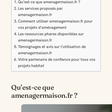
Qu’est-ce que amenagermaison.fr ?
Les services proposés par
amenagermaison.fr
Comment utiliser amenagermaison.fr pour
vos projets d’aménagement
Les ressources phares disponibles sur
amenagermaison.fr
Témoignages et avis sur l’utilisation de
amenagermaison.fr
Votre partenaire de confiance pour tous vos
projets habitat
Qu’est-ce que
amenagermaison.fr ?