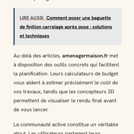
LIRE AUSSI
Comment poser une baguette
de finition carrelage après pose : solutions
et techniques
Au-delà des articles,
amenagermaison.fr
met
à disposition des outils concrets qui facilitent
la planification. Leurs calculateurs de budget
vous aident à estimer précisément le coût de
vos travaux, tandis que les concepteurs 3D
permettent de visualiser le rendu final avant
de vous lancer.
La communauté active constitue un véritable
atout. Les utilisateurs partagent leurs