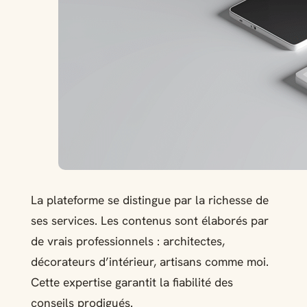
La plateforme se distingue par la richesse de
ses services. Les contenus sont élaborés par
de vrais professionnels : architectes,
décorateurs d’intérieur, artisans comme moi.
Cette expertise garantit la fiabilité des
conseils prodigués.