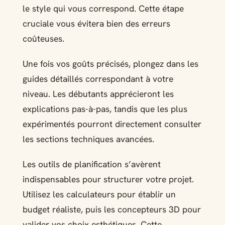
le style qui vous correspond. Cette étape
cruciale vous évitera bien des erreurs
coûteuses.
Une fois vos goûts précisés, plongez dans les
guides détaillés correspondant à votre
niveau. Les débutants apprécieront les
explications pas-à-pas, tandis que les plus
expérimentés pourront directement consulter
les sections techniques avancées.
Les outils de planification s’avèrent
indispensables pour structurer votre projet.
Utilisez les calculateurs pour établir un
budget réaliste, puis les concepteurs 3D pour
valider vos choix esthétiques. Cette