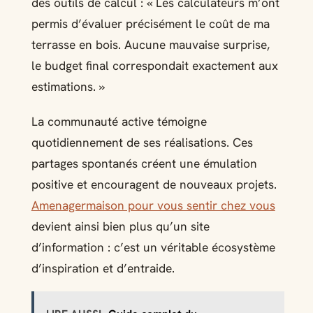
des outils de calcul : « Les calculateurs m’ont
permis d’évaluer précisément le coût de ma
terrasse en bois. Aucune mauvaise surprise,
le budget final correspondait exactement aux
estimations. »
La communauté active témoigne
quotidiennement de ses réalisations. Ces
partages spontanés créent une émulation
positive et encouragent de nouveaux projets.
Amenagermaison pour vous sentir chez vous
devient ainsi bien plus qu’un site
d’information : c’est un véritable écosystème
d’inspiration et d’entraide.