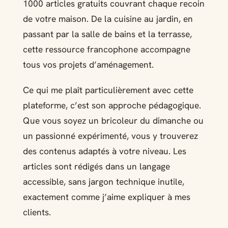
1000 articles gratuits couvrant chaque recoin
de votre maison. De la cuisine au jardin, en
passant par la salle de bains et la terrasse,
cette ressource francophone accompagne
tous vos projets d’aménagement.
Ce qui me plaît particulièrement avec cette
plateforme, c’est son approche pédagogique.
Que vous soyez un bricoleur du dimanche ou
un passionné expérimenté, vous y trouverez
des contenus adaptés à votre niveau. Les
articles sont rédigés dans un langage
accessible, sans jargon technique inutile,
exactement comme j’aime expliquer à mes
clients.