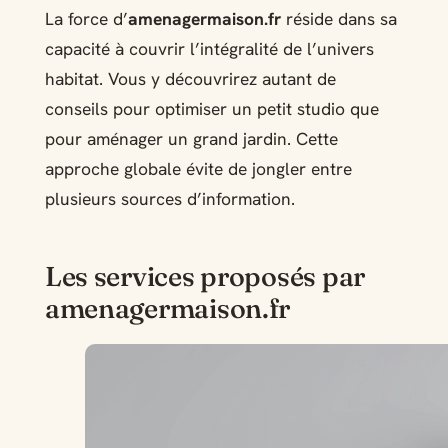
La force d’
amenagermaison.fr
réside dans sa
capacité à couvrir l’intégralité de l’univers
habitat. Vous y découvrirez autant de
conseils pour optimiser un petit studio que
pour aménager un grand jardin. Cette
approche globale évite de jongler entre
plusieurs sources d’information.
Les services proposés par
amenagermaison.fr