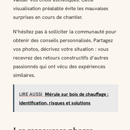
visualisation préalable évite les mauvaises
surprises en cours de chantier.
N’hésitez pas à solliciter la communauté pour
obtenir des conseils personnalisés. Partagez
vos photos, décrivez votre situation : vous
recevrez des retours constructifs d’autres
passionnés qui ont vécu des expériences
similaires.
LIRE AUSSI
Mérule sur bois de chauffage :
identification, risques et solutions