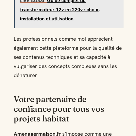
LIRE AUSSI
Guide complet du
transformateur 12v en 220v : choix,
installation et utilisation
Les professionnels comme moi apprécient
également cette plateforme pour la qualité de
ses contenus techniques et sa capacité à
vulgariser des concepts complexes sans les
dénaturer.
Votre partenaire de
confiance pour tous vos
projets habitat
Amenagermaison.fr
s’impose comme une