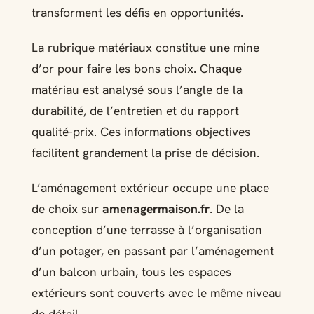
transforment les défis en opportunités.
La rubrique matériaux constitue une mine
d’or pour faire les bons choix. Chaque
matériau est analysé sous l’angle de la
durabilité, de l’entretien et du rapport
qualité-prix. Ces informations objectives
facilitent grandement la prise de décision.
L’aménagement extérieur occupe une place
de choix sur
amenagermaison.fr
. De la
conception d’une terrasse à l’organisation
d’un potager, en passant par l’aménagement
d’un balcon urbain, tous les espaces
extérieurs sont couverts avec le même niveau
de détail.