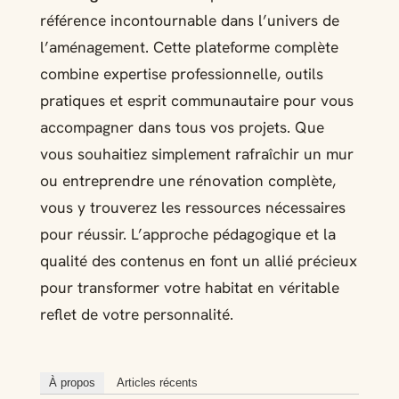
référence incontournable dans l’univers de
l’aménagement. Cette plateforme complète
combine expertise professionnelle, outils
pratiques et esprit communautaire pour vous
accompagner dans tous vos projets. Que
vous souhaitiez simplement rafraîchir un mur
ou entreprendre une rénovation complète,
vous y trouverez les ressources nécessaires
pour réussir. L’approche pédagogique et la
qualité des contenus en font un allié précieux
pour transformer votre habitat en véritable
reflet de votre personnalité.
À propos
Articles récents