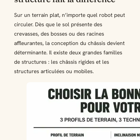
Sur un terrain plat, n’importe quel robot peut
circuler. Dès que le sol présente des
crevasses, des bosses ou des racines
affleurantes, la conception du châssis devient
déterminante. Il existe deux grandes familles
de structures : les châssis rigides et les
structures articulées ou mobiles.