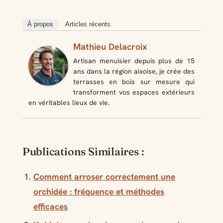
À propos
Articles récents
Mathieu Delacroix
Artisan menuisier depuis plus de 15
ans dans la région aixoise, je crée des
terrasses en bois sur mesure qui
transforment vos espaces extérieurs
en véritables lieux de vie.
Publications Similaires :
Comment arroser correctement une
orchidée : fréquence et méthodes
efficaces