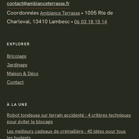
contact@ambianceterrasse.fr
Coordonnées
•
1005 Rte de
Ambiance Terrasse
Charleval, 13410 Lambesc
•
06 03 18 15 14
EXPLORER
Bricolage
Jardinage
Maison & Déco
Contact
À LA UNE
Robot tondeuse sur terrain accidenté : 4 critères techniques
pour éviter le blocage
Les meilleurs cadeaux de crémaillère : 40 idées pour tous
les budgets