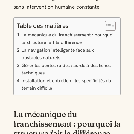
sans intervention humaine constante.
Table des matières
La mécanique du franchissement : pourquoi
la structure fait la différence
La navigation intelligente face aux
obstacles naturels
Gérer les pentes raides : au-delà des fiches
techniques
Installation et entretien : les spécificités du
terrain difficile
La mécanique du
franchissement : pourquoi la
structure fait la différence