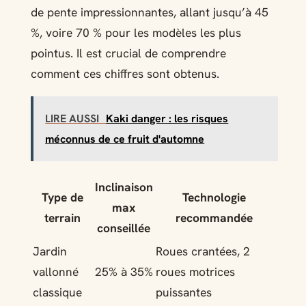
de pente impressionnantes, allant jusqu’à 45
%, voire 70 % pour les modèles les plus
pointus. Il est crucial de comprendre
comment ces chiffres sont obtenus.
LIRE AUSSI
Kaki danger : les risques
méconnus de ce fruit d'automne
Inclinaison
Type de
Technologie
max
terrain
recommandée
conseillée
Jardin
Roues crantées, 2
vallonné
25% à 35%
roues motrices
classique
puissantes