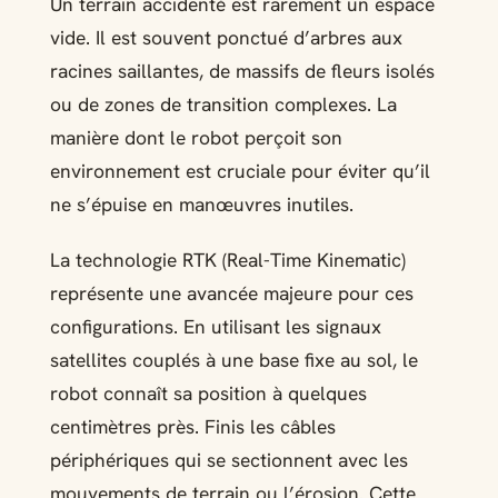
Un terrain accidenté est rarement un espace
vide. Il est souvent ponctué d’arbres aux
racines saillantes, de massifs de fleurs isolés
ou de zones de transition complexes. La
manière dont le robot perçoit son
environnement est cruciale pour éviter qu’il
ne s’épuise en manœuvres inutiles.
La technologie RTK (Real-Time Kinematic)
représente une avancée majeure pour ces
configurations. En utilisant les signaux
satellites couplés à une base fixe au sol, le
robot connaît sa position à quelques
centimètres près. Finis les câbles
périphériques qui se sectionnent avec les
mouvements de terrain ou l’érosion. Cette