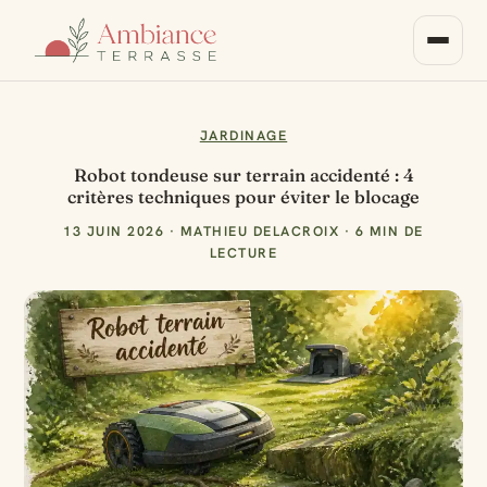
JARDINAGE
Robot tondeuse sur terrain accidenté : 4
critères techniques pour éviter le blocage
13 JUIN 2026
·
MATHIEU DELACROIX
·
6 MIN DE
LECTURE