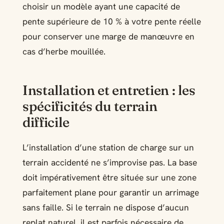
choisir un modèle ayant une capacité de
pente supérieure de 10 % à votre pente réelle
pour conserver une marge de manœuvre en
cas d’herbe mouillée.
Installation et entretien : les
spécificités du terrain
difficile
L’installation d’une station de charge sur un
terrain accidenté ne s’improvise pas. La base
doit impérativement être située sur une zone
parfaitement plane pour garantir un arrimage
sans faille. Si le terrain ne dispose d’aucun
replat naturel, il est parfois nécessaire de