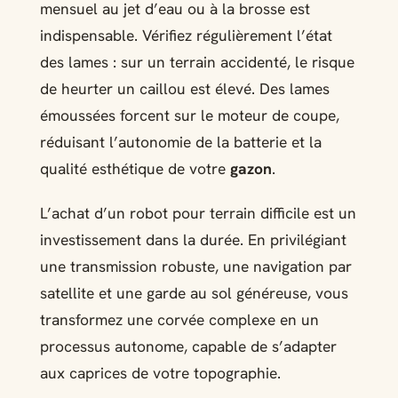
mensuel au jet d’eau ou à la brosse est
indispensable. Vérifiez régulièrement l’état
des lames : sur un terrain accidenté, le risque
de heurter un caillou est élevé. Des lames
émoussées forcent sur le moteur de coupe,
réduisant l’autonomie de la batterie et la
qualité esthétique de votre
gazon
.
L’achat d’un robot pour terrain difficile est un
investissement dans la durée. En privilégiant
une transmission robuste, une navigation par
satellite et une garde au sol généreuse, vous
transformez une corvée complexe en un
processus autonome, capable de s’adapter
aux caprices de votre topographie.