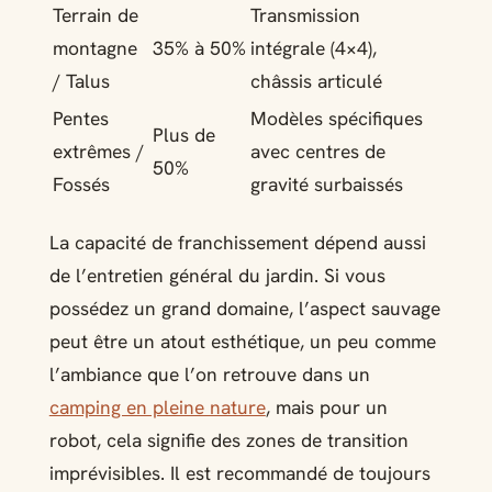
Terrain de
Transmission
montagne
35% à 50%
intégrale (4×4),
/ Talus
châssis articulé
Pentes
Modèles spécifiques
Plus de
extrêmes /
avec centres de
50%
Fossés
gravité surbaissés
La capacité de franchissement dépend aussi
de l’entretien général du jardin. Si vous
possédez un grand domaine, l’aspect sauvage
peut être un atout esthétique, un peu comme
l’ambiance que l’on retrouve dans un
camping en pleine nature
, mais pour un
robot, cela signifie des zones de transition
imprévisibles. Il est recommandé de toujours