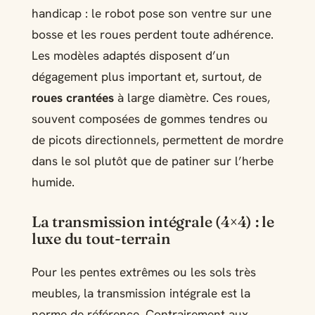
handicap : le robot pose son ventre sur une
bosse et les roues perdent toute adhérence.
Les modèles adaptés disposent d’un
dégagement plus important et, surtout, de
roues crantées
à large diamètre. Ces roues,
souvent composées de gommes tendres ou
de picots directionnels, permettent de mordre
dans le sol plutôt que de patiner sur l’herbe
humide.
La transmission intégrale (4×4) : le
luxe du tout-terrain
Pour les pentes extrêmes ou les sols très
meubles, la transmission intégrale est la
norme de référence. Contrairement aux