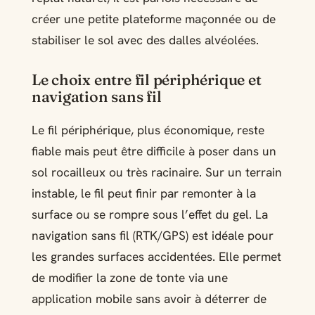
créer une petite plateforme maçonnée ou de
stabiliser le sol avec des dalles alvéolées.
Le choix entre fil périphérique et
navigation sans fil
Le fil périphérique, plus économique, reste
fiable mais peut être difficile à poser dans un
sol rocailleux ou très racinaire. Sur un terrain
instable, le fil peut finir par remonter à la
surface ou se rompre sous l’effet du gel. La
navigation sans fil (RTK/GPS) est idéale pour
les grandes surfaces accidentées. Elle permet
de modifier la zone de tonte via une
application mobile sans avoir à déterrer de