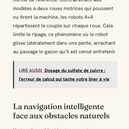
modèles à deux roues motrices qui poussent
ou tirent la machine, les robots 4×4
répartissent le couple sur chaque roue. Cela
limite le ripage, ce phénomène où le robot
glisse latéralement dans une pente, arrachant
au passage le gazon qu’il est censé entretenir.
LIRE AUSSI
Dosage du sulfate de cuivre :
l'erreur de calcul qui tache votre liner à vie
La navigation intelligente
face aux obstacles naturels