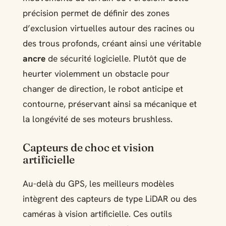
précision permet de définir des zones
d’exclusion virtuelles autour des racines ou
des trous profonds, créant ainsi une véritable
ancre
de sécurité logicielle. Plutôt que de
heurter violemment un obstacle pour
changer de direction, le robot anticipe et
contourne, préservant ainsi sa mécanique et
la longévité de ses moteurs brushless.
Capteurs de choc et vision
artificielle
Au-delà du GPS, les meilleurs modèles
intègrent des capteurs de type LiDAR ou des
caméras à vision artificielle. Ces outils