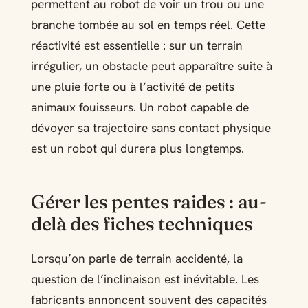
permettent au robot de voir un trou ou une
branche tombée au sol en temps réel. Cette
réactivité est essentielle : sur un terrain
irrégulier, un obstacle peut apparaître suite à
une pluie forte ou à l’activité de petits
animaux fouisseurs. Un robot capable de
dévoyer sa trajectoire sans contact physique
est un robot qui durera plus longtemps.
Gérer les pentes raides : au-
delà des fiches techniques
Lorsqu’on parle de terrain accidenté, la
question de l’inclinaison est inévitable. Les
fabricants annoncent souvent des capacités