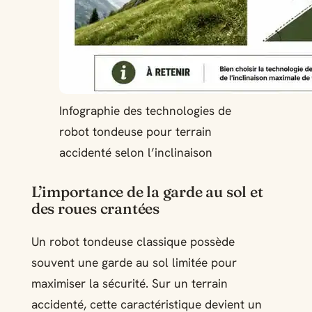
Infographie des technologies de
robot tondeuse pour terrain
accidenté selon l’inclinaison
L’importance de la garde au sol et
des roues crantées
Un robot tondeuse classique possède
souvent une garde au sol limitée pour
maximiser la sécurité. Sur un terrain
accidenté, cette caractéristique devient un