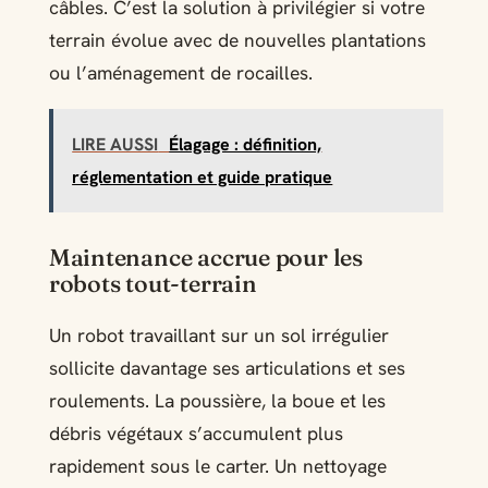
câbles. C’est la solution à privilégier si votre
terrain évolue avec de nouvelles plantations
ou l’aménagement de rocailles.
LIRE AUSSI
Élagage : définition,
réglementation et guide pratique
Maintenance accrue pour les
robots tout-terrain
Un robot travaillant sur un sol irrégulier
sollicite davantage ses articulations et ses
roulements. La poussière, la boue et les
débris végétaux s’accumulent plus
rapidement sous le carter. Un nettoyage