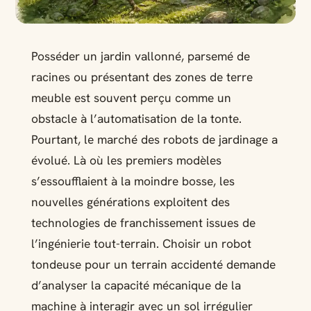
Posséder un jardin vallonné, parsemé de
racines ou présentant des zones de terre
meuble est souvent perçu comme un
obstacle à l’automatisation de la tonte.
Pourtant, le marché des robots de jardinage a
évolué. Là où les premiers modèles
s’essoufflaient à la moindre bosse, les
nouvelles générations exploitent des
technologies de franchissement issues de
l’ingénierie tout-terrain. Choisir un robot
tondeuse pour un terrain accidenté demande
d’analyser la capacité mécanique de la
machine à interagir avec un sol irrégulier