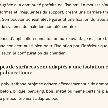
s
grâce à la continuité parfaite de l’isolant. La mousse s’
 formes et irrégularités du support, créant une barrière t
Son pouvoir adhésif élevé garantit une fixation durable 
 de système de maintien complémentaire.
ence d’application constitue un autre avantage majeur : 
ne convient aussi bien pour l’isolation par l’intérieur que
, selon la configuration du chantier.
pes de surfaces sont adaptés à une isolation 
polyuréthane
 polyuréthane projetée adhère efficacement sur de nomb
 béton, brique, parpaing, bois, métal ou même certains pla
re particulièrement adaptée pour :