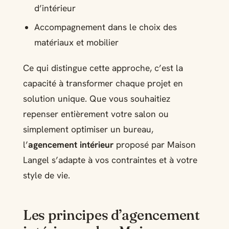
d’intérieur
Accompagnement dans le choix des
matériaux et mobilier
Ce qui distingue cette approche, c’est la
capacité à transformer chaque projet en
solution unique. Que vous souhaitiez
repenser entièrement votre salon ou
simplement optimiser un bureau,
l’
agencement intérieur
proposé par Maison
Langel s’adapte à vos contraintes et à votre
style de vie.
Les principes d’agencement