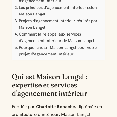
d’agencement intérieur
Les principes d’agencement intérieur selon
Maison Langel
Projets d’agencement intérieur réalisés par
Maison Langel
Comment faire appel aux services
d’agencement intérieur de Maison Langel
Pourquoi choisir Maison Langel pour votre
projet d’agencement intérieur
Qui est Maison Langel :
expertise et services
d’agencement intérieur
Fondée par
Charlotte Robache
, diplômée en
architecture d’intérieur, Maison Langel