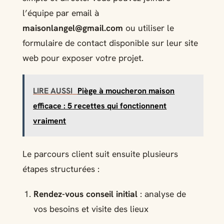
l’équipe par email à
maisonlangel@gmail.com
ou utiliser le
formulaire de contact disponible sur leur site
web pour exposer votre projet.
LIRE AUSSI
Piège à moucheron maison
efficace : 5 recettes qui fonctionnent
vraiment
Le parcours client suit ensuite plusieurs
étapes structurées :
Rendez-vous conseil initial
: analyse de
vos besoins et visite des lieux