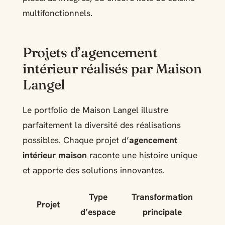
multifonctionnels.
Projets d’agencement
intérieur réalisés par Maison
Langel
Le portfolio de Maison Langel illustre
parfaitement la diversité des réalisations
possibles. Chaque projet d’
agencement
intérieur maison
raconte une histoire unique
et apporte des solutions innovantes.
Type
Transformation
Projet
d’espace
principale