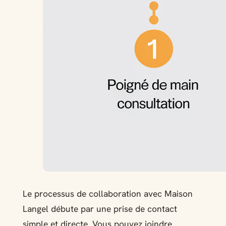
Le processus de collaboration avec Maison
Langel débute par une prise de contact
simple et directe. Vous pouvez joindre