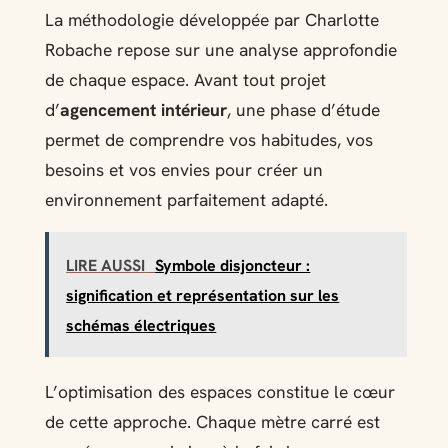
La méthodologie développée par Charlotte
Robache repose sur une analyse approfondie
de chaque espace. Avant tout projet
d’
agencement intérieur
, une phase d’étude
permet de comprendre vos habitudes, vos
besoins et vos envies pour créer un
environnement parfaitement adapté.
LIRE AUSSI
Symbole disjoncteur :
signification et représentation sur les
schémas électriques
L’optimisation des espaces constitue le cœur
de cette approche. Chaque mètre carré est