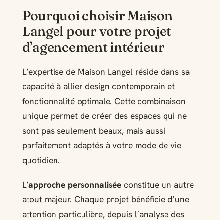
Pourquoi choisir Maison
Langel pour votre projet
d’agencement intérieur
L’expertise de Maison Langel réside dans sa
capacité à allier design contemporain et
fonctionnalité optimale. Cette combinaison
unique permet de créer des espaces qui ne
sont pas seulement beaux, mais aussi
parfaitement adaptés à votre mode de vie
quotidien.
L’
approche personnalisée
constitue un autre
atout majeur. Chaque projet bénéficie d’une
attention particulière, depuis l’analyse des