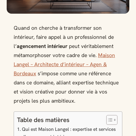
Quand on cherche à transformer son
intérieur, faire appel à un professionnel de
l’
agencement intérieur
peut véritablement
métamorphoser votre cadre de vie.
Maison
Langel – Architecte d’intérieur – Agen &
Bordeaux
s’impose comme une référence
dans ce domaine, alliant expertise technique
et vision créative pour donner vie à vos
projets les plus ambitieux.
Table des matières
Qui est Maison Langel : expertise et services