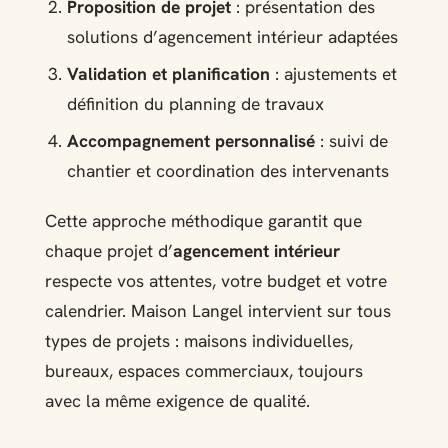
Proposition de projet
: présentation des
solutions d’agencement intérieur adaptées
Validation et planification
: ajustements et
définition du planning de travaux
Accompagnement personnalisé
: suivi de
chantier et coordination des intervenants
Cette approche méthodique garantit que
chaque projet d’
agencement intérieur
respecte vos attentes, votre budget et votre
calendrier. Maison Langel intervient sur tous
types de projets : maisons individuelles,
bureaux, espaces commerciaux, toujours
avec la même exigence de qualité.