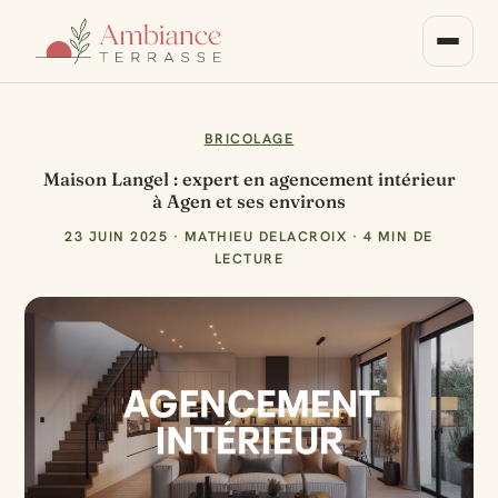
BRICOLAGE
Maison Langel : expert en agencement intérieur
à Agen et ses environs
23 JUIN 2025
·
MATHIEU DELACROIX
·
4 MIN DE
LECTURE