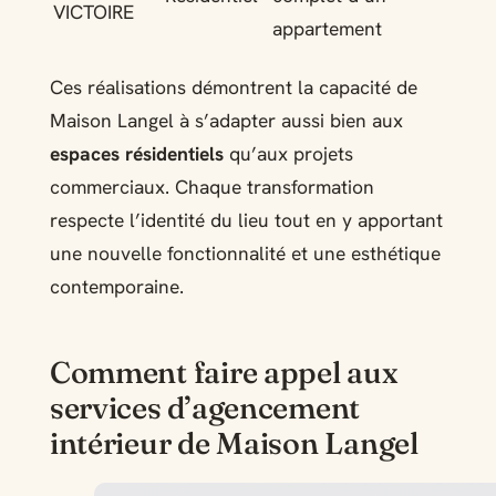
VICTOIRE
appartement
Ces réalisations démontrent la capacité de
Maison Langel à s’adapter aussi bien aux
espaces résidentiels
qu’aux projets
commerciaux. Chaque transformation
respecte l’identité du lieu tout en y apportant
une nouvelle fonctionnalité et une esthétique
contemporaine.
Comment faire appel aux
services d’agencement
intérieur de Maison Langel