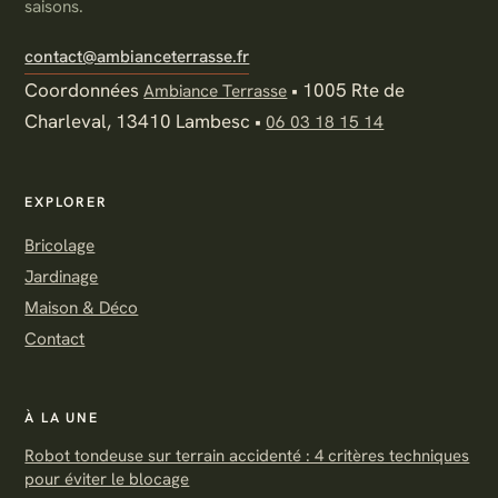
saisons.
contact@ambianceterrasse.fr
Coordonnées
•
1005 Rte de
Ambiance Terrasse
Charleval, 13410 Lambesc
•
06 03 18 15 14
EXPLORER
Bricolage
Jardinage
Maison & Déco
Contact
À LA UNE
Robot tondeuse sur terrain accidenté : 4 critères techniques
pour éviter le blocage