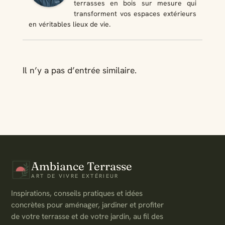
terrasses en bois sur mesure qui
transforment vos espaces extérieurs
en véritables lieux de vie.
Il n’y a pas d’entrée similaire.
Ambiance Terrasse
ART DE VIVRE EXTÉRIEUR
Inspirations, conseils pratiques et idées
concrètes pour aménager, jardiner et profiter
de votre terrasse et de votre jardin, au fil des