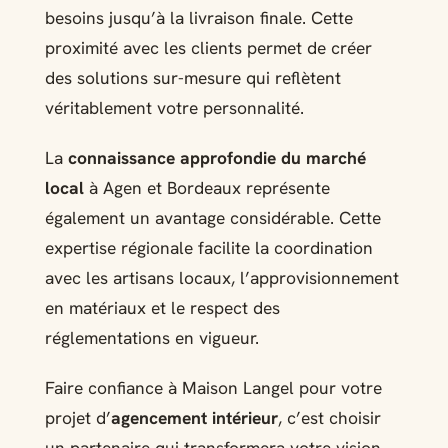
besoins jusqu’à la livraison finale. Cette
proximité avec les clients permet de créer
des solutions sur-mesure qui reflètent
véritablement votre personnalité.
La
connaissance approfondie du marché
local
à Agen et Bordeaux représente
également un avantage considérable. Cette
expertise régionale facilite la coordination
avec les artisans locaux, l’approvisionnement
en matériaux et le respect des
réglementations en vigueur.
Faire confiance à Maison Langel pour votre
projet d’
agencement intérieur
, c’est choisir
un partenaire qui transformera votre vision