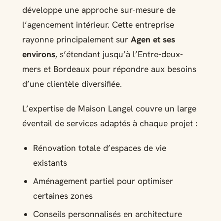
développe une approche sur-mesure de
l’agencement intérieur. Cette entreprise
rayonne principalement sur
Agen et ses
environs
, s’étendant jusqu’à l’Entre-deux-
mers et Bordeaux pour répondre aux besoins
d’une clientèle diversifiée.
L’expertise de Maison Langel couvre un large
éventail de services adaptés à chaque projet :
Rénovation totale d’espaces de vie
existants
Aménagement partiel pour optimiser
certaines zones
Conseils personnalisés en architecture