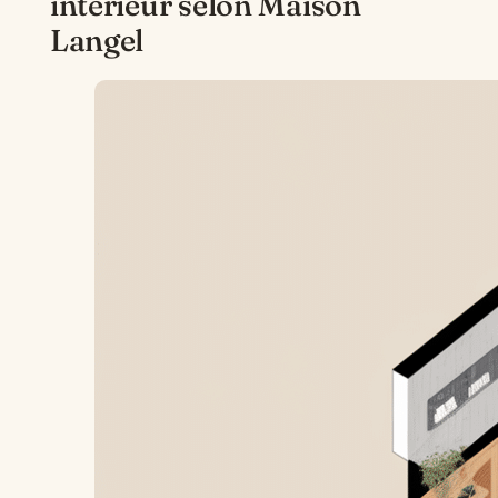
intérieur selon Maison
Langel