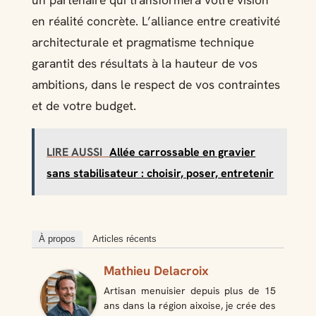
en réalité concrète. L’alliance entre creativité
architecturale et pragmatisme technique
garantit des résultats à la hauteur de vos
ambitions, dans le respect de vos contraintes
et de votre budget.
LIRE AUSSI
Allée carrossable en gravier
sans stabilisateur : choisir, poser, entretenir
À propos
Articles récents
Mathieu Delacroix
Artisan menuisier depuis plus de 15
ans dans la région aixoise, je crée des