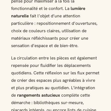
pensé pour maximiser à la fois la
fonctionnalité et le confort. La
lumière
naturelle
fait l’objet d’une attention
particulière : repositionnement d’ouvertures,
choix de couleurs claires, utilisation de
matériaux réfléchissants pour créer une
sensation d’espace et de bien-être.
La circulation entre les pièces est également
repensée pour fluidifier les déplacements
quotidiens. Cette réflexion sur les flux permet
de créer des espaces plus agréables à vivre
et plus pratiques au quotidien. L’intégration
de
rangements astucieux
complète cette
démarche : bibliothèques sur-mesure,
placards intégrés, ou encore îlots de cuisine