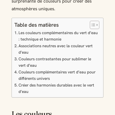
surprenante de couleurs pour créer des
atmosphères uniques.
Table des matières
Les couleurs complémentaires du vert d’eau
: technique et harmonie
Associations neutres avec la couleur vert
d’eau
Couleurs contrastantes pour sublimer le
vert d’eau
Couleurs complémentaires vert d’eau pour
différents univers
Créer des harmonies durables avec le vert
d’eau
Les couleurs