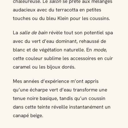
chaleureuse. Le
salon
se prête aux mélanges
audacieux avec du terracotta en petites
touches ou du bleu Klein pour les coussins.
La
salle de bain
révèle tout son potentiel spa
avec du vert d’eau dominant, rehaussé de
blanc et de végétation naturelle. En
mode
,
cette couleur sublime les accessoires en cuir
caramel ou les bijoux dorés.
Mes années d’expérience m’ont appris
qu’une écharpe vert d’eau transforme une
tenue noire basique, tandis qu’un coussin
dans cette teinte réveille instantanément un
canapé beige.