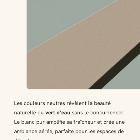
Les couleurs neutres révèlent la beauté
naturelle du
vert d’eau
sans le concurrencer.
Le blanc pur amplifie sa fraîcheur et crée une
ambiance aérée, parfaite pour les espaces de