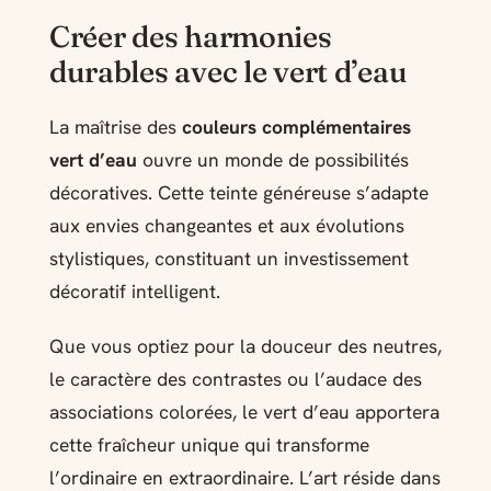
Créer des harmonies
durables avec le vert d’eau
La maîtrise des
couleurs complémentaires
vert d’eau
ouvre un monde de possibilités
décoratives. Cette teinte généreuse s’adapte
aux envies changeantes et aux évolutions
stylistiques, constituant un investissement
décoratif intelligent.
Que vous optiez pour la douceur des neutres,
le caractère des contrastes ou l’audace des
associations colorées, le vert d’eau apportera
cette fraîcheur unique qui transforme
l’ordinaire en extraordinaire. L’art réside dans