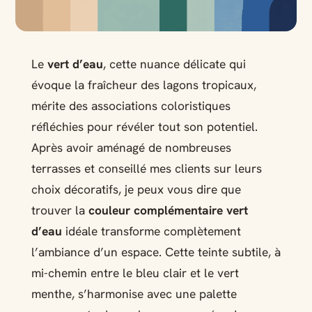
Le
vert d’eau
, cette nuance délicate qui
évoque la fraîcheur des lagons tropicaux,
mérite des associations coloristiques
réfléchies pour révéler tout son potentiel.
Après avoir aménagé de nombreuses
terrasses et conseillé mes clients sur leurs
choix décoratifs, je peux vous dire que
trouver la
couleur complémentaire vert
d’eau
idéale transforme complètement
l’ambiance d’un espace. Cette teinte subtile, à
mi-chemin entre le bleu clair et le vert
menthe, s’harmonise avec une palette