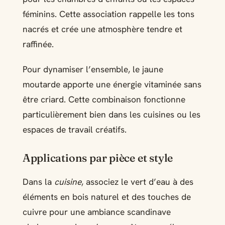
féminins. Cette association rappelle les tons
nacrés et crée une atmosphère tendre et
raffinée.
Pour dynamiser l’ensemble, le jaune
moutarde apporte une énergie vitaminée sans
être criard. Cette combinaison fonctionne
particulièrement bien dans les cuisines ou les
espaces de travail créatifs.
Applications par pièce et style
Dans la
cuisine
, associez le vert d’eau à des
éléments en bois naturel et des touches de
cuivre pour une ambiance scandinave