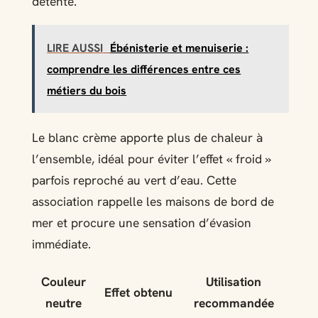
détente.
LIRE AUSSI
Ébénisterie et menuiserie :
comprendre les différences entre ces
métiers du bois
Le blanc crème apporte plus de chaleur à
l’ensemble, idéal pour éviter l’effet « froid »
parfois reproché au vert d’eau. Cette
association rappelle les maisons de bord de
mer et procure une sensation d’évasion
immédiate.
Couleur
Utilisation
Effet obtenu
neutre
recommandée