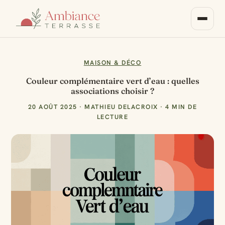
MAISON & DÉCO
Couleur complémentaire vert d’eau : quelles
associations choisir ?
20 AOÛT 2025
·
MATHIEU DELACROIX
·
4 MIN DE
LECTURE