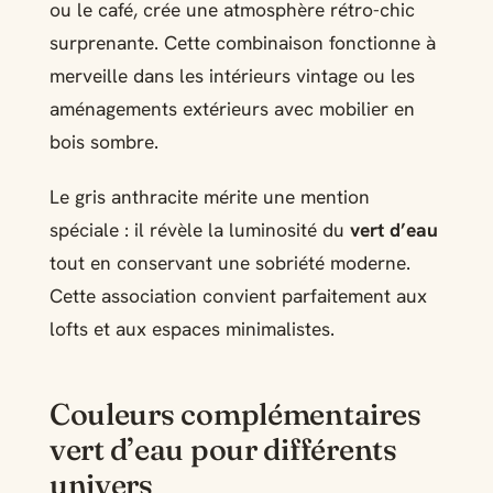
ou le café, crée une atmosphère rétro-chic
surprenante. Cette combinaison fonctionne à
merveille dans les intérieurs vintage ou les
aménagements extérieurs avec mobilier en
bois sombre.
Le gris anthracite mérite une mention
spéciale : il révèle la luminosité du
vert d’eau
tout en conservant une sobriété moderne.
Cette association convient parfaitement aux
lofts et aux espaces minimalistes.
Couleurs complémentaires
vert d’eau pour différents
univers