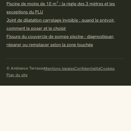
Piscine de moins de 10 m² : la règle des 3 mètres et les
exceptions du PLU
Joint de dilatation carrelage invisible : quand le prévoir,
comment le poser et le choisir
Fissure du couvercle de pompe piscine : diagnostiquer,
réparer ou remplacer selon la zone touchée
© Ambiance Terrasse
Mentions légales
Confidentialité
Cookies
Plan du site