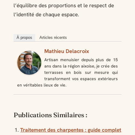
l’équilibre des proportions et le respect de
l’identité de chaque espace.
À propos
Articles récents
Mathieu Delacroix
Artisan menuisier depuis plus de 15
ans dans la région aixoise, je crée des
terrasses en bois sur mesure qui
transforment vos espaces extérieurs
en véritables lieux de vie.
Publications Similaires :
Traitement des charpentes : guide complet