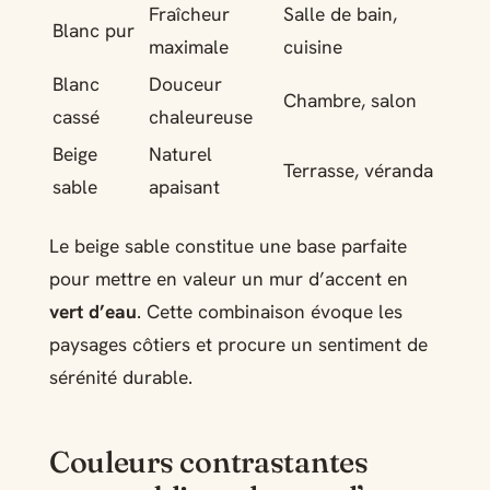
Fraîcheur
Salle de bain,
Blanc pur
maximale
cuisine
Blanc
Douceur
Chambre, salon
cassé
chaleureuse
Beige
Naturel
Terrasse, véranda
sable
apaisant
Le beige sable constitue une base parfaite
pour mettre en valeur un mur d’accent en
vert d’eau
. Cette combinaison évoque les
paysages côtiers et procure un sentiment de
sérénité durable.
Couleurs contrastantes