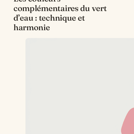
complémentaires du vert
d’eau : technique et
harmonie