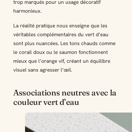
trop marqués pour un usage décoratif
harmonieux.
La réalité pratique nous enseigne que les
véritables complémentaires du vert d’eau
sont plus nuancées. Les tons chauds comme
le corail doux ou le saumon fonctionnent
mieux que l’orange vif, créant un équilibre
visuel sans agresser l’œil.
Associations neutres avec la
couleur vert d’eau