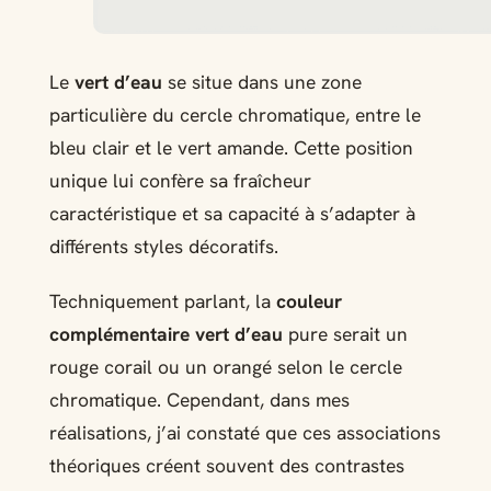
Le
vert d’eau
se situe dans une zone
particulière du cercle chromatique, entre le
bleu clair et le vert amande. Cette position
unique lui confère sa fraîcheur
caractéristique et sa capacité à s’adapter à
différents styles décoratifs.
Techniquement parlant, la
couleur
complémentaire vert d’eau
pure serait un
rouge corail ou un orangé selon le cercle
chromatique. Cependant, dans mes
réalisations, j’ai constaté que ces associations
théoriques créent souvent des contrastes