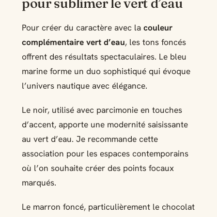
pour sublimer le vert d’eau
Pour créer du caractère avec la
couleur
complémentaire vert d’eau
, les tons foncés
offrent des résultats spectaculaires. Le bleu
marine forme un duo sophistiqué qui évoque
l’univers nautique avec élégance.
Le noir, utilisé avec parcimonie en touches
d’accent, apporte une modernité saisissante
au vert d’eau. Je recommande cette
association pour les espaces contemporains
où l’on souhaite créer des points focaux
marqués.
Le marron foncé, particulièrement le chocolat