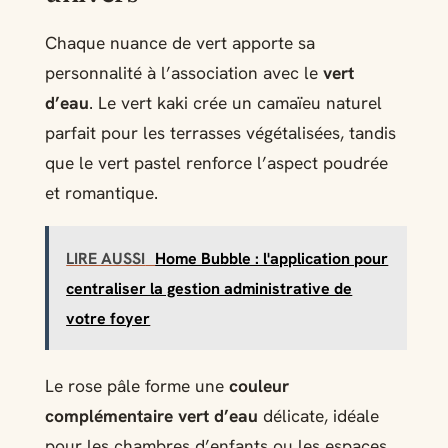
Chaque nuance de vert apporte sa
personnalité à l’association avec le
vert
d’eau
. Le vert kaki crée un camaïeu naturel
parfait pour les terrasses végétalisées, tandis
que le vert pastel renforce l’aspect poudrée
et romantique.
LIRE AUSSI
Home Bubble : l'application pour
centraliser la gestion administrative de
votre foyer
Le rose pâle forme une
couleur
complémentaire vert d’eau
délicate, idéale
pour les chambres d’enfants ou les espaces