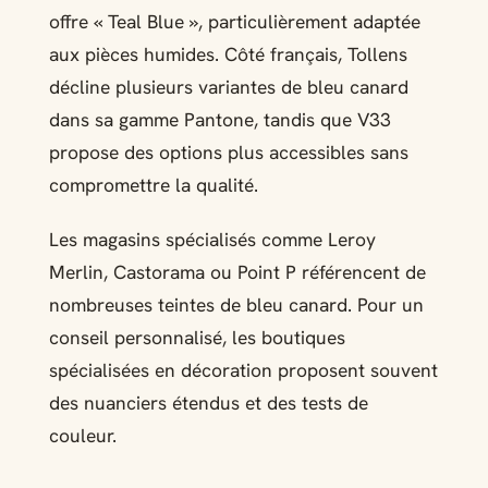
offre « Teal Blue », particulièrement adaptée
aux pièces humides. Côté français, Tollens
décline plusieurs variantes de bleu canard
dans sa gamme Pantone, tandis que V33
propose des options plus accessibles sans
compromettre la qualité.
Les magasins spécialisés comme Leroy
Merlin, Castorama ou Point P référencent de
nombreuses teintes de bleu canard. Pour un
conseil personnalisé, les boutiques
spécialisées en décoration proposent souvent
des nuanciers étendus et des tests de
couleur.