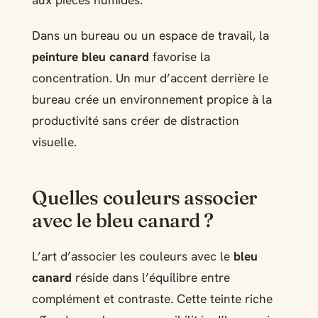
aux pièces humides.
Dans un bureau ou un espace de travail, la
peinture bleu canard
favorise la
concentration. Un mur d’accent derrière le
bureau crée un environnement propice à la
productivité sans créer de distraction
visuelle.
Quelles couleurs associer
avec le bleu canard ?
L’art d’associer les couleurs avec le
bleu
canard
réside dans l’équilibre entre
complément et contraste. Cette teinte riche