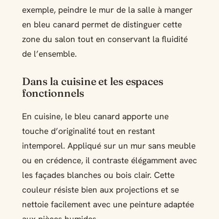
exemple, peindre le mur de la salle à manger
en bleu canard permet de distinguer cette
zone du salon tout en conservant la fluidité
de l’ensemble.
Dans la cuisine et les espaces
fonctionnels
En cuisine, le bleu canard apporte une
touche d’originalité tout en restant
intemporel. Appliqué sur un mur sans meuble
ou en crédence, il contraste élégamment avec
les façades blanches ou bois clair. Cette
couleur résiste bien aux projections et se
nettoie facilement avec une peinture adaptée