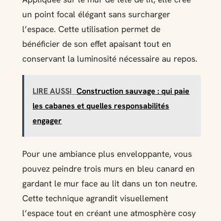
un point focal élégant sans surcharger
l’espace. Cette utilisation permet de
bénéficier de son effet apaisant tout en
conservant la luminosité nécessaire au repos.
LIRE AUSSI
Construction sauvage : qui paie
les cabanes et quelles responsabilités
engager
Pour une ambiance plus enveloppante, vous
pouvez peindre trois murs en bleu canard en
gardant le mur face au lit dans un ton neutre.
Cette technique agrandit visuellement
l’espace tout en créant une atmosphère cosy