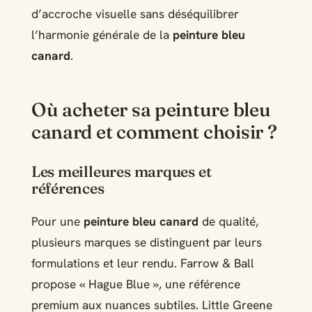
d’accroche visuelle sans déséquilibrer
l’harmonie générale de la
peinture bleu
canard
.
Où acheter sa peinture bleu
canard et comment choisir ?
Les meilleures marques et
références
Pour une
peinture bleu canard
de qualité,
plusieurs marques se distinguent par leurs
formulations et leur rendu. Farrow & Ball
propose « Hague Blue », une référence
premium aux nuances subtiles. Little Greene