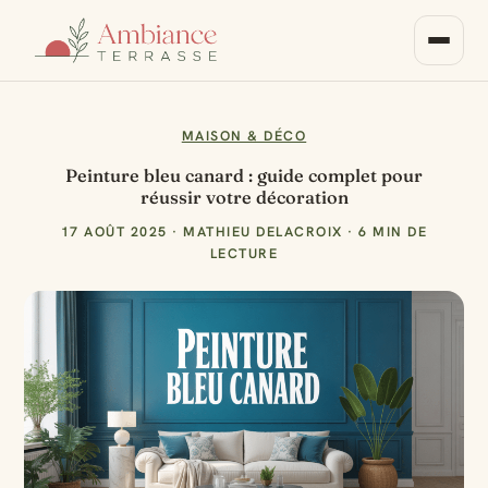
MAISON & DÉCO
Peinture bleu canard : guide complet pour
réussir votre décoration
17 AOÛT 2025
·
MATHIEU DELACROIX
·
6 MIN DE
LECTURE