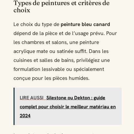
Types de peintures et critères de
choix
Le choix du type de
peinture bleu canard
dépend de la pièce et de l’usage prévu. Pour
les chambres et salons, une peinture
acrylique mate ou satinée suffit. Dans les
cuisines et salles de bains, privilégiez une
formulation lessivable ou spécialement
conçue pour les pièces humides.
LIRE AUSSI
Silestone ou Dekton : guide
complet pour choisir le meilleur matériau en
2024