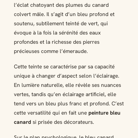
l’éclat chatoyant des plumes du canard
colvert mâle. Il s’agit d’un bleu profond et
soutenu, subtilement teinté de vert, qui
évoque à la fois la sérénité des eaux
profondes et la richesse des pierres
précieuses comme l’émeraude.
Cette teinte se caractérise par sa capacité
unique à changer d’aspect selon l’éclairage.
En lumière naturelle, elle révèle ses nuances
vertes, tandis qu’en éclairage artificiel, elle
tend vers un bleu plus franc et profond. C’est
cette versatilité qui en fait une
peinture bleu
canard
si prisée des décorateurs.
Sur le plan psychologique, le bleu canard