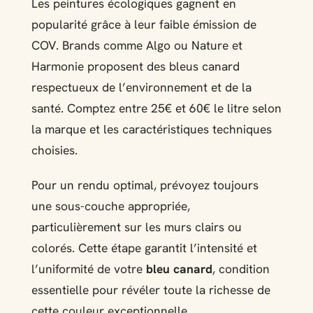
Les peintures écologiques gagnent en
popularité grâce à leur faible émission de
COV. Brands comme Algo ou Nature et
Harmonie proposent des bleus canard
respectueux de l’environnement et de la
santé. Comptez entre 25€ et 60€ le litre selon
la marque et les caractéristiques techniques
choisies.
Pour un rendu optimal, prévoyez toujours
une sous-couche appropriée,
particulièrement sur les murs clairs ou
colorés. Cette étape garantit l’intensité et
l’uniformité de votre
bleu canard
, condition
essentielle pour révéler toute la richesse de
cette couleur exceptionnelle.