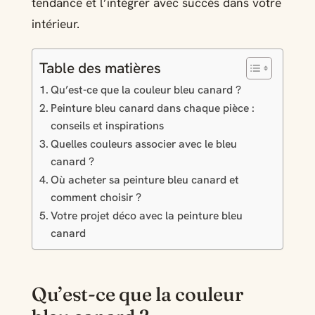
tendance et l’intégrer avec succès dans votre
intérieur.
Table des matières
Qu’est-ce que la couleur bleu canard ?
Peinture bleu canard dans chaque pièce :
conseils et inspirations
Quelles couleurs associer avec le bleu
canard ?
Où acheter sa peinture bleu canard et
comment choisir ?
Votre projet déco avec la peinture bleu
canard
Qu’est-ce que la couleur