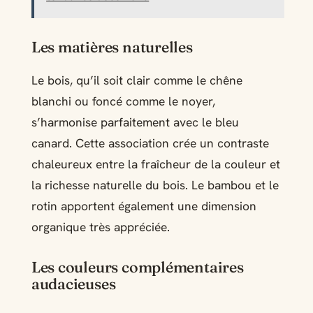
Les matières naturelles
Le bois, qu’il soit clair comme le chêne
blanchi ou foncé comme le noyer,
s’harmonise parfaitement avec le bleu
canard. Cette association crée un contraste
chaleureux entre la fraîcheur de la couleur et
la richesse naturelle du bois. Le bambou et le
rotin apportent également une dimension
organique très appréciée.
Les couleurs complémentaires
audacieuses