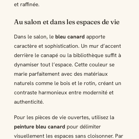
et raffinée.
Au salon et dans les espaces de vie
Dans le salon, le
bleu canard
apporte
caractère et sophistication. Un mur d’accent
derrière le canapé ou la bibliothèque suffit à
dynamiser tout l’espace. Cette couleur se
marie parfaitement avec des matériaux
naturels comme le bois et le rotin, créant un
contraste harmonieux entre modernité et
authenticité.
Pour les pièces de vie ouvertes, utilisez la
peinture bleu canard
pour délimiter
visuellement les espaces sans cloisonner. Par