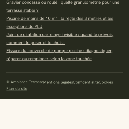
Gravier concassé ou roulé : quelle granulométrie pour une
terrasse stable ?
Piscine de moins de 10 m² : la règle des 3 mètres et les
exceptions du PLU
Joint de dilatation carrelage invisible : quand le prévoir,
comment le poser et le choisir
Fissure du couvercle de pompe piscine : diagnostiquer,
réparer ou remplacer selon la zone touchée
© Ambiance Terrasse
Mentions légales
Confidentialité
Cookies
Plan du site