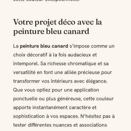
Votre projet déco avec la
peinture bleu canard
La
peinture bleu canard
s’impose comme un
choix décoratif à la fois audacieux et
intemporel. Sa richesse chromatique et sa
versatilité en font une alliée précieuse pour
transformer vos intérieurs avec élégance.
Que vous optiez pour une application
ponctuelle ou plus généreuse, cette couleur
apporte instantanément caractère et
sophistication à vos espaces. N’hésitez pas à
tester différentes nuances et associations