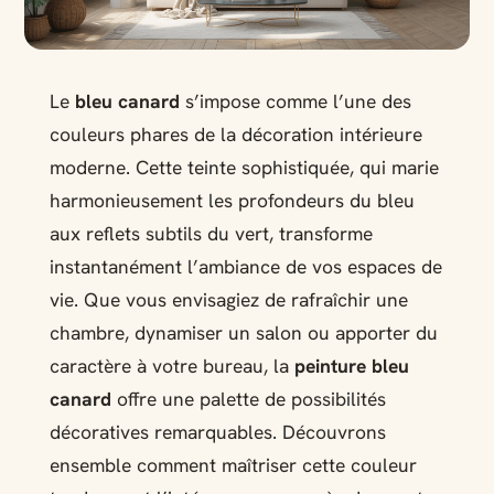
Le
bleu canard
s’impose comme l’une des
couleurs phares de la décoration intérieure
moderne. Cette teinte sophistiquée, qui marie
harmonieusement les profondeurs du bleu
aux reflets subtils du vert, transforme
instantanément l’ambiance de vos espaces de
vie. Que vous envisagiez de rafraîchir une
chambre, dynamiser un salon ou apporter du
caractère à votre bureau, la
peinture bleu
canard
offre une palette de possibilités
décoratives remarquables. Découvrons
ensemble comment maîtriser cette couleur