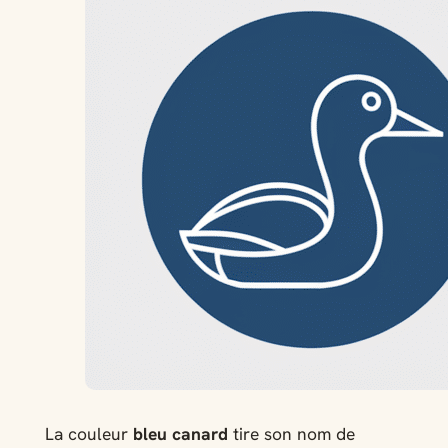
La couleur
bleu canard
tire son nom de