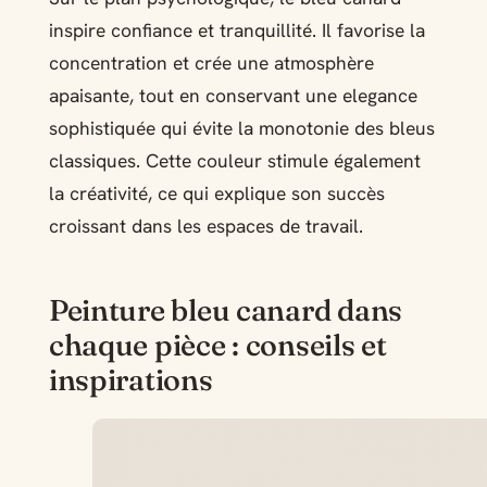
inspire confiance et tranquillité. Il favorise la
concentration et crée une atmosphère
apaisante, tout en conservant une elegance
sophistiquée qui évite la monotonie des bleus
classiques. Cette couleur stimule également
la créativité, ce qui explique son succès
croissant dans les espaces de travail.
Peinture bleu canard dans
chaque pièce : conseils et
inspirations