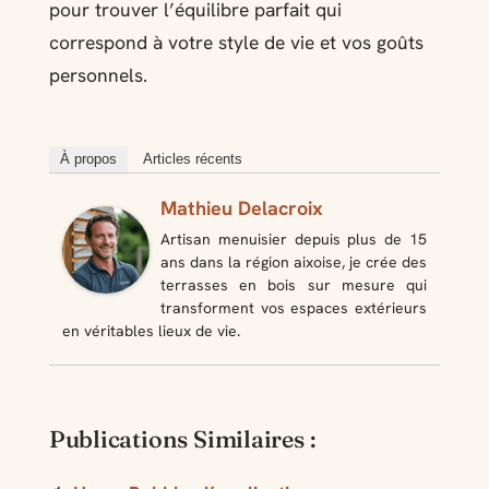
pour trouver l’équilibre parfait qui
correspond à votre style de vie et vos goûts
personnels.
À propos
Articles récents
Mathieu Delacroix
Artisan menuisier depuis plus de 15
ans dans la région aixoise, je crée des
terrasses en bois sur mesure qui
transforment vos espaces extérieurs
en véritables lieux de vie.
Publications Similaires :