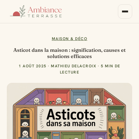
MAISON & DÉCO
Asticot dans la maison : signification, causes et
solutions efficaces
1 AOÛT 2025
·
MATHIEU DELACROIX
·
5 MIN DE
LECTURE