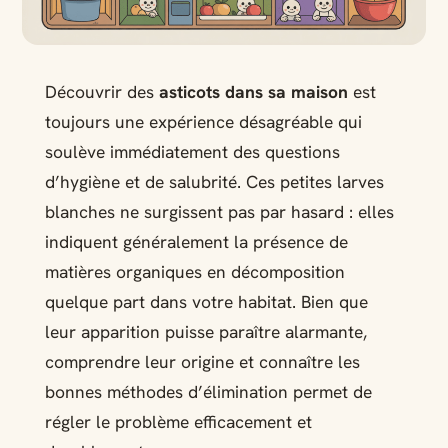
Découvrir des
asticots dans sa maison
est
toujours une expérience désagréable qui
soulève immédiatement des questions
d’hygiène et de salubrité. Ces petites larves
blanches ne surgissent pas par hasard : elles
indiquent généralement la présence de
matières organiques en décomposition
quelque part dans votre habitat. Bien que
leur apparition puisse paraître alarmante,
comprendre leur origine et connaître les
bonnes méthodes d’élimination permet de
régler le problème efficacement et