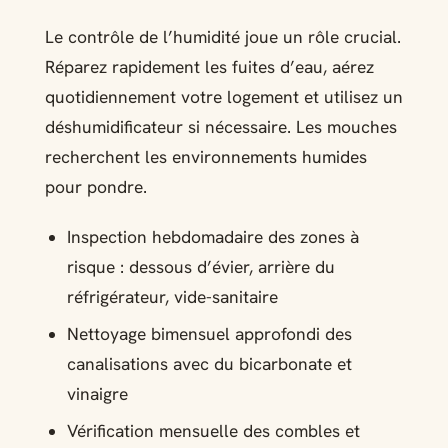
Le contrôle de l’humidité joue un rôle crucial.
Réparez rapidement les fuites d’eau, aérez
quotidiennement votre logement et utilisez un
déshumidificateur si nécessaire. Les mouches
recherchent les environnements humides
pour pondre.
Inspection hebdomadaire des zones à
risque : dessous d’évier, arrière du
réfrigérateur, vide-sanitaire
Nettoyage bimensuel approfondi des
canalisations avec du bicarbonate et
vinaigre
Vérification mensuelle des combles et