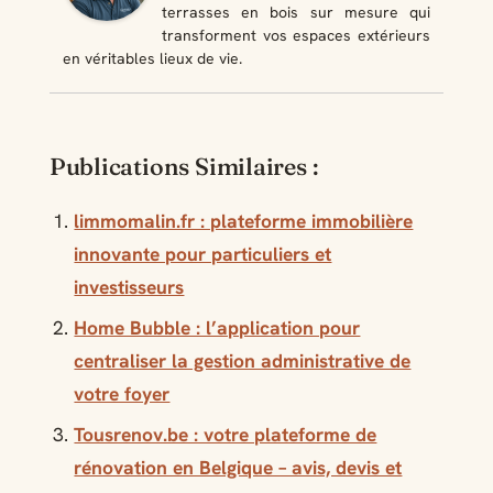
terrasses en bois sur mesure qui
transforment vos espaces extérieurs
en véritables lieux de vie.
Publications Similaires :
limmomalin.fr : plateforme immobilière
innovante pour particuliers et
investisseurs
Home Bubble : l’application pour
centraliser la gestion administrative de
votre foyer
Tousrenov.be : votre plateforme de
rénovation en Belgique – avis, devis et