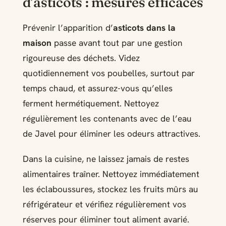
d’asticots : mesures efficaces
Prévenir l’apparition d’
asticots dans la
maison
passe avant tout par une gestion
rigoureuse des déchets. Videz
quotidiennement vos poubelles, surtout par
temps chaud, et assurez-vous qu’elles
ferment hermétiquement. Nettoyez
régulièrement les contenants avec de l’eau
de Javel pour éliminer les odeurs attractives.
Dans la cuisine, ne laissez jamais de restes
alimentaires traîner. Nettoyez immédiatement
les éclaboussures, stockez les fruits mûrs au
réfrigérateur et vérifiez régulièrement vos
réserves pour éliminer tout aliment avarié.