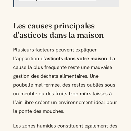
Les causes principales
d’asticots dans la maison
Plusieurs facteurs peuvent expliquer
l’apparition d’
asticots dans votre maison
. La
cause la plus fréquente reste une mauvaise
gestion des déchets alimentaires. Une
poubelle mal fermée, des restes oubliés sous
un meuble ou des fruits trop mûrs laissés à
l’air libre créent un environnement idéal pour
la ponte des mouches.
Les zones humides constituent également des