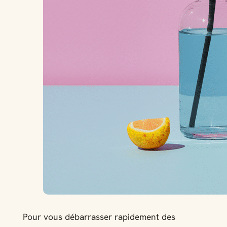
Pour vous débarrasser rapidement des