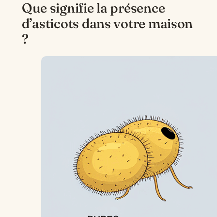
Que signifie la présence
d’asticots dans votre maison
?