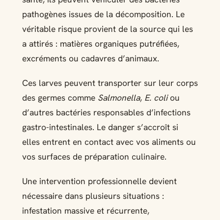
pathogènes issues de la décomposition. Le
véritable risque provient de la source qui les
a attirés : matières organiques putréfiées,
excréments ou cadavres d’animaux.
Ces larves peuvent transporter sur leur corps
des germes comme
Salmonella
,
E. coli
ou
d’autres bactéries responsables d’infections
gastro-intestinales. Le danger s’accroît si
elles entrent en contact avec vos aliments ou
vos surfaces de préparation culinaire.
Une intervention professionnelle devient
nécessaire dans plusieurs situations :
infestation massive et récurrente,