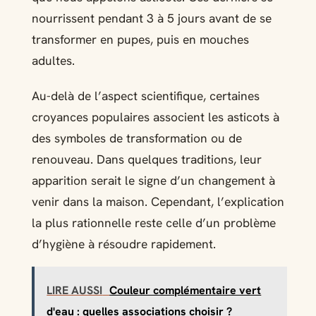
nourrissent pendant 3 à 5 jours avant de se
transformer en pupes, puis en mouches
adultes.
Au-delà de l’aspect scientifique, certaines
croyances populaires associent les asticots à
des symboles de transformation ou de
renouveau. Dans quelques traditions, leur
apparition serait le signe d’un changement à
venir dans la maison. Cependant, l’explication
la plus rationnelle reste celle d’un problème
d’hygiène à résoudre rapidement.
LIRE AUSSI
Couleur complémentaire vert
d'eau : quelles associations choisir ?