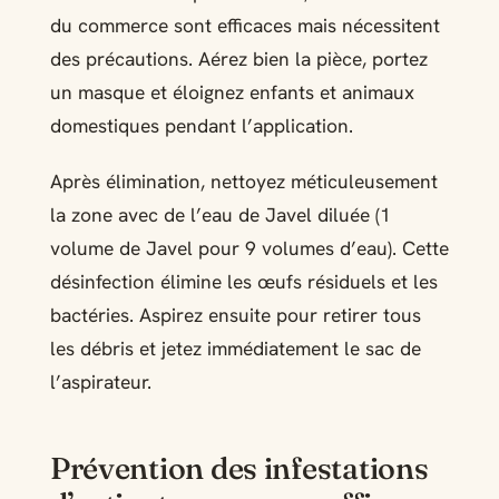
du commerce sont efficaces mais nécessitent
des précautions. Aérez bien la pièce, portez
un masque et éloignez enfants et animaux
domestiques pendant l’application.
Après élimination, nettoyez méticuleusement
la zone avec de l’eau de Javel diluée (1
volume de Javel pour 9 volumes d’eau). Cette
désinfection élimine les œufs résiduels et les
bactéries. Aspirez ensuite pour retirer tous
les débris et jetez immédiatement le sac de
l’aspirateur.
Prévention des infestations