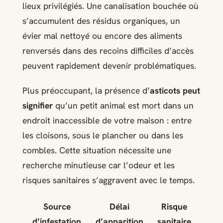
lieux privilégiés. Une canalisation bouchée où
s’accumulent des résidus organiques, un
évier mal nettoyé ou encore des aliments
renversés dans des recoins difficiles d’accès
peuvent rapidement devenir problématiques.
Plus préoccupant, la présence d’
asticots peut
signifier
qu’un petit animal est mort dans un
endroit inaccessible de votre maison : entre
les cloisons, sous le plancher ou dans les
combles. Cette situation nécessite une
recherche minutieuse car l’odeur et les
risques sanitaires s’aggravent avec le temps.
Source
Délai
Risque
d’infestation
d’apparition
sanitaire