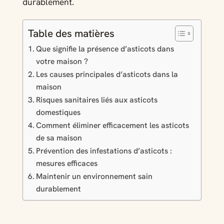
durablement.
Table des matières
Que signifie la présence d’asticots dans
votre maison ?
Les causes principales d’asticots dans la
maison
Risques sanitaires liés aux asticots
domestiques
Comment éliminer efficacement les asticots
de sa maison
Prévention des infestations d’asticots :
mesures efficaces
Maintenir un environnement sain
durablement