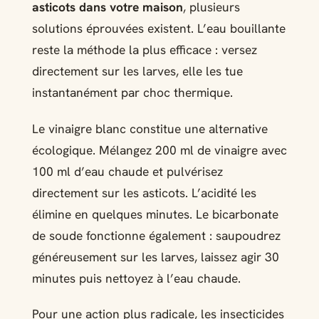
asticots dans votre maison
, plusieurs
solutions éprouvées existent. L’eau bouillante
reste la méthode la plus efficace : versez
directement sur les larves, elle les tue
instantanément par choc thermique.
Le vinaigre blanc constitue une alternative
écologique. Mélangez 200 ml de vinaigre avec
100 ml d’eau chaude et pulvérisez
directement sur les asticots. L’acidité les
élimine en quelques minutes. Le bicarbonate
de soude fonctionne également : saupoudrez
généreusement sur les larves, laissez agir 30
minutes puis nettoyez à l’eau chaude.
Pour une action plus radicale, les insecticides