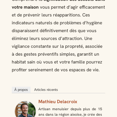
votre maison
vous permet d’agir efficacement
et de prévenir leurs réapparitions. Ces
indicateurs naturels de problèmes d’hygiène
disparaissent définitivement dès que vous
éliminez leurs sources d’attraction. Une
vigilance constante sur la propreté, associée
à des gestes préventifs simples, garantit un
habitat sain où vous et votre famille pourrez
profiter sereinement de vos espaces de vie.
À propos
Articles récents
Mathieu Delacroix
Artisan menuisier depuis plus de 15
ans dans la région aixoise, je crée des