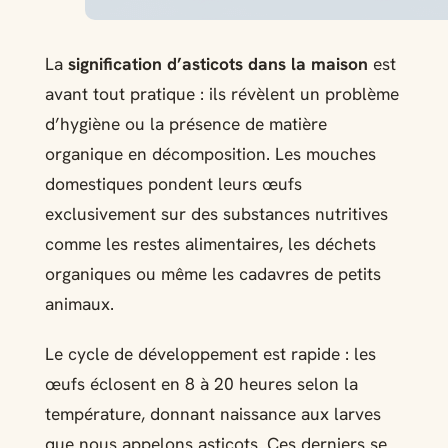
La
signification d’asticots dans la maison
est
avant tout pratique : ils révèlent un problème
d’hygiène ou la présence de matière
organique en décomposition. Les mouches
domestiques pondent leurs œufs
exclusivement sur des substances nutritives
comme les restes alimentaires, les déchets
organiques ou même les cadavres de petits
animaux.
Le cycle de développement est rapide : les
œufs éclosent en 8 à 20 heures selon la
température, donnant naissance aux larves
que nous appelons asticots. Ces derniers se