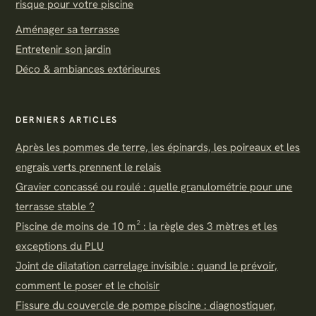
risque pour votre piscine
Aménager sa terrasse
Entretenir son jardin
Déco & ambiances extérieures
DERNIERS ARTICLES
Après les pommes de terre, les épinards, les poireaux et les
engrais verts prennent le relais
Gravier concassé ou roulé : quelle granulométrie pour une
terrasse stable ?
Piscine de moins de 10 m² : la règle des 3 mètres et les
exceptions du PLU
Joint de dilatation carrelage invisible : quand le prévoir,
comment le poser et le choisir
Fissure du couvercle de pompe piscine : diagnostiquer,