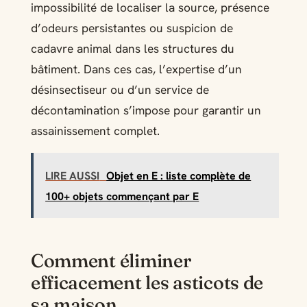
impossibilité de localiser la source, présence
d’odeurs persistantes ou suspicion de
cadavre animal dans les structures du
bâtiment. Dans ces cas, l’expertise d’un
désinsectiseur ou d’un service de
décontamination s’impose pour garantir un
assainissement complet.
LIRE AUSSI
Objet en E : liste complète de
100+ objets commençant par E
Comment éliminer
efficacement les asticots de
sa maison