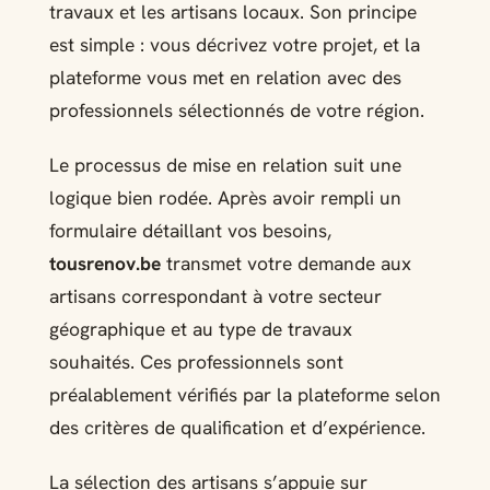
travaux et les artisans locaux. Son principe
est simple : vous décrivez votre projet, et la
plateforme vous met en relation avec des
professionnels sélectionnés de votre région.
Le processus de mise en relation suit une
logique bien rodée. Après avoir rempli un
formulaire détaillant vos besoins,
tousrenov.be
transmet votre demande aux
artisans correspondant à votre secteur
géographique et au type de travaux
souhaités. Ces professionnels sont
préalablement vérifiés par la plateforme selon
des critères de qualification et d’expérience.
La sélection des artisans s’appuie sur