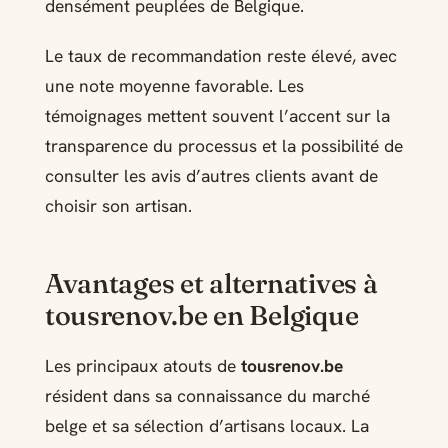
densément peuplées de Belgique.
Le taux de recommandation reste élevé, avec
une note moyenne favorable. Les
témoignages mettent souvent l’accent sur la
transparence du processus et la possibilité de
consulter les avis d’autres clients avant de
choisir son artisan.
Avantages et alternatives à
tousrenov.be en Belgique
Les principaux atouts de
tousrenov.be
résident dans sa connaissance du marché
belge et sa sélection d’artisans locaux. La