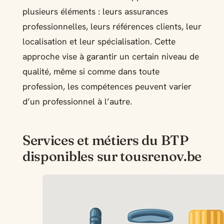
plusieurs éléments : leurs assurances
professionnelles, leurs références clients, leur
localisation et leur spécialisation. Cette
approche vise à garantir un certain niveau de
qualité, même si comme dans toute
profession, les compétences peuvent varier
d’un professionnel à l’autre.
Services et métiers du BTP
disponibles sur tousrenov.be