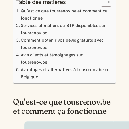
Table des matières
Qu’est-ce que tousrenov.be et comment ça
fonctionne
Services et métiers du BTP disponibles sur
tousrenov.be
Comment obtenir vos devis gratuits avec
tousrenov.be
Avis clients et témoignages sur
tousrenov.be
Avantages et alternatives à tousrenov.be en
Belgique
Qu’est-ce que tousrenov.be
et comment ça fonctionne