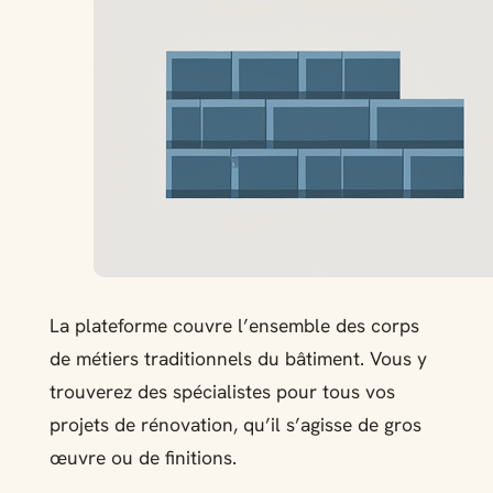
La plateforme couvre l’ensemble des corps
de métiers traditionnels du bâtiment. Vous y
trouverez des spécialistes pour tous vos
projets de rénovation, qu’il s’agisse de gros
œuvre ou de finitions.