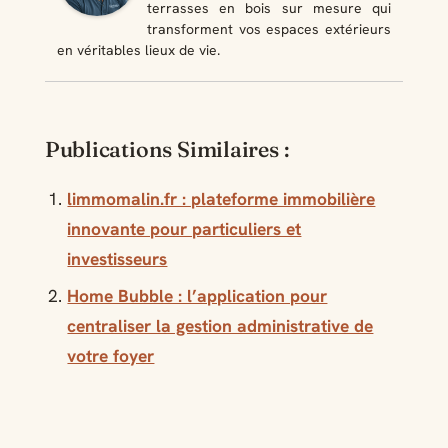
terrasses en bois sur mesure qui
transforment vos espaces extérieurs
en véritables lieux de vie.
Publications Similaires :
limmomalin.fr : plateforme immobilière
innovante pour particuliers et
investisseurs
Home Bubble : l’application pour
centraliser la gestion administrative de
votre foyer