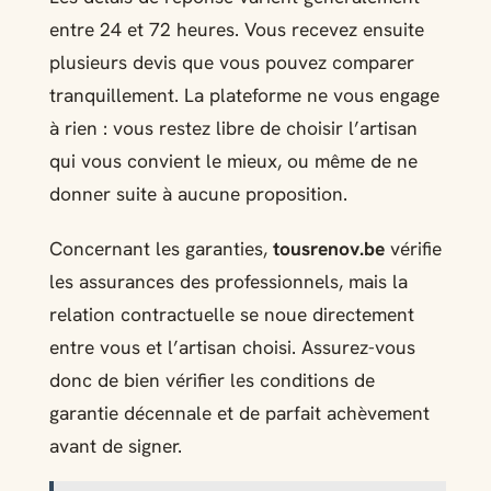
entre 24 et 72 heures. Vous recevez ensuite
plusieurs devis que vous pouvez comparer
tranquillement. La plateforme ne vous engage
à rien : vous restez libre de choisir l’artisan
qui vous convient le mieux, ou même de ne
donner suite à aucune proposition.
Concernant les garanties,
tousrenov.be
vérifie
les assurances des professionnels, mais la
relation contractuelle se noue directement
entre vous et l’artisan choisi. Assurez-vous
donc de bien vérifier les conditions de
garantie décennale et de parfait achèvement
avant de signer.