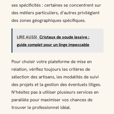
ses spécificités : certaines se concentrent sur
des métiers particuliers, d’autres privilégient
des zones géographiques spécifiques.
LIRE AUSSI
Cristaux de soude lessive :
guide complet pour un linge impeccable
Pour choisir votre plateforme de mise en
relation, vérifiez toujours les critères de
sélection des artisans, les modalités de suivi
des projets et la gestion des éventuels litiges.
N’hésitez pas à utiliser plusieurs services en
parallèle pour maximiser vos chances de
trouver le professionnel idéal.