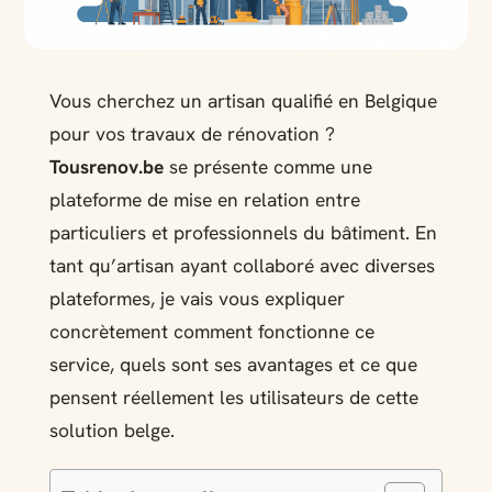
Vous cherchez un artisan qualifié en Belgique
pour vos travaux de rénovation ?
Tousrenov.be
se présente comme une
plateforme de mise en relation entre
particuliers et professionnels du bâtiment. En
tant qu’artisan ayant collaboré avec diverses
plateformes, je vais vous expliquer
concrètement comment fonctionne ce
service, quels sont ses avantages et ce que
pensent réellement les utilisateurs de cette
solution belge.