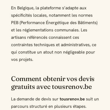
En Belgique, la plateforme s’adapte aux
spécificités locales, notamment les normes
PEB (Performance Énergétique des Bâtiments)
et les réglementations communales. Les
artisans référencés connaissent ces
contraintes techniques et administratives, ce
qui constitue un atout non négligeable pour
vos projets.
Comment obtenir vos devis
gratuits avec tousrenov.be
La demande de devis sur
tousrenov.be
suit un
parcours structuré en plusieurs étapes.