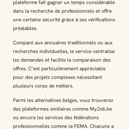
plateforme fait gagner un temps considérable
dans la recherche de professionnels et offre
une certaine sécurité grâce à ses vérifications
préalables.
Comparé aux annuaires traditionnels ou aux
recherches individuelles, le service centralise
les demandes et facilite la comparaison des
offres. C’est particulièrement appréciable
pour des projets complexes nécessitant
plusieurs corps de métiers.
Parmi les alternatives belges, vous trouverez
des plateformes similaires comme MyJob.be
ou encore les services des fédérations
professionnelles comme la FEMA. Chacune a