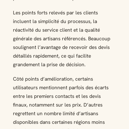
Les points forts relevés par les clients
incluent la simplicité du processus, la
réactivité du service client et la qualité
générale des artisans référencés. Beaucoup
soulignent l’avantage de recevoir des devis
détaillés rapidement, ce qui facilite
grandement la prise de décision.
Côté points d’amélioration, certains
utilisateurs mentionnent parfois des écarts
entre les premiers contacts et les devis
finaux, notamment sur les prix. D’autres
regrettent un nombre limité d’artisans
disponibles dans certaines régions moins