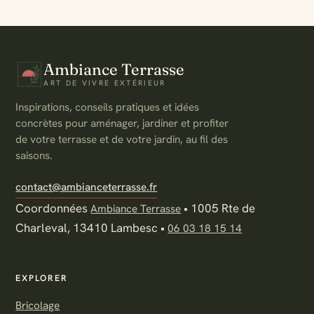
Ambiance Terrasse
ART DE VIVRE EXTÉRIEUR
Inspirations, conseils pratiques et idées
concrètes pour aménager, jardiner et profiter
de votre terrasse et de votre jardin, au fil des
saisons.
contact@ambianceterrasse.fr
Coordonnées
•
1005 Rte de
Ambiance Terrasse
Charleval, 13410 Lambesc
•
06 03 18 15 14
EXPLORER
Bricolage