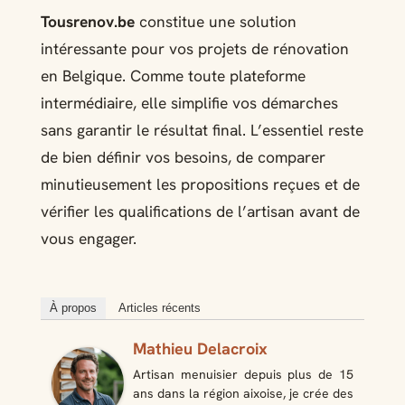
Tousrenov.be
constitue une solution
intéressante pour vos projets de rénovation
en Belgique. Comme toute plateforme
intermédiaire, elle simplifie vos démarches
sans garantir le résultat final. L’essentiel reste
de bien définir vos besoins, de comparer
minutieusement les propositions reçues et de
vérifier les qualifications de l’artisan avant de
vous engager.
À propos
Articles récents
Mathieu Delacroix
Artisan menuisier depuis plus de 15
ans dans la région aixoise, je crée des