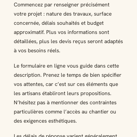
Commencez par renseigner précisément
votre projet : nature des travaux, surface
concernée, délais souhaités et budget
approximatif. Plus vos informations sont
détaillées, plus les devis reçus seront adaptés
à vos besoins réels.
Le formulaire en ligne vous guide dans cette
description. Prenez le temps de bien spécifier
vos attentes, car c’est sur ces éléments que
les artisans établiront leurs propositions.
N’hésitez pas à mentionner des contraintes
particulières comme l’accès au chantier ou
des exigences esthétiques.
Les délais de réponse varient généralement