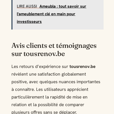
LIRE AUSSI
Ameubla : tout savoir sur
l'ameublement clé en main pour
investisseurs
Avis clients et témoignages
sur tousrenov.be
Les retours d’expérience sur
tousrenov.be
révèlent une satisfaction globalement
positive, avec quelques nuances importantes
à connaître. Les utilisateurs apprécient
particulièrement la rapidité de mise en
relation et la possibilité de comparer
plusieurs offres sans se déplacer.