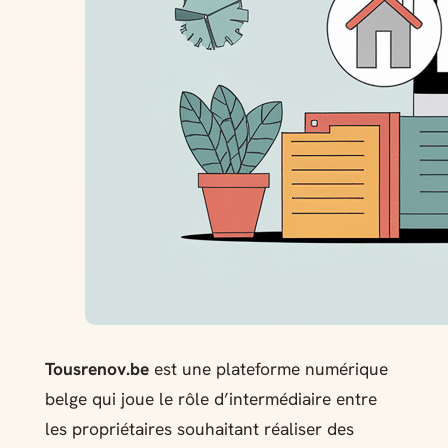
Tousrenov.be
est une plateforme numérique
belge qui joue le rôle d’intermédiaire entre
les propriétaires souhaitant réaliser des