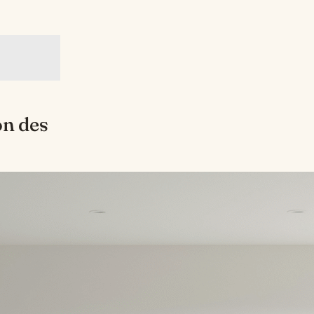
on des