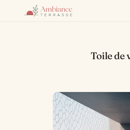
Toile de 