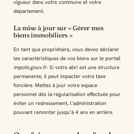
vigueur dans votre commune et votre
département.
La mise à jour sur « Gérer mes
biens immobiliers »
En tant que propriétaire, vous devez déclarer
les caractéristiques de vos biens sur le portail
impots.gouv.fr
. Si votre abri est une structure
permanente, il peut impacter votre taxe
foncière. Mettez à jour votre espace
personnel dès la régularisation effectuée pour
éviter un redressement, l’administration
pouvant remonter jusqu’à 4 ans en arrière.