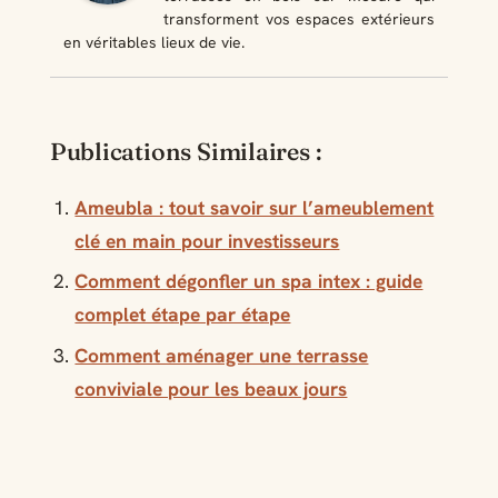
transforment vos espaces extérieurs
en véritables lieux de vie.
Publications Similaires :
Ameubla : tout savoir sur l’ameublement
clé en main pour investisseurs
Comment dégonfler un spa intex : guide
complet étape par étape
Comment aménager une terrasse
conviviale pour les beaux jours