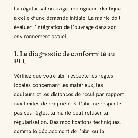
La régularisation exige une rigueur identique
à celle d’une demande initiale. La mairie doit
évaluer l’intégration de l’ouvrage dans son
environnement actuel.
1. Le diagnostic de conformité au
PLU
Vérifiez que votre abri respecte les règles
locales concernant les matériaux, les
couleurs et les distances de recul par rapport
aux limites de propriété. Si l’abri ne respecte
pas ces règles, la mairie peut refuser la
régularisation. Des modifications techniques,
comme le déplacement de l’abri ou le