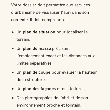
Votre dossier doit permettre aux services
d’urbanisme de visualiser l’abri dans son
contexte. Il doit comprendre :
Un
plan de situation
pour localiser le
terrain.
Un
plan de masse
précisant
l’emplacement exact et les distances aux
limites séparatives.
Un
plan de coupe
pour évaluer la hauteur
de la structure.
Un
plan des façades
et des toitures.
Des photographies de l’abri et de son
environnement proche et lointain.