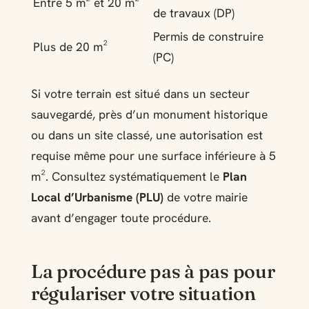
Entre 5 m² et 20 m²
de travaux (DP)
Permis de construire
Plus de 20 m²
(PC)
Si votre terrain est situé dans un secteur
sauvegardé, près d’un monument historique
ou dans un site classé, une autorisation est
requise même pour une surface inférieure à 5
m². Consultez systématiquement le
Plan
Local d’Urbanisme (PLU)
de votre mairie
avant d’engager toute procédure.
La procédure pas à pas pour
régulariser votre situation