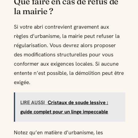
Que faire en cas de refus de
la mairie ?
Si votre abri contrevient gravement aux
règles d’urbanisme, la mairie peut refuser la
régularisation. Vous devrez alors proposer
des modifications structurelles pour vous
conformer aux exigences locales. Si aucune
entente n’est possible, la démolition peut être
exigée.
LIRE AUSSI
Cristaux de soude lessive :
guide complet pour un linge impeccable
Notez qu’en matière d’urbanisme, les