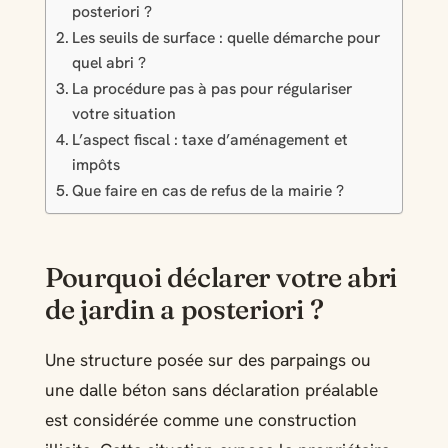
posteriori ?
Les seuils de surface : quelle démarche pour
quel abri ?
La procédure pas à pas pour régulariser
votre situation
L’aspect fiscal : taxe d’aménagement et
impôts
Que faire en cas de refus de la mairie ?
Pourquoi déclarer votre abri
de jardin a posteriori ?
Une structure posée sur des parpaings ou
une dalle béton sans déclaration préalable
est considérée comme une construction