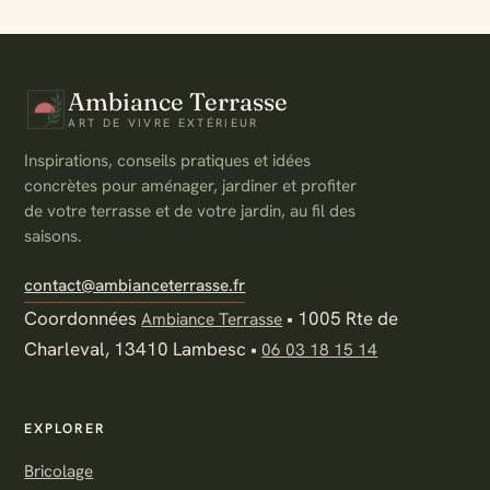
Ambiance Terrasse
ART DE VIVRE EXTÉRIEUR
Inspirations, conseils pratiques et idées
concrètes pour aménager, jardiner et profiter
de votre terrasse et de votre jardin, au fil des
saisons.
contact@ambianceterrasse.fr
Coordonnées
•
1005 Rte de
Ambiance Terrasse
Charleval, 13410 Lambesc
•
06 03 18 15 14
EXPLORER
Bricolage