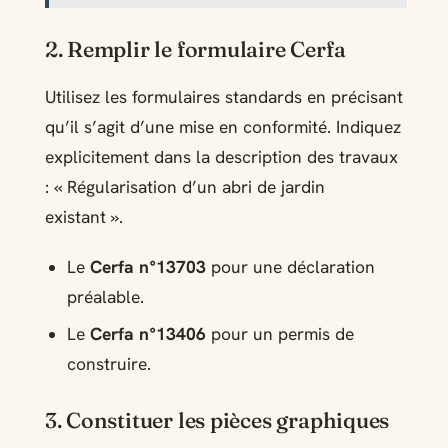
2. Remplir le formulaire Cerfa
Utilisez les formulaires standards en précisant
qu’il s’agit d’une mise en conformité. Indiquez
explicitement dans la description des travaux
: « Régularisation d’un abri de jardin
existant ».
Le
Cerfa n°13703
pour une déclaration
préalable.
Le
Cerfa n°13406
pour un permis de
construire.
3. Constituer les pièces graphiques