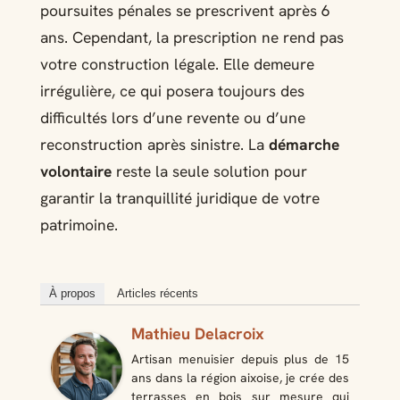
poursuites pénales se prescrivent après 6
ans. Cependant, la prescription ne rend pas
votre construction légale. Elle demeure
irrégulière, ce qui posera toujours des
difficultés lors d’une revente ou d’une
reconstruction après sinistre. La
démarche
volontaire
reste la seule solution pour
garantir la tranquillité juridique de votre
patrimoine.
À propos
Articles récents
Mathieu Delacroix
Artisan menuisier depuis plus de 15
ans dans la région aixoise, je crée des
terrasses en bois sur mesure qui