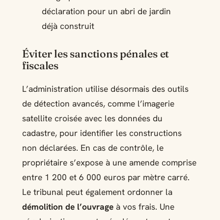
déclaration pour un abri de jardin
déjà construit
Éviter les sanctions pénales et
fiscales
L’administration utilise désormais des outils
de détection avancés, comme l’imagerie
satellite croisée avec les données du
cadastre, pour identifier les constructions
non déclarées. En cas de contrôle, le
propriétaire s’expose à une amende comprise
entre 1 200 et 6 000 euros par mètre carré.
Le tribunal peut également ordonner la
démolition de l’ouvrage
à vos frais. Une