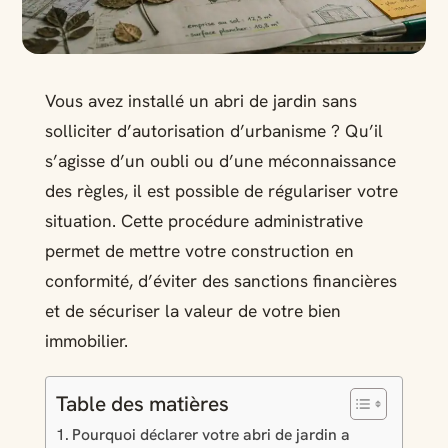
Vous avez installé un abri de jardin sans
solliciter d’autorisation d’urbanisme ? Qu’il
s’agisse d’un oubli ou d’une méconnaissance
des règles, il est possible de régulariser votre
situation. Cette procédure administrative
permet de mettre votre construction en
conformité, d’éviter des sanctions financières
et de sécuriser la valeur de votre bien
immobilier.
Table des matières
Pourquoi déclarer votre abri de jardin a