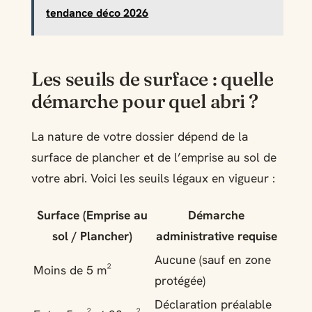
tendance déco 2026
Les seuils de surface : quelle
démarche pour quel abri ?
La nature de votre dossier dépend de la
surface de plancher et de l’emprise au sol de
votre abri. Voici les seuils légaux en vigueur :
Surface (Emprise au
Démarche
sol / Plancher)
administrative requise
Aucune (sauf en zone
Moins de 5 m²
protégée)
Déclaration préalable