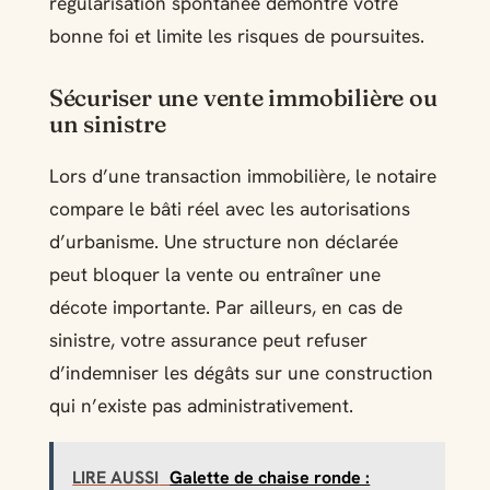
régularisation spontanée démontre votre
bonne foi et limite les risques de poursuites.
Sécuriser une vente immobilière ou
un sinistre
Lors d’une transaction immobilière, le notaire
compare le bâti réel avec les autorisations
d’urbanisme. Une structure non déclarée
peut bloquer la vente ou entraîner une
décote importante. Par ailleurs, en cas de
sinistre, votre assurance peut refuser
d’indemniser les dégâts sur une construction
qui n’existe pas administrativement.
LIRE AUSSI
Galette de chaise ronde :