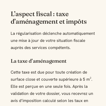
L’aspect fiscal : taxe
d’aménagement et impôts
La régularisation déclenche automatiquement
une mise à jour de votre situation fiscale
auprès des services compétents.
La taxe d’aménagement
Cette taxe est due pour toute création de
surface close et couverte supérieure à 5 m².
Elle est perçue en une seule fois. Après la
validation de votre dossier, vous recevrez un
avis d’imposition calculé selon les taux en