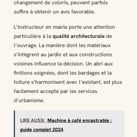
changement de coloris, peuvent parfois
suffire à obtenir un avis favorable.
L’instructeur en mairie porte une attention
particulière à la
qualité architecturale
de
l’ouvrage. La manière dont les matériaux
s’intègrent au jardin et aux constructions
voisines influence la décision. Un abri aux
finitions soignées, dont les bardages et la
toiture s’harmonisent avec l’existant, est plus
facilement accepté par les services
d’urbanisme.
LIRE AUSSI
Machine à café encastrable :
guide complet 2024