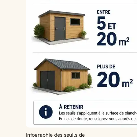
Infographie des seuils de