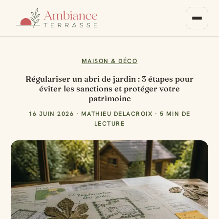
MAISON & DÉCO
Régulariser un abri de jardin : 3 étapes pour
éviter les sanctions et protéger votre
patrimoine
16 JUIN 2026
·
MATHIEU DELACROIX
·
5 MIN DE
LECTURE