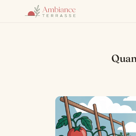
Quand