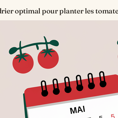
rier optimal pour planter les tomat