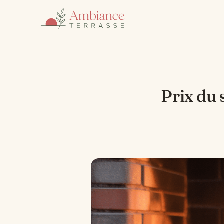
Prix du 