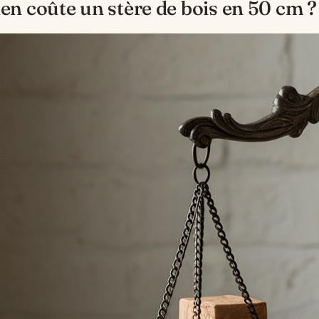
n coûte un stère de bois en 50 cm ?