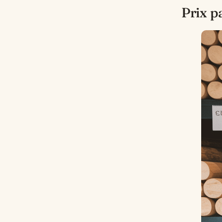
Prix p