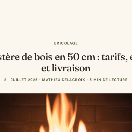
BRICOLAGE
stère de bois en 50 cm : tarifs,
et livraison
21 JUILLET 2025
·
MATHIEU DELACROIX
·
5 MIN DE LECTURE