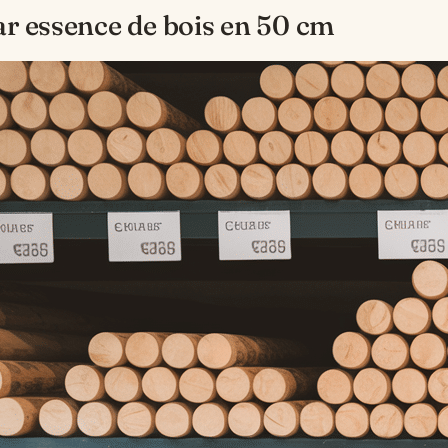
ar essence de bois en 50 cm