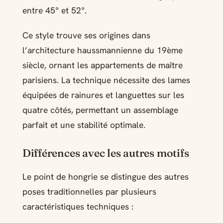
entre 45° et 52°.
Ce style trouve ses origines dans
l’architecture haussmannienne du 19ème
siècle, ornant les appartements de maître
parisiens. La technique nécessite des lames
équipées de rainures et languettes sur les
quatre côtés, permettant un assemblage
parfait et une stabilité optimale.
Différences avec les autres motifs
Le point de hongrie se distingue des autres
poses traditionnelles par plusieurs
caractéristiques techniques :