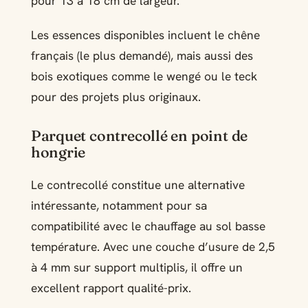
pour 13 à 18 cm de largeur.
Les essences disponibles incluent le chêne
français (le plus demandé), mais aussi des
bois exotiques comme le wengé ou le teck
pour des projets plus originaux.
Parquet contrecollé en point de
hongrie
Le contrecollé constitue une alternative
intéressante, notamment pour sa
compatibilité avec le chauffage au sol basse
température. Avec une couche d’usure de 2,5
à 4 mm sur support multiplis, il offre un
excellent rapport qualité-prix.