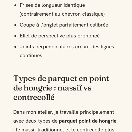
Frises de longueur identique
(contrairement au chevron classique)
Coupe à l’onglet parfaitement calibrée
Effet de perspective plus prononcé
Joints perpendiculaires créant des lignes
continues
Types de parquet en point
de hongrie : massif vs
contrecollé
Dans mon atelier, je travaille principalement
avec deux types de
parquet point de hongrie
: le massif traditionnel et le contrecollé plus