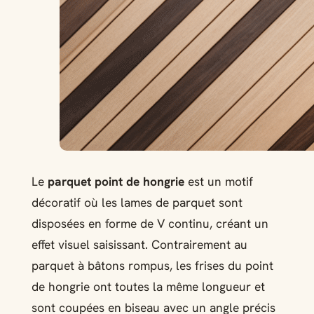
Le
parquet point de hongrie
est un motif
décoratif où les lames de parquet sont
disposées en forme de V continu, créant un
effet visuel saisissant. Contrairement au
parquet à bâtons rompus, les frises du point
de hongrie ont toutes la même longueur et
sont coupées en biseau avec un angle précis