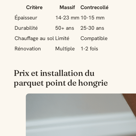
Critère
Massif
Contrecollé
Épaisseur
14-23 mm
10-15 mm
Durabilité
50+ ans
25-30 ans
Chauffage au sol
Limité
Compatible
Rénovation
Multiple
1-2 fois
Prix et installation du
parquet point de hongrie