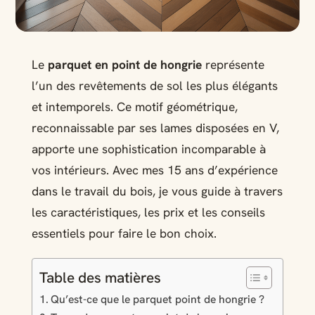
Le
parquet en point de hongrie
représente
l’un des revêtements de sol les plus élégants
et intemporels. Ce motif géométrique,
reconnaissable par ses lames disposées en V,
apporte une sophistication incomparable à
vos intérieurs. Avec mes 15 ans d’expérience
dans le travail du bois, je vous guide à travers
les caractéristiques, les prix et les conseils
essentiels pour faire le bon choix.
Table des matières
Qu’est-ce que le parquet point de hongrie ?