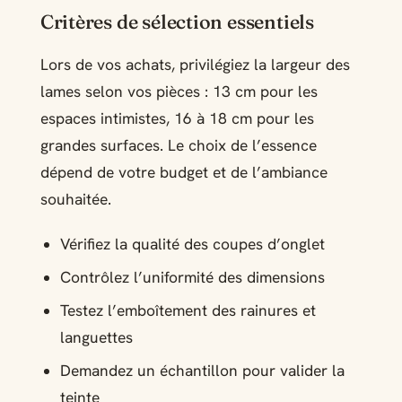
Critères de sélection essentiels
Lors de vos achats, privilégiez la largeur des
lames selon vos pièces : 13 cm pour les
espaces intimistes, 16 à 18 cm pour les
grandes surfaces. Le choix de l’essence
dépend de votre budget et de l’ambiance
souhaitée.
Vérifiez la qualité des coupes d’onglet
Contrôlez l’uniformité des dimensions
Testez l’emboîtement des rainures et
languettes
Demandez un échantillon pour valider la
teinte