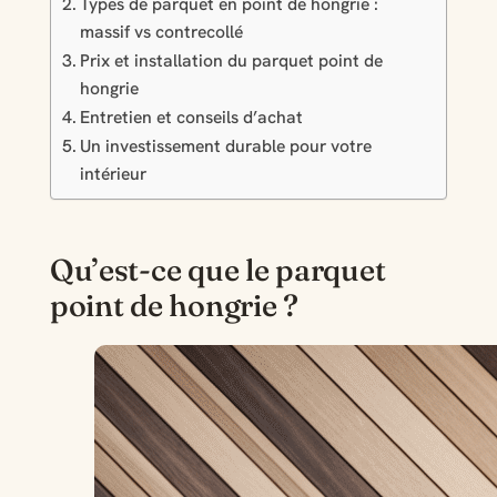
Types de parquet en point de hongrie :
massif vs contrecollé
Prix et installation du parquet point de
hongrie
Entretien et conseils d’achat
Un investissement durable pour votre
intérieur
Qu’est-ce que le parquet
point de hongrie ?