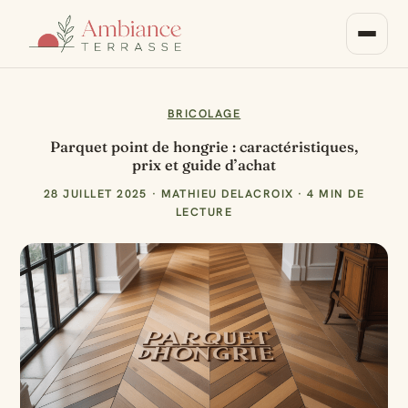
BRICOLAGE
Parquet point de hongrie : caractéristiques,
prix et guide d’achat
28 JUILLET 2025
·
MATHIEU DELACROIX
·
4 MIN DE
LECTURE