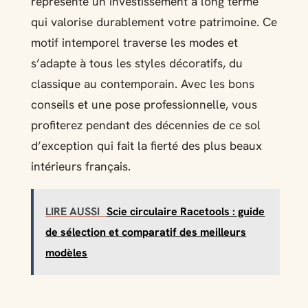
représente un investissement à long terme
qui valorise durablement votre patrimoine. Ce
motif intemporel traverse les modes et
s’adapte à tous les styles décoratifs, du
classique au contemporain. Avec les bons
conseils et une pose professionnelle, vous
profiterez pendant des décennies de ce sol
d’exception qui fait la fierté des plus beaux
intérieurs français.
LIRE AUSSI
Scie circulaire Racetools : guide
de sélection et comparatif des meilleurs
modèles