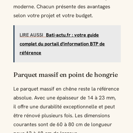
moderne. Chacun présente des avantages
selon votre projet et votre budget.
LIRE AUSSI
Bati-actu.fr : votre guide
complet du portail d'information BTP de
référence
Parquet massif en point de hongrie
Le parquet massif en chêne reste la référence
absolue. Avec une épaisseur de 14 à 23 mm,
il offre une durabilité exceptionnelle et peut
être rénové plusieurs fois. Les dimensions
courantes sont de 60 à 80 cm de longueur