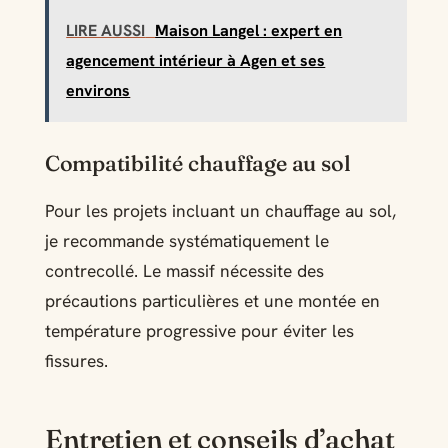
LIRE AUSSI
Maison Langel : expert en
agencement intérieur à Agen et ses
environs
Compatibilité chauffage au sol
Pour les projets incluant un chauffage au sol,
je recommande systématiquement le
contrecollé. Le massif nécessite des
précautions particulières et une montée en
température progressive pour éviter les
fissures.
Entretien et conseils d’achat