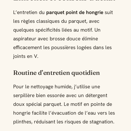
L’entretien du
parquet point de hongrie
suit
les règles classiques du parquet, avec
quelques spécificités liées au motif. Un
aspirateur avec brosse douce élimine
efficacement les poussières logées dans les
joints en V.
Routine d’entretien quotidien
Pour le nettoyage humide, j’utilise une
serpillère bien essorée avec un détergent
doux spécial parquet. Le motif en pointe de
hongrie facilite l’évacuation de l’eau vers les
plinthes, réduisant les risques de stagnation.