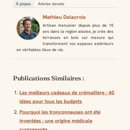
À propos
Articles récents
Mathieu Delacroix
Artisan menuisier depuis plus de 15
ans dans la région aixoise, je crée des
terrasses en bois sur mesure qui
transforment vos espaces extérieurs
en véritables lieux de vie.
Publications Similaires :
Les meilleurs cadeaux de crémaillère : 40
idées pour tous les budgets
Pourquoi les tronçonneuses ont été
inventées : une origine médicale
surprenante