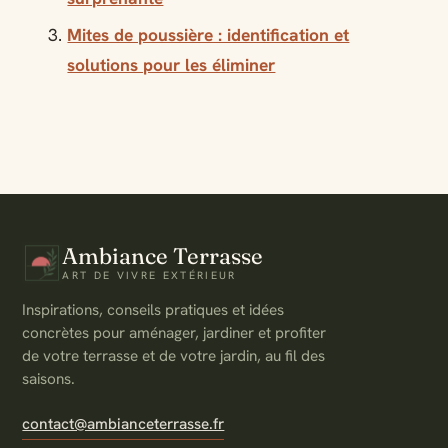
Mites de poussière : identification et
solutions pour les éliminer
Ambiance Terrasse
ART DE VIVRE EXTÉRIEUR
Inspirations, conseils pratiques et idées
concrètes pour aménager, jardiner et profiter
de votre terrasse et de votre jardin, au fil des
saisons.
contact@ambianceterrasse.fr