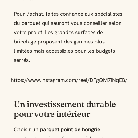
Pour l’achat, faites confiance aux spécialistes
du parquet qui sauront vous conseiller selon
votre projet. Les grandes surfaces de
bricolage proposent des gammes plus
limitées mais accessibles pour les budgets
serrés.
https://www.instagram.com/reel/DFgQM7iNqEB/
Un investissement durable
pour votre intérieur
Choisir un
parquet point de hongrie