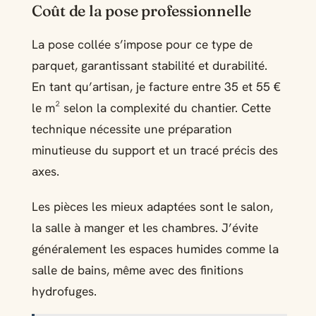
Coût de la pose professionnelle
La pose collée s’impose pour ce type de
parquet, garantissant stabilité et durabilité.
En tant qu’artisan, je facture entre 35 et 55 €
le m² selon la complexité du chantier. Cette
technique nécessite une préparation
minutieuse du support et un tracé précis des
axes.
Les pièces les mieux adaptées sont le salon,
la salle à manger et les chambres. J’évite
généralement les espaces humides comme la
salle de bains, même avec des finitions
hydrofuges.