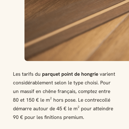
Les tarifs du
parquet point de hongrie
varient
considérablement selon le type choisi. Pour
un massif en chêne français, comptez entre
80 et 150 € le m² hors pose. Le contrecollé
démarre autour de 45 € le m² pour atteindre
90 € pour les finitions premium.