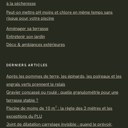
à la sécheresse
Peut-on mettre pH moins et chlore en même temps sans
risque pour votre piscine
Aménager sa terrasse
Entretenir son jardin
Déco & ambiances extérieures
DERNIERS ARTICLES
Après les pommes de terre, les épinards, les poireaux et les
engrais verts prennent le relais
Gravier concassé ou roulé : quelle granulométrie pour une
terrasse stable ?
Piscine de moins de 10 m² : la règle des 3 mètres et les
exceptions du PLU
Joint de dilatation carrelage invisible : quand le prévoir,