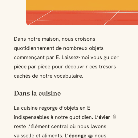
Dans notre maison, nous croisons
quotidiennement de nombreux objets
commençant par E. Laissez-moi vous guider
pièce par pièce pour découvrir ces trésors
cachés de notre vocabulaire.
Dans la cuisine
La cuisine regorge d’objets en E
indispensables à notre quotidien. L’
évier
🚿
reste l’élément central où nous lavons
vaisselle et aliments. L’
éponge
🧽 nous