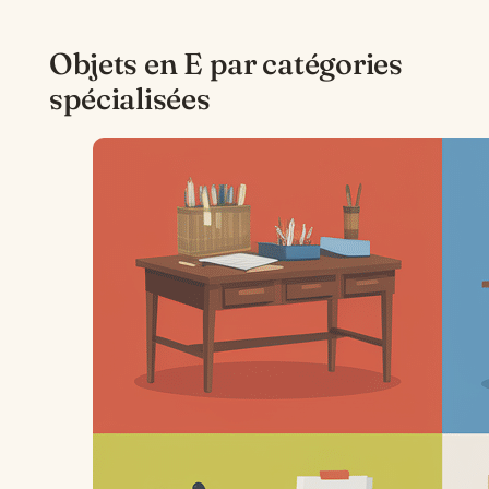
Objets en E par catégories
spécialisées