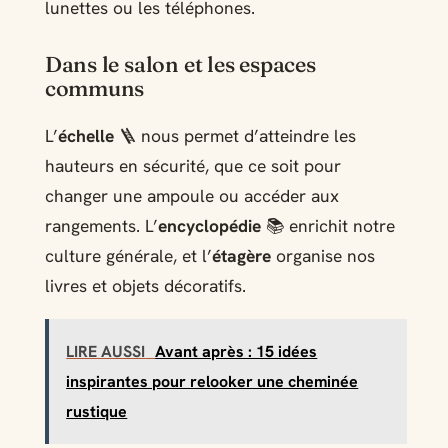
lunettes ou les téléphones.
Dans le salon et les espaces
communs
L’
échelle
🪜 nous permet d’atteindre les
hauteurs en sécurité, que ce soit pour
changer une ampoule ou accéder aux
rangements. L’
encyclopédie
📚 enrichit notre
culture générale, et l’
étagère
organise nos
livres et objets décoratifs.
LIRE AUSSI
Avant après : 15 idées
inspirantes pour relooker une cheminée
rustique