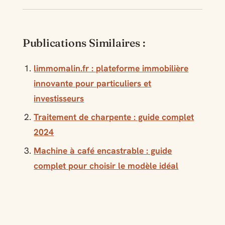
Publications Similaires :
limmomalin.fr : plateforme immobilière
innovante pour particuliers et
investisseurs
Traitement de charpente : guide complet
2024
Machine à café encastrable : guide
complet pour choisir le modèle idéal