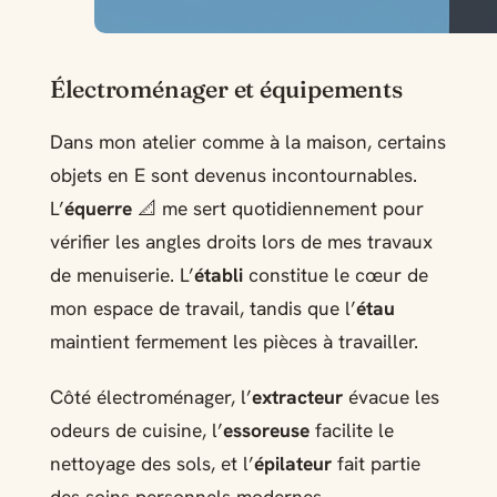
Électroménager et équipements
Dans mon atelier comme à la maison, certains
objets en E sont devenus incontournables.
L’
équerre
📐 me sert quotidiennement pour
vérifier les angles droits lors de mes travaux
de menuiserie. L’
établi
constitue le cœur de
mon espace de travail, tandis que l’
étau
maintient fermement les pièces à travailler.
Côté électroménager, l’
extracteur
évacue les
odeurs de cuisine, l’
essoreuse
facilite le
nettoyage des sols, et l’
épilateur
fait partie