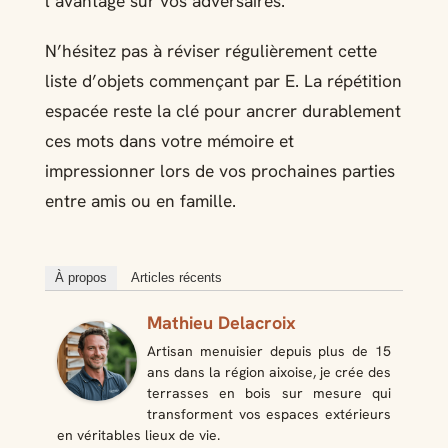
l’avantage sur vos adversaires.
N’hésitez pas à réviser régulièrement cette
liste d’objets commençant par E. La répétition
espacée reste la clé pour ancrer durablement
ces mots dans votre mémoire et
impressionner lors de vos prochaines parties
entre amis ou en famille.
À propos
Articles récents
Mathieu Delacroix
Artisan menuisier depuis plus de 15
ans dans la région aixoise, je crée des
terrasses en bois sur mesure qui
transforment vos espaces extérieurs
en véritables lieux de vie.