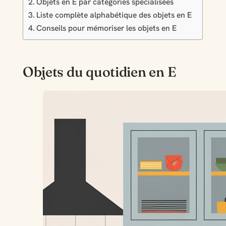
Objets en E par catégories spécialisées
Liste complète alphabétique des objets en E
Conseils pour mémoriser les objets en E
Objets du quotidien en E