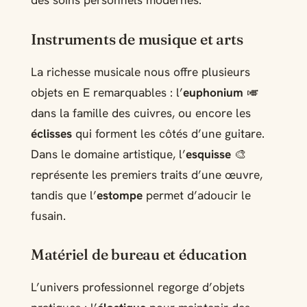
des soins personnels modernes.
Instruments de musique et arts
La richesse musicale nous offre plusieurs
objets en E remarquables : l’
euphonium
🎺
dans la famille des cuivres, ou encore les
éclisses
qui forment les côtés d’une guitare.
Dans le domaine artistique, l’
esquisse
🎨
représente les premiers traits d’une œuvre,
tandis que l’
estompe
permet d’adoucir le
fusain.
Matériel de bureau et éducation
L’univers professionnel regorge d’objets