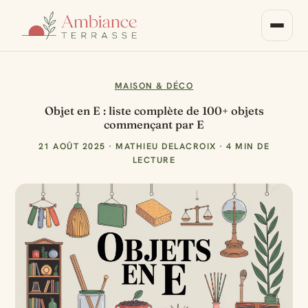
MAISON & DÉCO
Objet en E : liste complète de 100+ objets
commençant par E
21 AOÛT 2025
·
MATHIEU DELACROIX
·
4 MIN DE
LECTURE