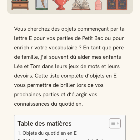
Vous cherchez des objets commençant par la
lettre E pour vos parties de Petit Bac ou pour
enrichir votre vocabulaire ? En tant que père
de famille, j’ai souvent dû aider mes enfants
Léa et Tom dans leurs jeux de mots et leurs
devoirs. Cette liste complète d’objets en E
vous permettra de briller lors de vos
prochaines parties et d’élargir vos
connaissances du quotidien.
Table des matières
Objets du quotidien en E