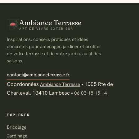
Ambiance Terrasse
ART DE VIVRE EXTÉRIEUR
Inspirations, conseils pratiques et idées
concrètes pour aménager, jardiner et profiter
de votre terrasse et de votre jardin, au fil des
saisons.
contact@ambianceterrasse.fr
Coordonnées
•
1005 Rte de
Ambiance Terrasse
Charleval, 13410 Lambesc
•
06 03 18 15 14
EXPLORER
Bricolage
Jardinage