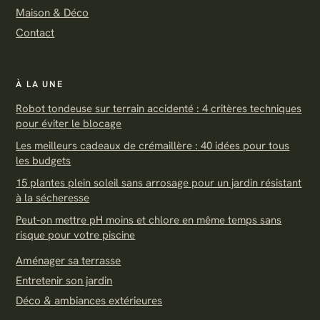
Maison & Déco
Contact
À LA UNE
Robot tondeuse sur terrain accidenté : 4 critères techniques
pour éviter le blocage
Les meilleurs cadeaux de crémaillère : 40 idées pour tous
les budgets
15 plantes plein soleil sans arrosage pour un jardin résistant
à la sécheresse
Peut-on mettre pH moins et chlore en même temps sans
risque pour votre piscine
Aménager sa terrasse
Entretenir son jardin
Déco & ambiances extérieures