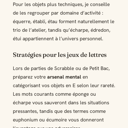
Pour les objets plus techniques, je conseille
de les regrouper par domaine d’activité :
équerre, établi, étau forment naturellement le
trio de l’atelier, tandis qu’écharpe, édredon,
étui appartiennent à l’univers personnel.
Stratégies pour les jeux de lettres
Lors de parties de Scrabble ou de Petit Bac,
préparez votre
arsenal mental
en
catégorisant vos objets en E selon leur rareté.
Les mots courants comme éponge ou
écharpe vous sauveront dans les situations
pressantes, tandis que des termes comme
euphonium ou écumoire vous donneront