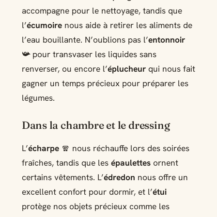
accompagne pour le nettoyage, tandis que
l’
écumoire
nous aide à retirer les aliments de
l’eau bouillante. N’oublions pas l’
entonnoir
📯 pour transvaser les liquides sans
renverser, ou encore l’
éplucheur
qui nous fait
gagner un temps précieux pour préparer les
légumes.
Dans la chambre et le dressing
L’
écharpe
🧣 nous réchauffe lors des soirées
fraîches, tandis que les
épaulettes
ornent
certains vêtements. L’
édredon
nous offre un
excellent confort pour dormir, et l’
étui
protège nos objets précieux comme les