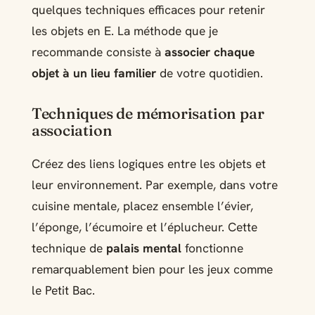
quelques techniques efficaces pour retenir
les objets en E. La méthode que je
recommande consiste à
associer chaque
objet à un lieu familier
de votre quotidien.
Techniques de mémorisation par
association
Créez des liens logiques entre les objets et
leur environnement. Par exemple, dans votre
cuisine mentale, placez ensemble l’évier,
l’éponge, l’écumoire et l’éplucheur. Cette
technique de
palais mental
fonctionne
remarquablement bien pour les jeux comme
le Petit Bac.