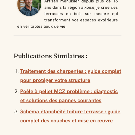
Artisan menuisier depuis plus de 15
ans dans la région aixoise, je crée des
terrasses en bois sur mesure qui
transforment vos espaces extérieurs
en véritables lieux de vie.
Publications Similaires :
Traitement des charpentes : guide complet
pour protéger votre structure
Poêle à pellet MCZ problème : diagnostic
et solutions des pannes courantes
Schéma étanchéité toiture terrasse : guide
complet des couches et mise en œuvre