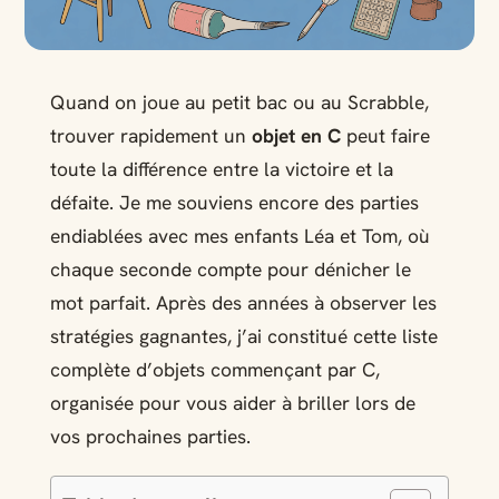
Quand on joue au petit bac ou au Scrabble,
trouver rapidement un
objet en C
peut faire
toute la différence entre la victoire et la
défaite. Je me souviens encore des parties
endiablées avec mes enfants Léa et Tom, où
chaque seconde compte pour dénicher le
mot parfait. Après des années à observer les
stratégies gagnantes, j’ai constitué cette liste
complète d’objets commençant par C,
organisée pour vous aider à briller lors de
vos prochaines parties.