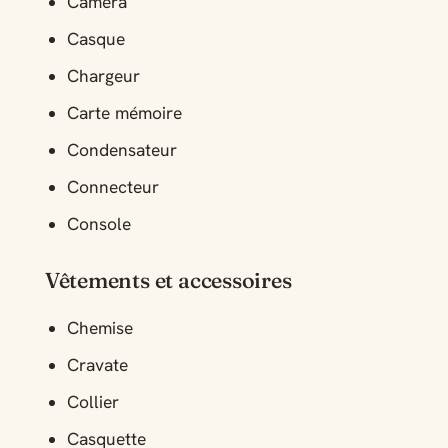
Caméra
Casque
Chargeur
Carte mémoire
Condensateur
Connecteur
Console
Vêtements et accessoires
Chemise
Cravate
Collier
Casquette