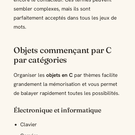
sembler complexes, mais ils sont
parfaitement acceptés dans tous les jeux de
mots.
Objets commençant par C
par catégories
Organiser les
objets en C
par thèmes facilite
grandement la mémorisation et vous permet
de balayer rapidement toutes les possibilités.
Électronique et informatique
Clavier