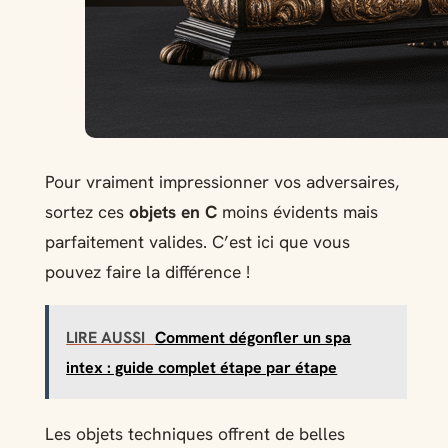
Pour vraiment impressionner vos adversaires,
sortez ces
objets en C
moins évidents mais
parfaitement valides. C’est ici que vous
pouvez faire la différence !
LIRE AUSSI
Comment dégonfler un spa
intex : guide complet étape par étape
Les objets techniques offrent de belles