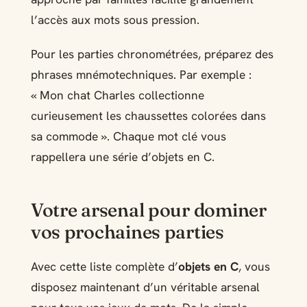
l’accès aux mots sous pression.
Pour les parties chronométrées, préparez des
phrases mnémotechniques. Par exemple :
« Mon chat Charles collectionne
curieusement les chaussettes colorées dans
sa commode ». Chaque mot clé vous
rappellera une série d’objets en C.
Votre arsenal pour dominer
vos prochaines parties
Avec cette liste complète d’
objets en C
, vous
disposez maintenant d’un véritable arsenal