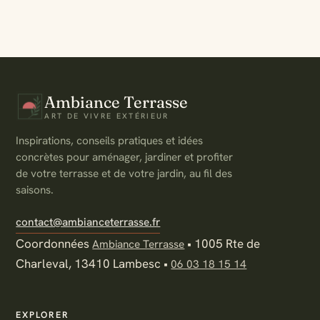
Ambiance Terrasse
ART DE VIVRE EXTÉRIEUR
Inspirations, conseils pratiques et idées
concrètes pour aménager, jardiner et profiter
de votre terrasse et de votre jardin, au fil des
saisons.
contact@ambianceterrasse.fr
Coordonnées
•
1005 Rte de
Ambiance Terrasse
Charleval, 13410 Lambesc
•
06 03 18 15 14
EXPLORER