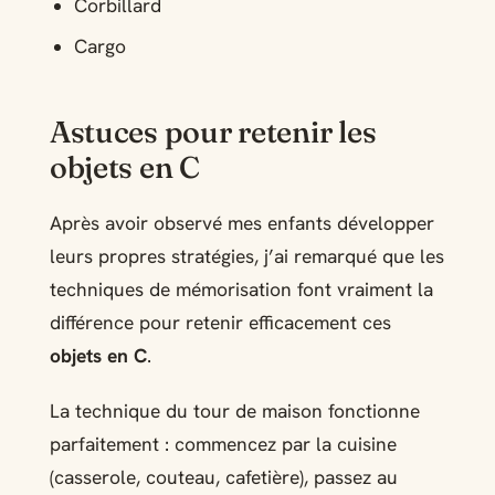
Corbillard
Cargo
Astuces pour retenir les
objets en C
Après avoir observé mes enfants développer
leurs propres stratégies, j’ai remarqué que les
techniques de mémorisation font vraiment la
différence pour retenir efficacement ces
objets en C
.
La technique du tour de maison fonctionne
parfaitement : commencez par la cuisine
(casserole, couteau, cafetière), passez au