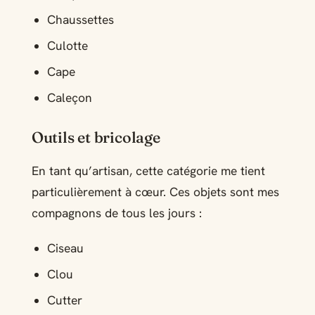
Chaussettes
Culotte
Cape
Caleçon
Outils et bricolage
En tant qu’artisan, cette catégorie me tient
particulièrement à cœur. Ces objets sont mes
compagnons de tous les jours :
Ciseau
Clou
Cutter