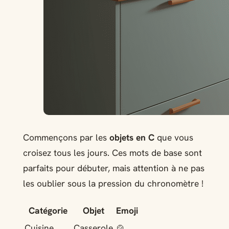
Commençons par les
objets en C
que vous
croisez tous les jours. Ces mots de base sont
parfaits pour débuter, mais attention à ne pas
les oublier sous la pression du chronomètre !
Catégorie
Objet
Emoji
Cuisine
Casserole
🍲