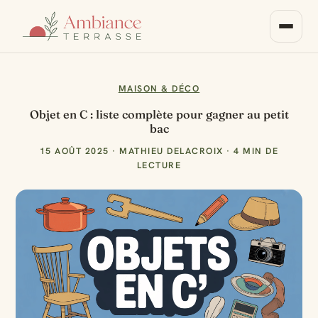
MAISON & DÉCO
Objet en C : liste complète pour gagner au petit
bac
15 AOÛT 2025
·
MATHIEU DELACROIX
·
4 MIN DE
LECTURE