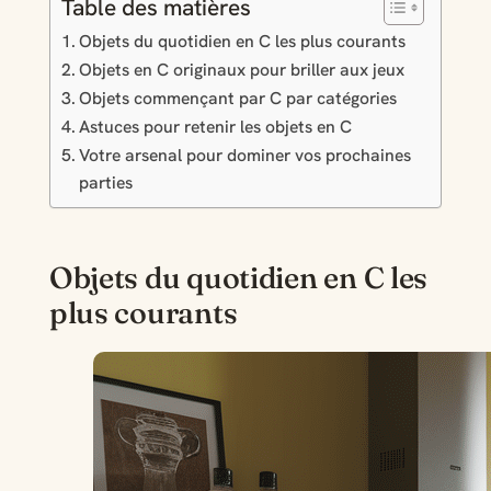
Table des matières
Objets du quotidien en C les plus courants
Objets en C originaux pour briller aux jeux
Objets commençant par C par catégories
Astuces pour retenir les objets en C
Votre arsenal pour dominer vos prochaines
parties
Objets du quotidien en C les
plus courants