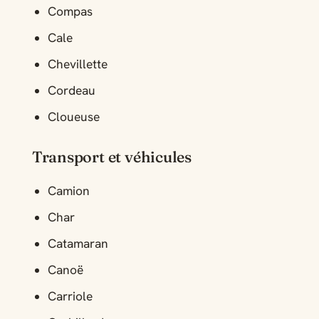
Compas
Cale
Chevillette
Cordeau
Cloueuse
Transport et véhicules
Camion
Char
Catamaran
Canoë
Carriole