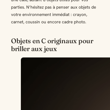
parties. N’hésitez pas à penser aux objets de
votre environnement immédiat : crayon,
carnet, coussin ou encore cadre photo.
Objets en C originaux pour
briller aux jeux