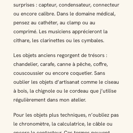
surprises : capteur, condensateur, connecteur
ou encore calibre. Dans le domaine médical,
pensez au cathéter, au clamp ou au
comprimé. Les musiciens apprécieront la
cithare, les clarinettes ou les cymbales.
Les objets anciens regorgent de trésors :
chandelier, carafe, canne à pêche, coffre,
couscoussier ou encore coquetier. Sans
oublier les objets d’artisanat comme le ciseau
à bois, la chignole ou le cordeau que j’utilise
régulièrement dans mon atelier.
Pour les objets plus techniques, n’oubliez pas
le chronomètre, la calculatrice, le câble ou
encore le contacteur. Ces termes peuvent