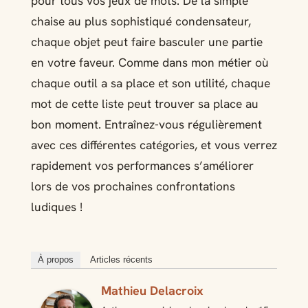
pour tous vos jeux de mots. De la simple
chaise au plus sophistiqué condensateur,
chaque objet peut faire basculer une partie
en votre faveur. Comme dans mon métier où
chaque outil a sa place et son utilité, chaque
mot de cette liste peut trouver sa place au
bon moment. Entraînez-vous régulièrement
avec ces différentes catégories, et vous verrez
rapidement vos performances s’améliorer
lors de vos prochaines confrontations
ludiques !
À propos
Articles récents
Mathieu Delacroix