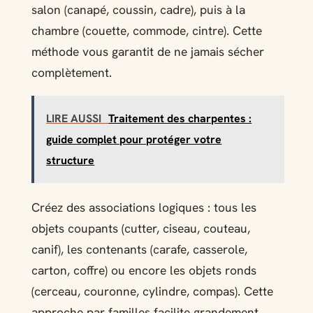
salon (canapé, coussin, cadre), puis à la
chambre (couette, commode, cintre). Cette
méthode vous garantit de ne jamais sécher
complètement.
LIRE AUSSI
Traitement des charpentes :
guide complet pour protéger votre
structure
Créez des associations logiques : tous les
objets coupants (cutter, ciseau, couteau,
canif), les contenants (carafe, casserole,
carton, coffre) ou encore les objets ronds
(cerceau, couronne, cylindre, compas). Cette
approche par familles facilite grandement