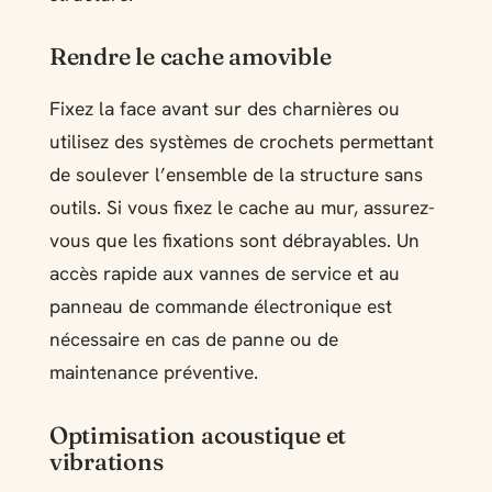
Rendre le cache amovible
Fixez la face avant sur des charnières ou
utilisez des systèmes de crochets permettant
de soulever l’ensemble de la structure sans
outils. Si vous fixez le cache au mur, assurez-
vous que les fixations sont débrayables. Un
accès rapide aux vannes de service et au
panneau de commande électronique est
nécessaire en cas de panne ou de
maintenance préventive.
Optimisation acoustique et
vibrations