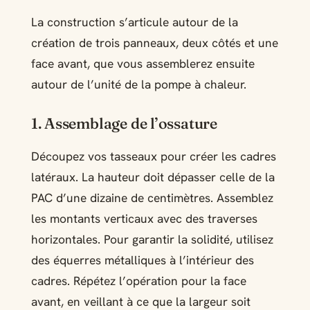
La construction s’articule autour de la
création de trois panneaux, deux côtés et une
face avant, que vous assemblerez ensuite
autour de l’unité de la pompe à chaleur.
1. Assemblage de l’ossature
Découpez vos tasseaux pour créer les cadres
latéraux. La hauteur doit dépasser celle de la
PAC d’une dizaine de centimètres. Assemblez
les montants verticaux avec des traverses
horizontales. Pour garantir la solidité, utilisez
des équerres métalliques à l’intérieur des
cadres. Répétez l’opération pour la face
avant, en veillant à ce que la largeur soit