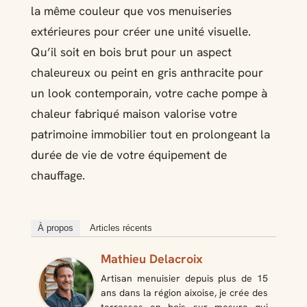
la même couleur que vos menuiseries
extérieures pour créer une unité visuelle.
Qu’il soit en bois brut pour un aspect
chaleureux ou peint en gris anthracite pour
un look contemporain, votre cache pompe à
chaleur fabriqué maison valorise votre
patrimoine immobilier tout en prolongeant la
durée de vie de votre équipement de
chauffage.
À propos
Articles récents
Mathieu Delacroix
Artisan menuisier depuis plus de 15
ans dans la région aixoise, je crée des