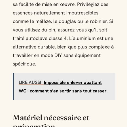
sa facilité de mise en œuvre. Privilégiez des
essences naturellement imputrescibles
comme le mélèze, le douglas ou le robinier. Si
vous utilisez du pin, assurez-vous qu’il soit
traité autoclave classe 4. L’aluminium est une
alternative durable, bien que plus complexe à
travailler en mode DIY sans équipement
spécifique.
LIRE AUSSI
Impossible enlever abattant
WC : comment s’en sortir sans tout casser
Matériel nécessaire et
préparation