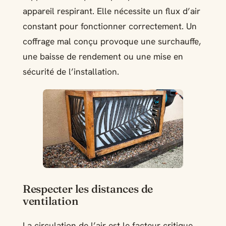
appareil respirant. Elle nécessite un flux d’air
constant pour fonctionner correctement. Un
coffrage mal conçu provoque une surchauffe,
une baisse de rendement ou une mise en
sécurité de l’installation.
Respecter les distances de
ventilation
La circulation de l’air est le facteur critique.