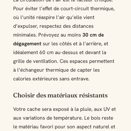
Pour éviter l’effet de court-circuit thermique,
où l’unité réaspire l’air qu’elle vient
d’expulser, respectez des distances
minimales. Prévoyez au moins
30 cm de
dégagement
sur les côtés et à l’arrière, et
idéalement 60 cm au-dessus et devant la
grille de ventilation. Ces espaces permettent
à l’échangeur thermique de capter les
calories extérieures sans entrave.
Choisir des matériaux résistants
Votre cache sera exposé à la pluie, aux UV et
aux variations de température. Le bois reste
le matériau favori pour son aspect naturel et