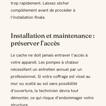
trop rapidement. Laissez sécher
complètement avant de procéder à
l’installation finale.
Installation et maintenance :
préserver l’accès
Le cache ne doit jamais entraver l’accès à
votre appareil. Les pompes à chaleur
nécessitent un entretien annuel par un
professionnel. Si votre coffrage est vissé au
mur ou scellé au sol sans possibilité
d’ouverture, le technicien devra tout
démonter, ce qui risque d’endommager votre
structure.