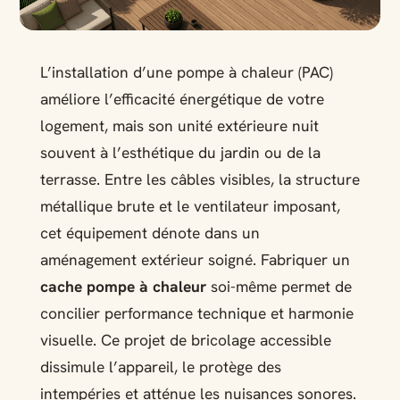
L’installation d’une pompe à chaleur (PAC)
améliore l’efficacité énergétique de votre
logement, mais son unité extérieure nuit
souvent à l’esthétique du jardin ou de la
terrasse. Entre les câbles visibles, la structure
métallique brute et le ventilateur imposant,
cet équipement dénote dans un
aménagement extérieur soigné. Fabriquer un
cache pompe à chaleur
soi-même permet de
concilier performance technique et harmonie
visuelle. Ce projet de bricolage accessible
dissimule l’appareil, le protège des
intempéries et atténue les nuisances sonores.