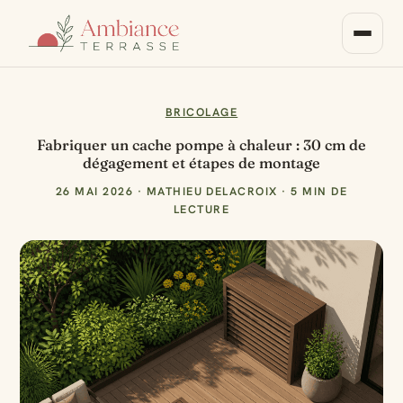
BRICOLAGE
Fabriquer un cache pompe à chaleur : 30 cm de
dégagement et étapes de montage
26 MAI 2026
·
MATHIEU DELACROIX
·
5 MIN DE
LECTURE