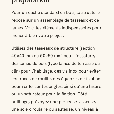
Pour un cache standard en bois, la structure
repose sur un assemblage de tasseaux et de
lames. Voici les éléments indispensables pour
mener à bien votre projet :
Utilisez des
tasseaux de structure
(section
40×40 mm ou 50×50 mm) pour l’ossature,
des lames de bois (type lames de terrasse ou
clin) pour l’habillage, des vis inox pour éviter
les traces de rouille, des équerres de fixation
pour renforcer les angles, ainsi qu’une lasure
ou un saturateur pour la finition. Côté
outillage, prévoyez une perceuse-visseuse,
une scie circulaire ou sauteuse, un niveau à