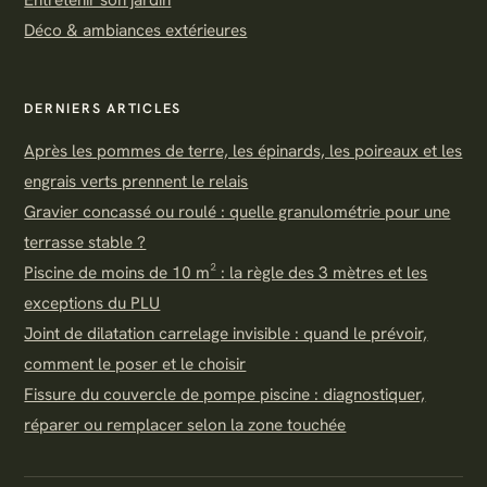
Entretenir son jardin
Déco & ambiances extérieures
DERNIERS ARTICLES
Après les pommes de terre, les épinards, les poireaux et les
engrais verts prennent le relais
Gravier concassé ou roulé : quelle granulométrie pour une
terrasse stable ?
Piscine de moins de 10 m² : la règle des 3 mètres et les
exceptions du PLU
Joint de dilatation carrelage invisible : quand le prévoir,
comment le poser et le choisir
Fissure du couvercle de pompe piscine : diagnostiquer,
réparer ou remplacer selon la zone touchée