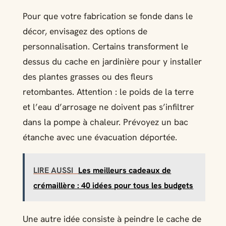
Pour que votre fabrication se fonde dans le
décor, envisagez des options de
personnalisation. Certains transforment le
dessus du cache en jardinière pour y installer
des plantes grasses ou des fleurs
retombantes. Attention : le poids de la terre
et l’eau d’arrosage ne doivent pas s’infiltrer
dans la pompe à chaleur. Prévoyez un bac
étanche avec une évacuation déportée.
LIRE AUSSI
Les meilleurs cadeaux de
crémaillère : 40 idées pour tous les budgets
Une autre idée consiste à peindre le cache de