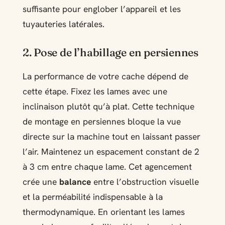
suffisante pour englober l’appareil et les
tuyauteries latérales.
2. Pose de l’habillage en persiennes
La performance de votre cache dépend de
cette étape. Fixez les lames avec une
inclinaison plutôt qu’à plat. Cette technique
de montage en persiennes bloque la vue
directe sur la machine tout en laissant passer
l’air. Maintenez un espacement constant de 2
à 3 cm entre chaque lame. Cet agencement
crée une
balance
entre l’obstruction visuelle
et la perméabilité indispensable à la
thermodynamique. En orientant les lames