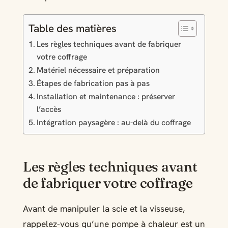
Table des matières
Les règles techniques avant de fabriquer
votre coffrage
Matériel nécessaire et préparation
Étapes de fabrication pas à pas
Installation et maintenance : préserver
l’accès
Intégration paysagère : au-delà du coffrage
Les règles techniques avant
de fabriquer votre coffrage
Avant de manipuler la scie et la visseuse,
rappelez-vous qu’une pompe à chaleur est un