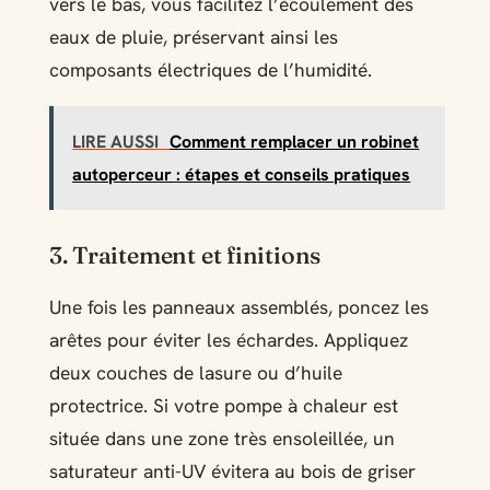
vers le bas, vous facilitez l’écoulement des
eaux de pluie, préservant ainsi les
composants électriques de l’humidité.
LIRE AUSSI
Comment remplacer un robinet
autoperceur : étapes et conseils pratiques
3. Traitement et finitions
Une fois les panneaux assemblés, poncez les
arêtes pour éviter les échardes. Appliquez
deux couches de lasure ou d’huile
protectrice. Si votre pompe à chaleur est
située dans une zone très ensoleillée, un
saturateur anti-UV évitera au bois de griser