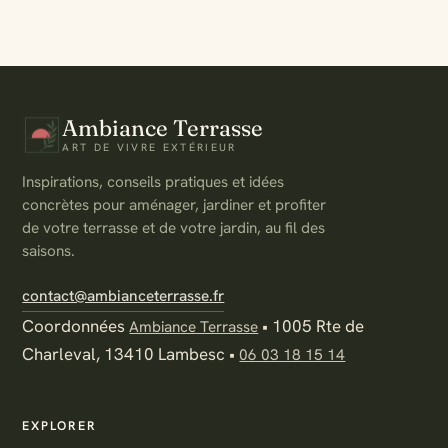
Ambiance Terrasse
ART DE VIVRE EXTÉRIEUR
Inspirations, conseils pratiques et idées
concrètes pour aménager, jardiner et profiter
de votre terrasse et de votre jardin, au fil des
saisons.
contact@ambianceterrasse.fr
Coordonnées
•
1005 Rte de
Ambiance Terrasse
Charleval, 13410 Lambesc
•
06 03 18 15 14
EXPLORER