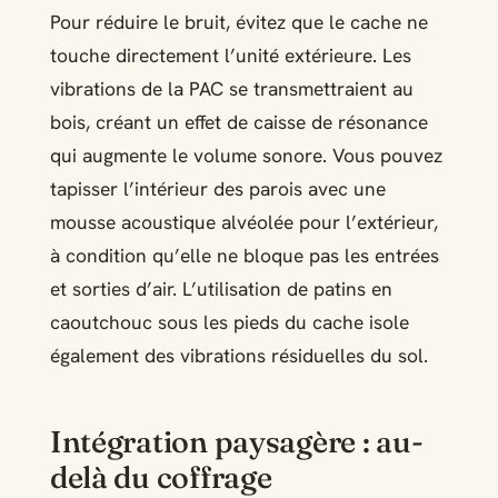
Pour réduire le bruit, évitez que le cache ne
touche directement l’unité extérieure. Les
vibrations de la PAC se transmettraient au
bois, créant un effet de caisse de résonance
qui augmente le volume sonore. Vous pouvez
tapisser l’intérieur des parois avec une
mousse acoustique alvéolée pour l’extérieur,
à condition qu’elle ne bloque pas les entrées
et sorties d’air. L’utilisation de patins en
caoutchouc sous les pieds du cache isole
également des vibrations résiduelles du sol.
Intégration paysagère : au-
delà du coffrage