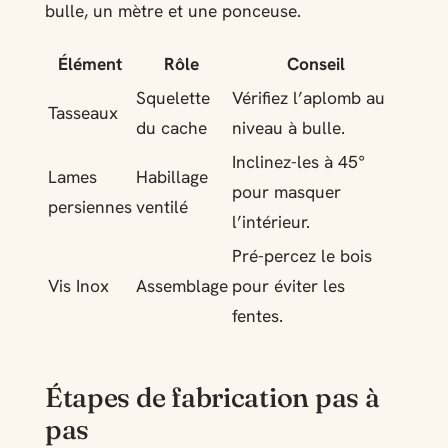
bulle, un mètre et une ponceuse.
Élément
Rôle
Conseil
Squelette
Vérifiez l’aplomb au
Tasseaux
du cache
niveau à bulle.
Inclinez-les à 45°
Lames
Habillage
pour masquer
persiennes
ventilé
l’intérieur.
Pré-percez le bois
Vis Inox
Assemblage
pour éviter les
fentes.
Étapes de fabrication pas à
pas