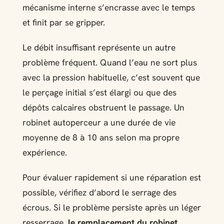
mécanisme interne s’encrasse avec le temps
et finit par se gripper.
Le débit insuffisant représente un autre
problème fréquent. Quand l’eau ne sort plus
avec la pression habituelle, c’est souvent que
le perçage initial s’est élargi ou que des
dépôts calcaires obstruent le passage. Un
robinet autoperceur a une durée de vie
moyenne de 8 à 10 ans selon ma propre
expérience.
Pour évaluer rapidement si une réparation est
possible, vérifiez d’abord le serrage des
écrous. Si le problème persiste après un léger
resserrage,
le remplacement du robinet