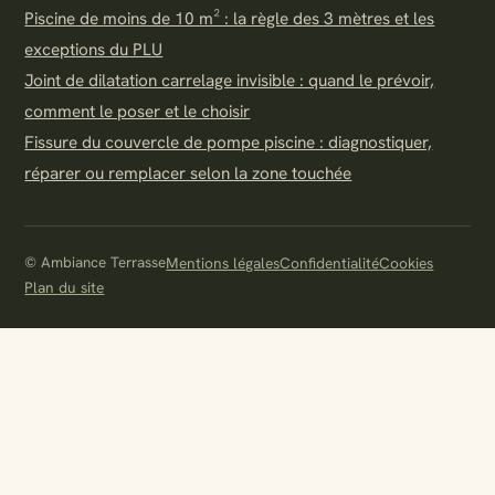
Piscine de moins de 10 m² : la règle des 3 mètres et les
exceptions du PLU
Joint de dilatation carrelage invisible : quand le prévoir,
comment le poser et le choisir
Fissure du couvercle de pompe piscine : diagnostiquer,
réparer ou remplacer selon la zone touchée
© Ambiance Terrasse
Mentions légales
Confidentialité
Cookies
Plan du site