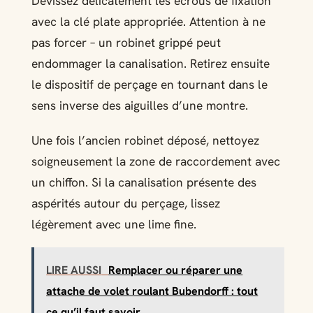
Dévissez délicatement les écrous de fixation
avec la clé plate appropriée. Attention à ne
pas forcer – un robinet grippé peut
endommager la canalisation. Retirez ensuite
le dispositif de perçage en tournant dans le
sens inverse des aiguilles d’une montre.
Une fois l’ancien robinet déposé, nettoyez
soigneusement la zone de raccordement avec
un chiffon. Si la canalisation présente des
aspérités autour du perçage, lissez
légèrement avec une lime fine.
LIRE AUSSI
Remplacer ou réparer une
attache de volet roulant Bubendorff : tout
ce qu’il faut savoir