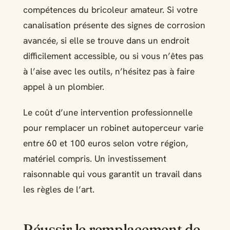
compétences du bricoleur amateur. Si votre
canalisation présente des signes de corrosion
avancée, si elle se trouve dans un endroit
difficilement accessible, ou si vous n’êtes pas
à l’aise avec les outils, n’hésitez pas à faire
appel à un plombier.
Le coût d’une intervention professionnelle
pour remplacer un robinet autoperceur varie
entre 60 et 100 euros selon votre région,
matériel compris. Un investissement
raisonnable qui vous garantit un travail dans
les règles de l’art.
Réussir le remplacement de