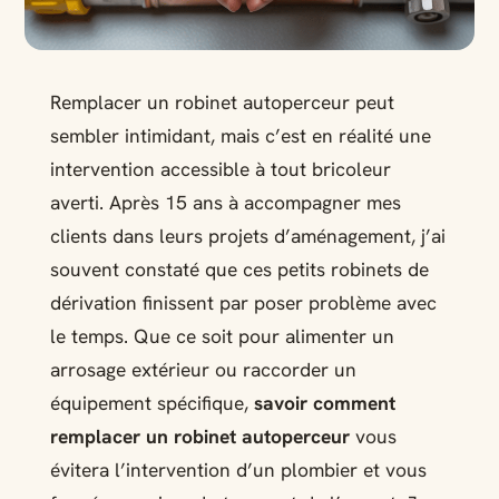
Remplacer un robinet autoperceur peut
sembler intimidant, mais c’est en réalité une
intervention accessible à tout bricoleur
averti. Après 15 ans à accompagner mes
clients dans leurs projets d’aménagement, j’ai
souvent constaté que ces petits robinets de
dérivation finissent par poser problème avec
le temps. Que ce soit pour alimenter un
arrosage extérieur ou raccorder un
équipement spécifique,
savoir comment
remplacer un robinet autoperceur
vous
évitera l’intervention d’un plombier et vous