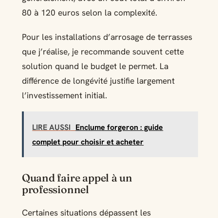
80 à 120 euros selon la complexité.
Pour les installations d’arrosage de terrasses
que j’réalise, je recommande souvent cette
solution quand le budget le permet. La
différence de longévité justifie largement
l’investissement initial.
LIRE AUSSI
Enclume forgeron : guide
complet pour choisir et acheter
Quand faire appel à un
professionnel
Certaines situations dépassent les