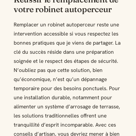
votre robinet autoperceur
Remplacer un robinet autoperceur reste une
intervention accessible si vous respectez les
bonnes pratiques que je viens de partager. La
clé du succès réside dans une préparation
soignée et le respect des étapes de sécurité.
N’oubliez pas que cette solution, bien
qu’économique, n’est qu’un dépannage
temporaire pour des besoins ponctuels. Pour
une installation durable, notamment pour
alimenter un système d’arrosage de terrasse,
les solutions traditionnelles offrent une
tranquillité d’esprit incomparable. Avec ces
conseils d’artisan, vous devriez mener à bien