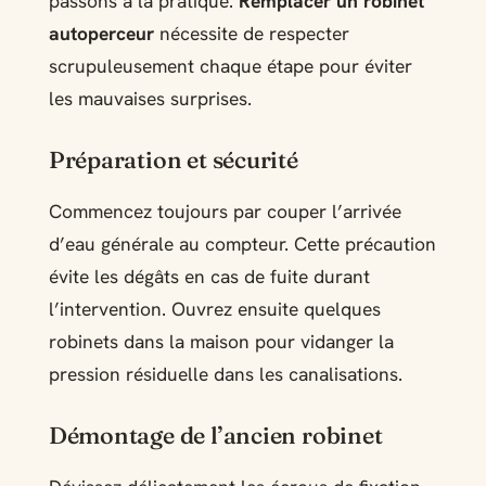
passons à la pratique.
Remplacer un robinet
autoperceur
nécessite de respecter
scrupuleusement chaque étape pour éviter
les mauvaises surprises.
Préparation et sécurité
Commencez toujours par couper l’arrivée
d’eau générale au compteur. Cette précaution
évite les dégâts en cas de fuite durant
l’intervention. Ouvrez ensuite quelques
robinets dans la maison pour vidanger la
pression résiduelle dans les canalisations.
Démontage de l’ancien robinet