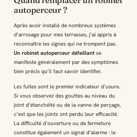
autoperceur ?
Après avoir installé de nombreux systèmes
d’arrosage pour mes terrasses, j’ai appris à
reconnaître les signes qui ne trompent pas.
Un robinet autoperceur défaillant
se
manifeste généralement par des symptômes
bien précis qu’il faut savoir identifier.
Les fuites sont le premier indicateur d’usure.
Si vous observez des gouttes au niveau du
joint d’étanchéité ou de la vanne de perçage,
c’est que les joints ont perdu leur efficacité.
La difficulté d’ouverture ou de fermeture
constitue également un signal d’alarme : le