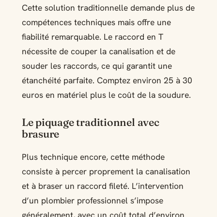
Cette solution traditionnelle demande plus de
compétences techniques mais offre une
fiabilité remarquable. Le raccord en T
nécessite de couper la canalisation et de
souder les raccords, ce qui garantit une
étanchéité parfaite. Comptez environ 25 à 30
euros en matériel plus le coût de la soudure.
Le piquage traditionnel avec
brasure
Plus technique encore, cette méthode
consiste à percer proprement la canalisation
et à braser un raccord fileté. L’intervention
d’un plombier professionnel s’impose
généralement, avec un coût total d’environ