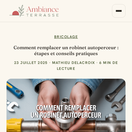
BRICOLAGE
Comment remplacer un robinet autoperceur :
étapes et conseils pratiques
23 JUILLET 2025
·
MATHIEU DELACROIX
·
6 MIN DE
LECTURE