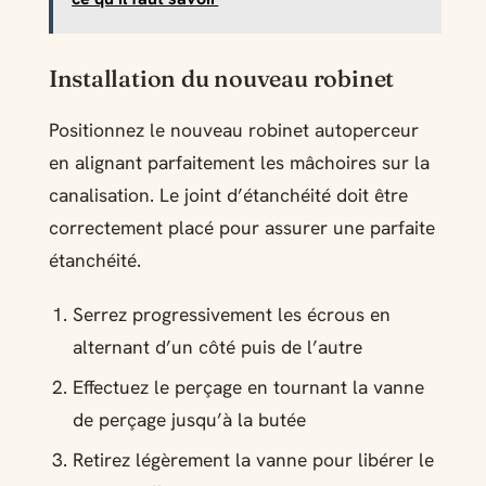
Installation du nouveau robinet
Positionnez le nouveau robinet autoperceur
en alignant parfaitement les mâchoires sur la
canalisation. Le joint d’étanchéité doit être
correctement placé pour assurer une parfaite
étanchéité.
Serrez progressivement les écrous en
alternant d’un côté puis de l’autre
Effectuez le perçage en tournant la vanne
de perçage jusqu’à la butée
Retirez légèrement la vanne pour libérer le