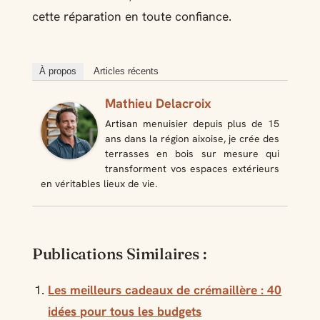
cette réparation en toute confiance.
À propos
Articles récents
Mathieu Delacroix
Artisan menuisier depuis plus de 15
ans dans la région aixoise, je crée des
terrasses en bois sur mesure qui
transforment vos espaces extérieurs
en véritables lieux de vie.
Publications Similaires :
Les meilleurs cadeaux de crémaillère : 40
idées pour tous les budgets