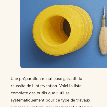
Une préparation minutieuse garantit la
réussite de l’intervention. Voici la liste
complète des outils que j’utilise
systématiquement pour ce type de travaux