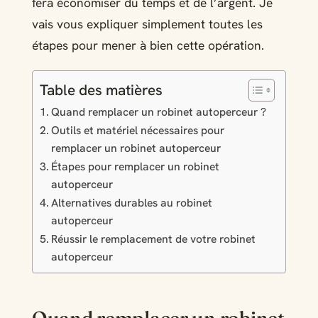
fera économiser du temps et de l’argent. Je
vais vous expliquer simplement toutes les
étapes pour mener à bien cette opération.
Table des matières
Quand remplacer un robinet autoperceur ?
Outils et matériel nécessaires pour
remplacer un robinet autoperceur
Étapes pour remplacer un robinet
autoperceur
Alternatives durables au robinet
autoperceur
Réussir le remplacement de votre robinet
autoperceur
Quand remplacer un robinet