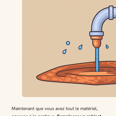
Maintenant que vous avez tout le matériel,