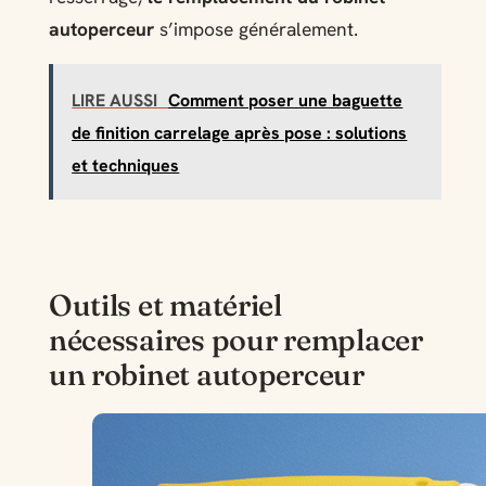
autoperceur
s’impose généralement.
LIRE AUSSI
Comment poser une baguette
de finition carrelage après pose : solutions
et techniques
Outils et matériel
nécessaires pour remplacer
un robinet autoperceur