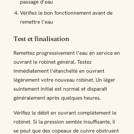
passage d’eau
Vérifiez le bon fonctionnement avant de
remettre l’eau
Test et finalisation
Remettez progressivement l’eau en service en
ouvrant le robinet général. Testez
immédiatement l’étanchéité en ouvrant
légèrement votre nouveau robinet. Un léger
suintement initial est normal et disparaît
généralement après quelques heures.
Vérifiez le débit en ouvrant complètement le
robinet. Si la pression semble insuffisante, il
se peut que des copeaux de cuivre obstruent