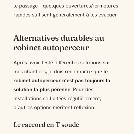
le passage – quelques ouvertures/fermetures
rapides suffisent généralement à les évacuer.
Alternatives durables au
robinet autoperceur
Après avoir testé différentes solutions sur
mes chantiers, je dois reconnaître que
le
robinet autoperceur n’est pas toujours la
solution la plus pérenne
. Pour des
installations sollicitées régulièrement,
d’autres options méritent réflexion.
Le raccord en T soudé