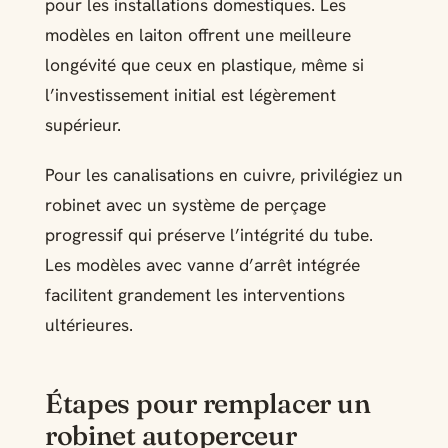
pour les installations domestiques. Les
modèles en laiton offrent une meilleure
longévité que ceux en plastique, même si
l’investissement initial est légèrement
supérieur.
Pour les canalisations en cuivre, privilégiez un
robinet avec un système de perçage
progressif qui préserve l’intégrité du tube.
Les modèles avec vanne d’arrêt intégrée
facilitent grandement les interventions
ultérieures.
Étapes pour remplacer un
robinet autoperceur