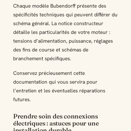
Chaque modèle Bubendorff présente des
spécificités techniques qui peuvent différer du
schéma général. La notice constructeur
détaille les particularités de votre moteur :
tensions d’alimentation, puissance, réglages
des fins de course et schémas de
branchement spécifiques.
Conservez précieusement cette
documentation qui vous servira pour
l’entretien et les éventuelles réparations
futures.
Prendre soin des connexions
électriques : astuces pour une
installation durable