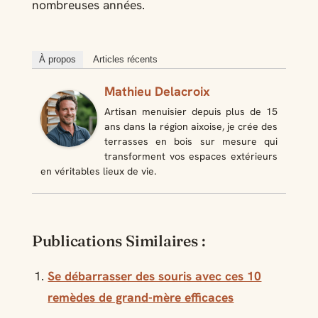
nombreuses années.
À propos
Articles récents
Mathieu Delacroix
Artisan menuisier depuis plus de 15
ans dans la région aixoise, je crée des
terrasses en bois sur mesure qui
transforment vos espaces extérieurs
en véritables lieux de vie.
Publications Similaires :
Se débarrasser des souris avec ces 10
remèdes de grand-mère efficaces