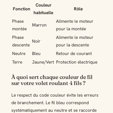
Couleur
Fonction
Rôle
habituelle
Phase
Alimente le moteur
Marron
montée
pour la montée
Phase
Alimente le moteur
Noir
descente
pour la descente
Neutre
Bleu
Retour de courant
Terre
Jaune/Vert
Protection électrique
À quoi sert chaque couleur de fil
sur votre volet roulant 4 fils ?
Le respect du code couleur évite les erreurs
de branchement. Le fil bleu correspond
systématiquement au neutre et se raccorde