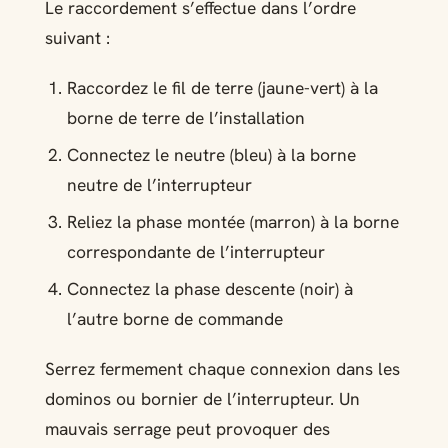
Le raccordement s’effectue dans l’ordre
suivant :
Raccordez le fil de terre (jaune-vert) à la
borne de terre de l’installation
Connectez le neutre (bleu) à la borne
neutre de l’interrupteur
Reliez la phase montée (marron) à la borne
correspondante de l’interrupteur
Connectez la phase descente (noir) à
l’autre borne de commande
Serrez fermement chaque connexion dans les
dominos ou bornier de l’interrupteur. Un
mauvais serrage peut provoquer des