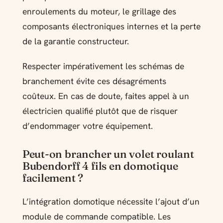
enroulements du moteur, le grillage des
composants électroniques internes et la perte
de la garantie constructeur.
Respecter impérativement les schémas de
branchement évite ces désagréments
coûteux. En cas de doute, faites appel à un
électricien qualifié plutôt que de risquer
d’endommager votre équipement.
Peut-on brancher un volet roulant
Bubendorff 4 fils en domotique
facilement ?
L’intégration domotique nécessite l’ajout d’un
module de commande compatible. Les