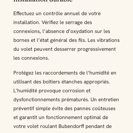
Effectuez un contrôle annuel de votre
installation. Vérifiez le serrage des
connexions, l’absence d’oxydation sur les
bornes et l’état général des fils. Les vibrations
du volet peuvent desserrer progressivement
les connexions.
Protégez les raccordements de l’humidité en
utilisant des boîtiers étanches appropriés.
L’humidité provoque corrosion et
dysfonctionnements prématurés. Un entretien
préventif simple évite des pannes coûteuses
et garantit un fonctionnement optimal de
votre volet roulant Bubendorff pendant de