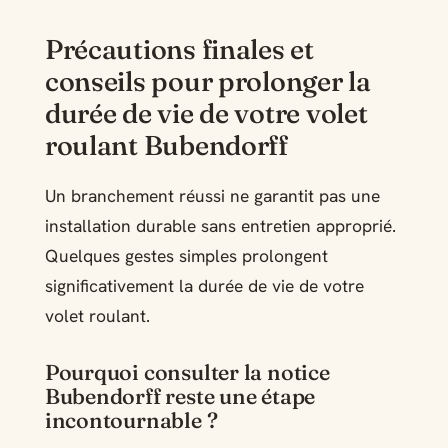
Précautions finales et
conseils pour prolonger la
durée de vie de votre volet
roulant Bubendorff
Un branchement réussi ne garantit pas une
installation durable sans entretien approprié.
Quelques gestes simples prolongent
significativement la durée de vie de votre
volet roulant.
Pourquoi consulter la notice
Bubendorff reste une étape
incontournable ?