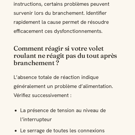
instructions, certains problèmes peuvent
survenir lors du branchement. Identifier
rapidement la cause permet de résoudre
efficacement ces dysfonctionnements.
Comment réagir si votre volet
roulant ne réagit pas du tout après
branchement ?
L’absence totale de réaction indique
généralement un problème d’alimentation.
Vérifiez successivement :
La présence de tension au niveau de
l’interrupteur
Le serrage de toutes les connexions