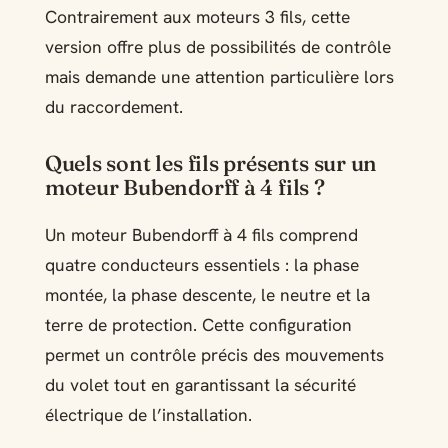
Contrairement aux moteurs 3 fils, cette
version offre plus de possibilités de contrôle
mais demande une attention particulière lors
du raccordement.
Quels sont les fils présents sur un
moteur Bubendorff à 4 fils ?
Un moteur Bubendorff à 4 fils comprend
quatre conducteurs essentiels : la phase
montée, la phase descente, le neutre et la
terre de protection. Cette configuration
permet un contrôle précis des mouvements
du volet tout en garantissant la sécurité
électrique de l’installation.