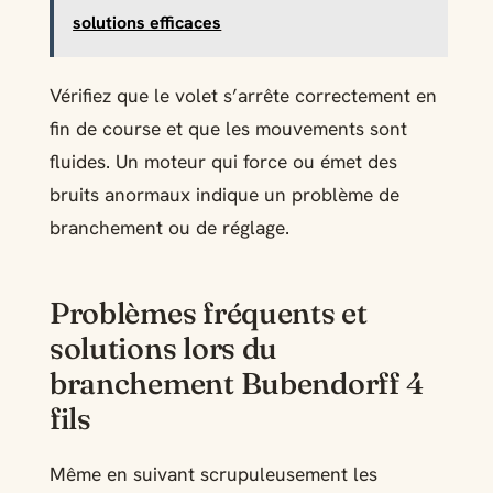
solutions efficaces
Vérifiez que le volet s’arrête correctement en
fin de course et que les mouvements sont
fluides. Un moteur qui force ou émet des
bruits anormaux indique un problème de
branchement ou de réglage.
Problèmes fréquents et
solutions lors du
branchement Bubendorff 4
fils
Même en suivant scrupuleusement les