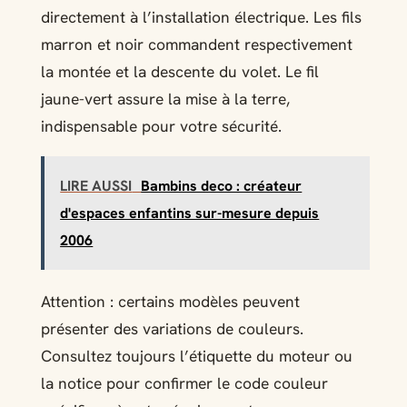
directement à l’installation électrique. Les fils
marron et noir commandent respectivement
la montée et la descente du volet. Le fil
jaune-vert assure la mise à la terre,
indispensable pour votre sécurité.
LIRE AUSSI
Bambins deco : créateur
d'espaces enfantins sur-mesure depuis
2006
Attention : certains modèles peuvent
présenter des variations de couleurs.
Consultez toujours l’étiquette du moteur ou
la notice pour confirmer le code couleur