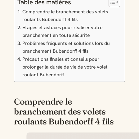
Table des matières
Comprendre le branchement des volets
roulants Bubendorff 4 fils
Étapes et astuces pour réaliser votre
branchement en toute sécurité
Problèmes fréquents et solutions lors du
branchement Bubendorff 4 fils
Précautions finales et conseils pour
prolonger la durée de vie de votre volet
roulant Bubendorff
Comprendre le
branchement des volets
roulants Bubendorff 4 fils