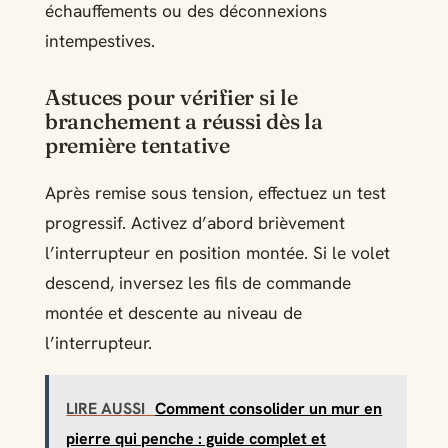
échauffements ou des déconnexions
intempestives.
Astuces pour vérifier si le
branchement a réussi dès la
première tentative
Après remise sous tension, effectuez un test
progressif. Activez d’abord brièvement
l’interrupteur en position montée. Si le volet
descend, inversez les fils de commande
montée et descente au niveau de
l’interrupteur.
LIRE AUSSI
Comment consolider un mur en
pierre qui penche : guide complet et