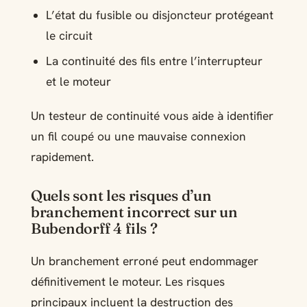
L’état du fusible ou disjoncteur protégeant
le circuit
La continuité des fils entre l’interrupteur
et le moteur
Un testeur de continuité vous aide à identifier
un fil coupé ou une mauvaise connexion
rapidement.
Quels sont les risques d’un
branchement incorrect sur un
Bubendorff 4 fils ?
Un branchement erroné peut endommager
définitivement le moteur. Les risques
principaux incluent la destruction des