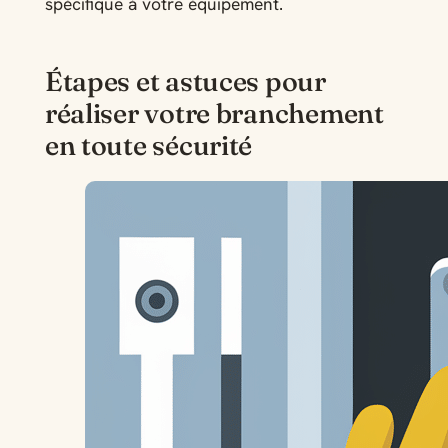
spécifique à votre équipement.
Étapes et astuces pour
réaliser votre branchement
en toute sécurité