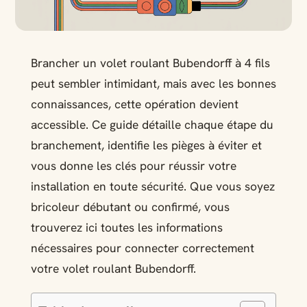
Brancher un volet roulant Bubendorff à 4 fils
peut sembler intimidant, mais avec les bonnes
connaissances, cette opération devient
accessible. Ce guide détaille chaque étape du
branchement, identifie les pièges à éviter et
vous donne les clés pour réussir votre
installation en toute sécurité. Que vous soyez
bricoleur débutant ou confirmé, vous
trouverez ici toutes les informations
nécessaires pour connecter correctement
votre volet roulant Bubendorff.