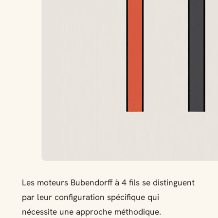
Les moteurs Bubendorff à 4 fils se distinguent
par leur configuration spécifique qui
nécessite une approche méthodique.