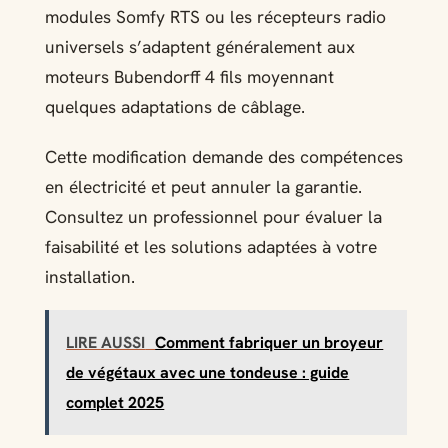
modules Somfy RTS ou les récepteurs radio
universels s’adaptent généralement aux
moteurs Bubendorff 4 fils moyennant
quelques adaptations de câblage.
Cette modification demande des compétences
en électricité et peut annuler la garantie.
Consultez un professionnel pour évaluer la
faisabilité et les solutions adaptées à votre
installation.
LIRE AUSSI
Comment fabriquer un broyeur
de végétaux avec une tondeuse : guide
complet 2025