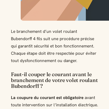
Le branchement d’un volet roulant
Bubendorff 4 fils suit une procédure précise
qui garantit sécurité et bon fonctionnement.
Chaque étape doit être respectée pour éviter
tout dysfonctionnement ou danger.
Faut-il couper le courant avant le
branchement de votre volet roulant
Bubendorff ?
La coupure du courant est obligatoire
avant
toute intervention sur l’installation électrique.