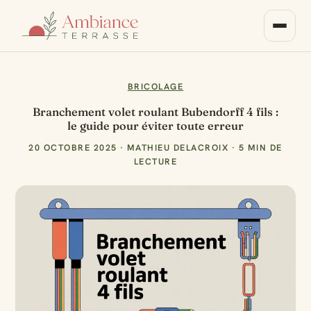
BRICOLAGE
Branchement volet roulant Bubendorff 4 fils :
le guide pour éviter toute erreur
20 OCTOBRE 2025
·
MATHIEU DELACROIX
·
5 MIN DE
LECTURE