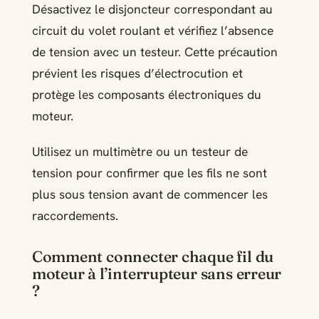
Désactivez le disjoncteur correspondant au
circuit du volet roulant et vérifiez l’absence
de tension avec un testeur. Cette précaution
prévient les risques d’électrocution et
protège les composants électroniques du
moteur.
Utilisez un multimètre ou un testeur de
tension pour confirmer que les fils ne sont
plus sous tension avant de commencer les
raccordements.
Comment connecter chaque fil du
moteur à l’interrupteur sans erreur
?