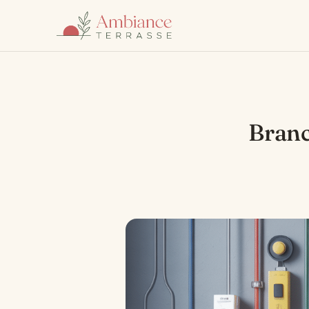
Branc